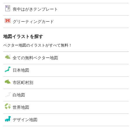
喪中はがきテンプレート
グリーティングカード
地図イラストを探す
ベクター地図のイラストがすべて無料！
全ての無料ベクター地図
日本地図
市区町村別
白地図
世界地図
デザイン地図