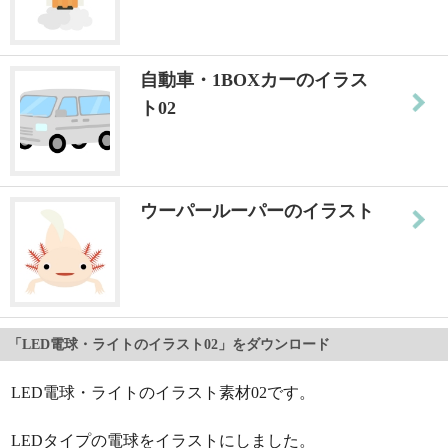
自動車・1BOXカーのイラス
ト02
ウーパールーパーのイラスト
「LED電球・ライトのイラスト02」をダウンロード
LED電球・ライトのイラスト素材02です。
LEDタイプの電球をイラストにしました。