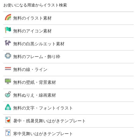
お使いになる用途からイラスト検索
無料のイラスト素材
無料のアイコン素材
無料の白黒シルエット素材
無料のフレーム・飾り枠
無料の線・ライン
無料の壁紙・背景素材
無料ぬりえ・線画素材
無料の文字・フォントイラスト
暑中・残暑見舞いはがきテンプレート
寒中見舞いはがきテンプレート