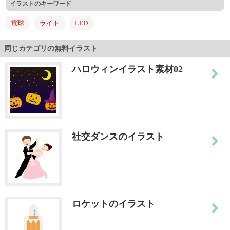
イラストのキーワード
電球
ライト
LED
同じカテゴリの無料イラスト
ハロウィンイラスト素材02
社交ダンスのイラスト
ロケットのイラスト