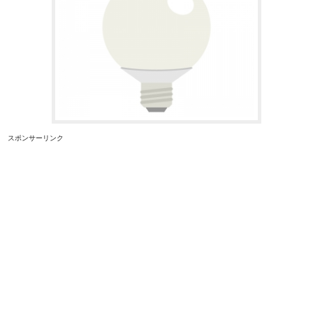
スポンサーリンク