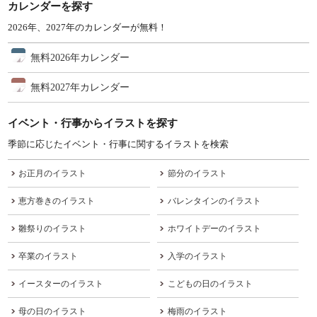
カレンダーを探す
2026年、2027年のカレンダーが無料！
無料2026年カレンダー
無料2027年カレンダー
イベント・行事からイラストを探す
季節に応じたイベント・行事に関するイラストを検索
お正月のイラスト
節分のイラスト
恵方巻きのイラスト
バレンタインのイラスト
雛祭りのイラスト
ホワイトデーのイラスト
卒業のイラスト
入学のイラスト
イースターのイラスト
こどもの日のイラスト
母の日のイラスト
梅雨のイラスト