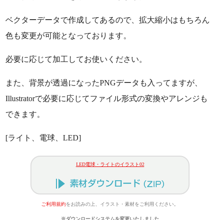
ベクターデータで作成してあるので、拡大縮小はもちろん
色も変更が可能となっております。
必要に応じて加工してお使いください。
また、背景が透過になったPNGデータも入ってますが、
Illustratorで必要に応じてファイル形式の変換やアレンジも
できます。
[ライト、電球、LED]
LED電球・ライトのイラスト02
ご利用規約
をお読みの上、イラスト・素材をご利用ください。
※ダウンロードシステムを変更いたしました