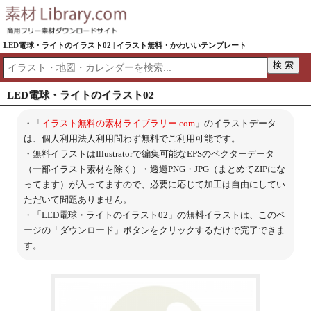
LED電球・ライトのイラスト02 | イラスト無料・かわいいテンプレート
LED電球・ライトのイラスト02
・「
イラスト無料の素材ライブラリー.com
」のイラストデータ
は、個人利用法人利用問わず無料でご利用可能です。
・無料イラストはIllustratorで編集可能なEPSのベクターデータ
（一部イラスト素材を除く）・透過PNG・JPG（まとめてZIPにな
ってます）が入ってますので、必要に応じて加工は自由にしてい
ただいて問題ありません。
・「LED電球・ライトのイラスト02」の無料イラストは、このペ
ージの「ダウンロード」ボタンをクリックするだけで完了できま
す。