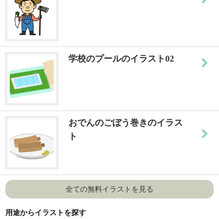
学校のプールのイラスト02
おでんのごぼう巻きのイラス
ト
全ての無料イラストを見る
用途からイラストを探す