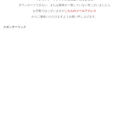
ダウンロードできない、または素材が一致していない等ございましたら
お手数ではございますが
こちらのメールアドレス
からご連絡いただけますようお願い申し上げます。
スポンサーリンク