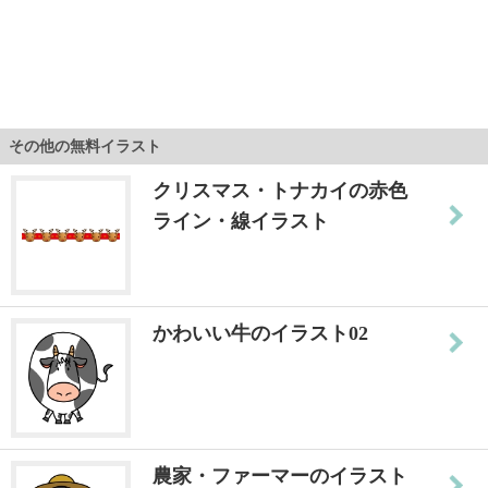
その他の無料イラスト
クリスマス・トナカイの赤色
ライン・線イラスト
かわいい牛のイラスト02
農家・ファーマーのイラスト