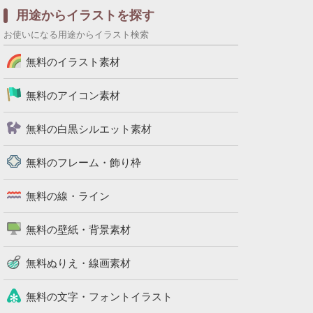
用途からイラストを探す
お使いになる用途からイラスト検索
無料のイラスト素材
無料のアイコン素材
無料の白黒シルエット素材
無料のフレーム・飾り枠
無料の線・ライン
無料の壁紙・背景素材
無料ぬりえ・線画素材
無料の文字・フォントイラスト