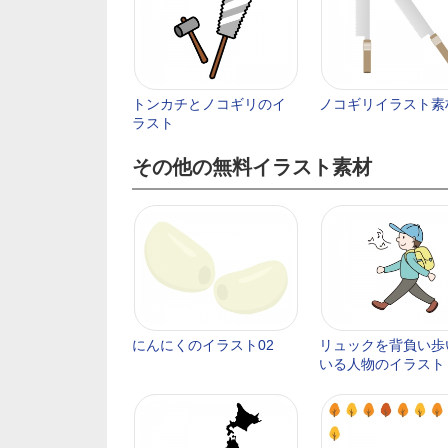
トンカチとノコギリのイ
ノコギリイラスト素
ラスト
その他の無料イラスト素材
にんにくのイラスト02
リュックを背負い歩
いる人物のイラスト