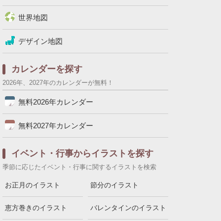
世界地図
デザイン地図
カレンダーを探す
2026年、2027年のカレンダーが無料！
無料2026年カレンダー
無料2027年カレンダー
イベント・行事からイラストを探す
季節に応じたイベント・行事に関するイラストを検索
お正月のイラスト
節分のイラスト
恵方巻きのイラスト
バレンタインのイラスト