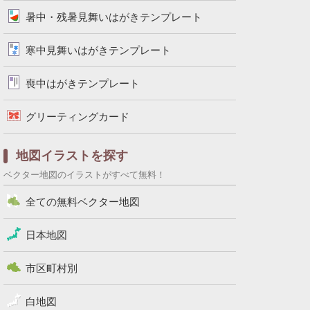
暑中・残暑見舞いはがきテンプレート
寒中見舞いはがきテンプレート
喪中はがきテンプレート
グリーティングカード
地図イラストを探す
ベクター地図のイラストがすべて無料！
全ての無料ベクター地図
日本地図
市区町村別
白地図