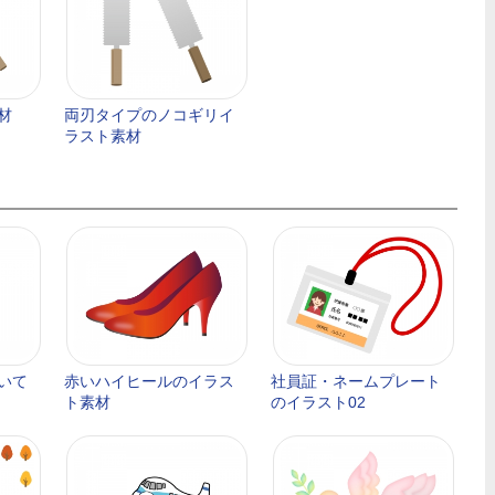
材
両刃タイプのノコギリイ
ラスト素材
いて
赤いハイヒールのイラス
社員証・ネームプレート
ト素材
のイラスト02