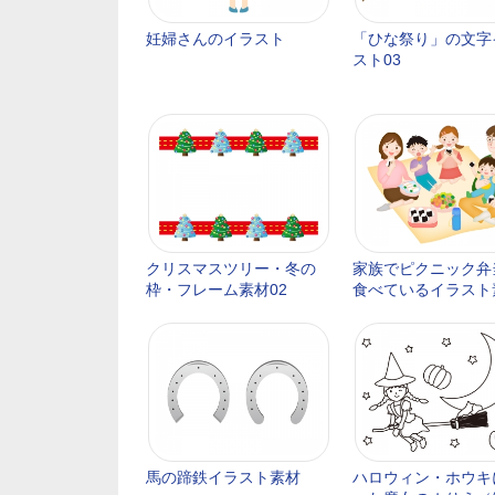
妊婦さんのイラスト
「ひな祭り」の文字
スト03
クリスマスツリー・冬の
家族でピクニック弁
枠・フレーム素材02
食べているイラスト
馬の蹄鉄イラスト素材
ハロウィン・ホウキ