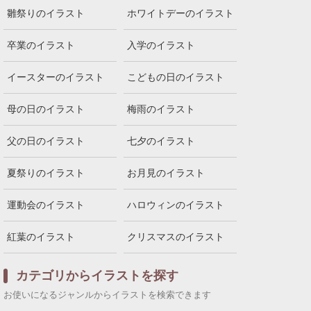
雛祭りのイラスト
ホワイトデーのイラスト
卒業のイラスト
入学のイラスト
イースターのイラスト
こどもの日のイラスト
母の日のイラスト
梅雨のイラスト
父の日のイラスト
七夕のイラスト
夏祭りのイラスト
お月見のイラスト
運動会のイラスト
ハロウィンのイラスト
紅葉のイラスト
クリスマスのイラスト
カテゴリからイラストを探す
お使いになるジャンルからイラストを検索できます