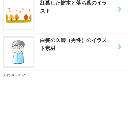
紅葉した樹木と落ち葉のイラ
スト
白髪の医師（男性）のイラス
ト素材
スポンサーリンク