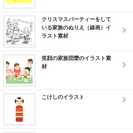
クリスマスパーティーをして
いる家族のぬりえ（線画）イ
ラスト素材
笑顔の家族団欒のイラスト素
材
こけしのイラスト