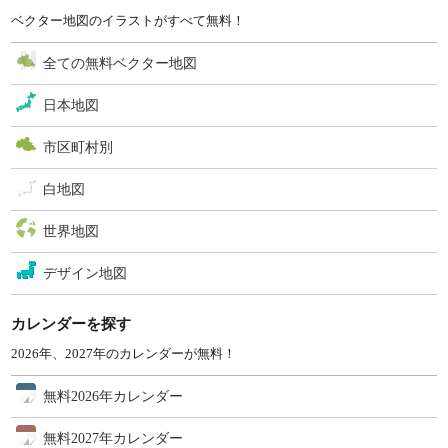
ベクター地図のイラストがすべて無料！
全ての無料ベクター地図
日本地図
市区町村別
白地図
世界地図
デザイン地図
カレンダーを探す
2026年、2027年のカレンダーが無料！
無料2026年カレンダー
無料2027年カレンダー