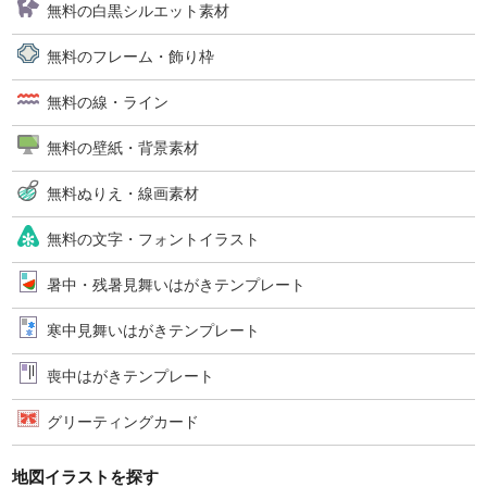
無料の白黒シルエット素材
無料のフレーム・飾り枠
無料の線・ライン
無料の壁紙・背景素材
無料ぬりえ・線画素材
無料の文字・フォントイラスト
暑中・残暑見舞いはがきテンプレート
寒中見舞いはがきテンプレート
喪中はがきテンプレート
グリーティングカード
地図イラストを探す