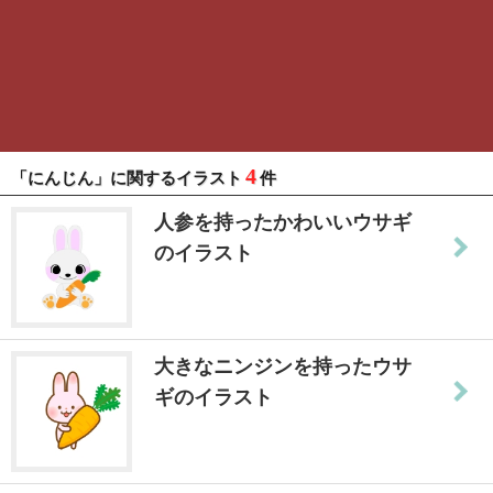
4
「にんじん」に関するイラスト
件
人参を持ったかわいいウサギ
のイラスト
大きなニンジンを持ったウサ
ギのイラスト