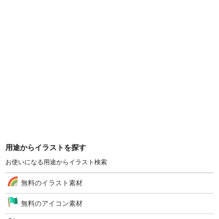
用途からイラストを探す
お使いになる用途からイラスト検索
無料のイラスト素材
無料のアイコン素材