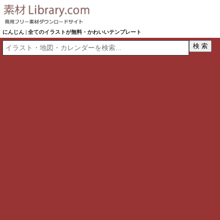
にんじん | 全てのイラストが無料・かわいいテンプレート