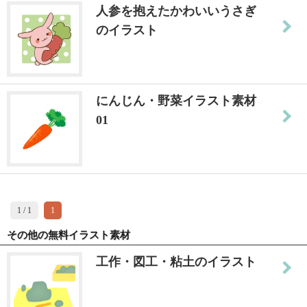
人参を抱えたかわいいうさぎ
のイラスト
にんじん・野菜イラスト素材
01
1 / 1
1
その他の無料イラスト素材
工作・図工・粘土のイラスト