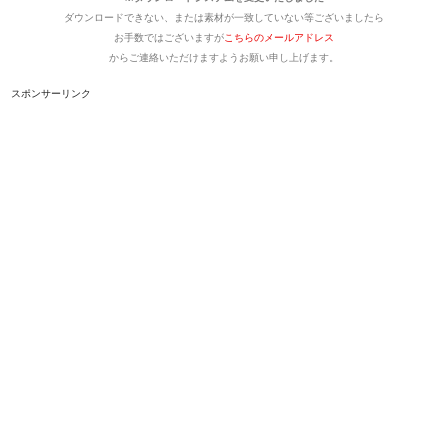
ダウンロードできない、または素材が一致していない等ございましたら
お手数ではございますが
こちらのメールアドレス
からご連絡いただけますようお願い申し上げます。
スポンサーリンク