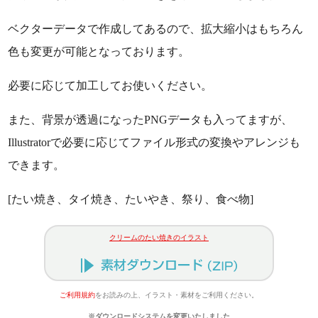
ベクターデータで作成してあるので、拡大縮小はもちろん
色も変更が可能となっております。
必要に応じて加工してお使いください。
また、背景が透過になったPNGデータも入ってますが、
Illustratorで必要に応じてファイル形式の変換やアレンジも
できます。
[たい焼き、タイ焼き、たいやき、祭り、食べ物]
クリームのたい焼きのイラスト
ご利用規約
をお読みの上、イラスト・素材をご利用ください。
※ダウンロードシステムを変更いたしました