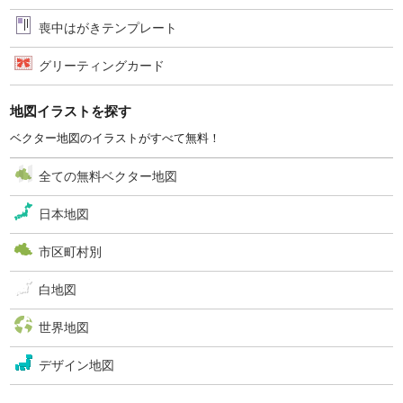
喪中はがきテンプレート
グリーティングカード
地図イラストを探す
ベクター地図のイラストがすべて無料！
全ての無料ベクター地図
日本地図
市区町村別
白地図
世界地図
デザイン地図