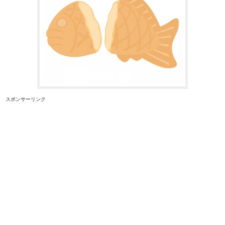
スポンサーリンク