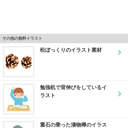
その他の無料イラスト
松ぼっくりのイラスト素材
勉強机で背伸びをしているイ
ラスト
重石の乗った漬物樽のイラス