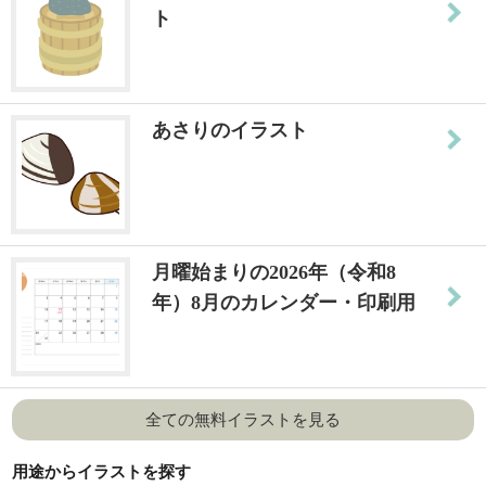
ト
あさりのイラスト
月曜始まりの2026年（令和8
年）8月のカレンダー・印刷用
全ての無料イラストを見る
用途からイラストを探す