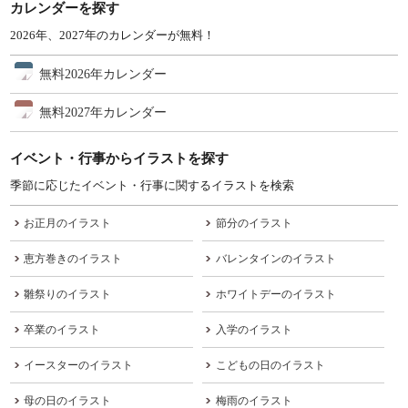
カレンダーを探す
2026年、2027年のカレンダーが無料！
無料2026年カレンダー
無料2027年カレンダー
イベント・行事からイラストを探す
季節に応じたイベント・行事に関するイラストを検索
お正月のイラスト
節分のイラスト
恵方巻きのイラスト
バレンタインのイラスト
雛祭りのイラスト
ホワイトデーのイラスト
卒業のイラスト
入学のイラスト
イースターのイラスト
こどもの日のイラスト
母の日のイラスト
梅雨のイラスト