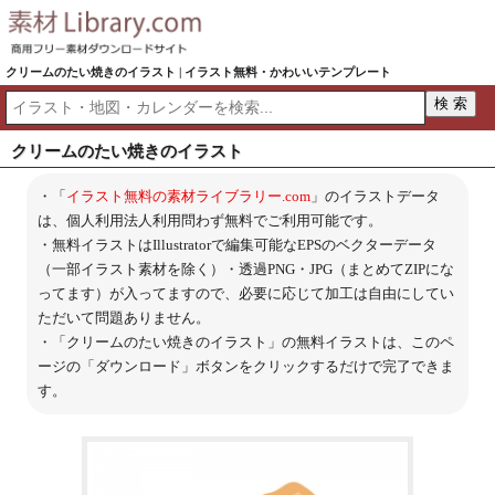
クリームのたい焼きのイラスト | イラスト無料・かわいいテンプレート
クリームのたい焼きのイラスト
・「
イラスト無料の素材ライブラリー.com
」のイラストデータ
は、個人利用法人利用問わず無料でご利用可能です。
・無料イラストはIllustratorで編集可能なEPSのベクターデータ
（一部イラスト素材を除く）・透過PNG・JPG（まとめてZIPにな
ってます）が入ってますので、必要に応じて加工は自由にしてい
ただいて問題ありません。
・「クリームのたい焼きのイラスト」の無料イラストは、このペ
ージの「ダウンロード」ボタンをクリックするだけで完了できま
す。