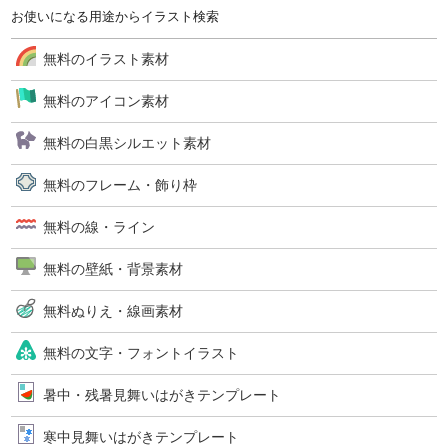
お使いになる用途からイラスト検索
無料のイラスト素材
無料のアイコン素材
無料の白黒シルエット素材
無料のフレーム・飾り枠
無料の線・ライン
無料の壁紙・背景素材
無料ぬりえ・線画素材
無料の文字・フォントイラスト
暑中・残暑見舞いはがきテンプレート
寒中見舞いはがきテンプレート