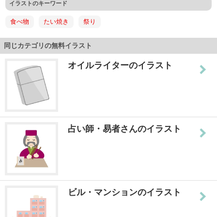
イラストのキーワード
食べ物
たい焼き
祭り
同じカテゴリの無料イラスト
オイルライターのイラスト
占い師・易者さんのイラスト
ビル・マンションのイラスト