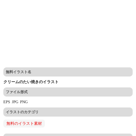
無料イラスト名
クリームのたい焼きのイラスト
ファイル形式
EPS
JPG
PNG
イラストのカテゴリ
無料のイラスト素材