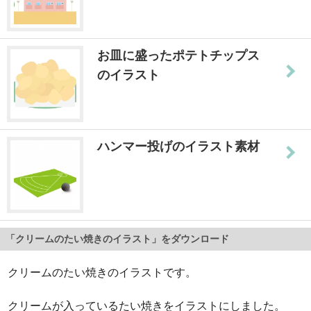
お皿に盛ったポテトチップス
のイラスト
ハンマー投げのイラスト素材
「クリームのたい焼きのイラスト」をダウンロード
クリームのたい焼きのイラストです。
クリームが入っているたい焼きをイラストにしました。