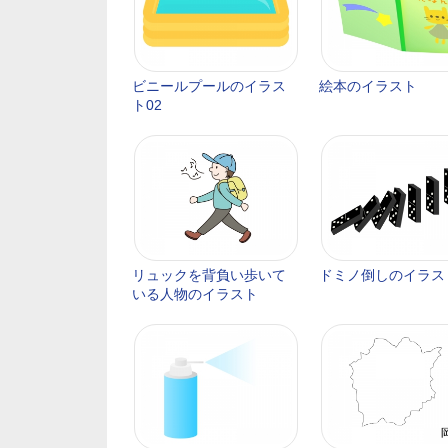
ビニールプールのイラス
絵本のイラスト
ト02
リュックを背負い歩いて
ドミノ倒しのイラス
いる人物のイラスト