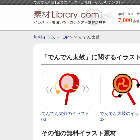
でんでん太鼓 | 全てのイラストが無料・かわいいテンプレート
無料イラスト数
7,000
点以
無料イラストTOP
> でんでん太鼓
「でんでん太鼓」に関するイラス
でんでん太鼓のイラスト
でんでん太鼓のイラ
03
02
その他の無料イラスト素材