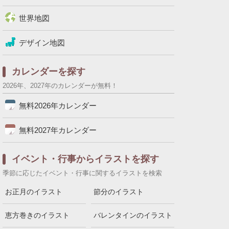
世界地図
デザイン地図
カレンダーを探す
2026年、2027年のカレンダーが無料！
無料2026年カレンダー
無料2027年カレンダー
イベント・行事からイラストを探す
季節に応じたイベント・行事に関するイラストを検索
お正月のイラスト
節分のイラスト
恵方巻きのイラスト
バレンタインのイラスト