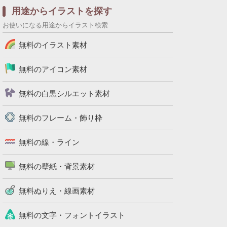
用途からイラストを探す
お使いになる用途からイラスト検索
無料のイラスト素材
無料のアイコン素材
無料の白黒シルエット素材
無料のフレーム・飾り枠
無料の線・ライン
無料の壁紙・背景素材
無料ぬりえ・線画素材
無料の文字・フォントイラスト