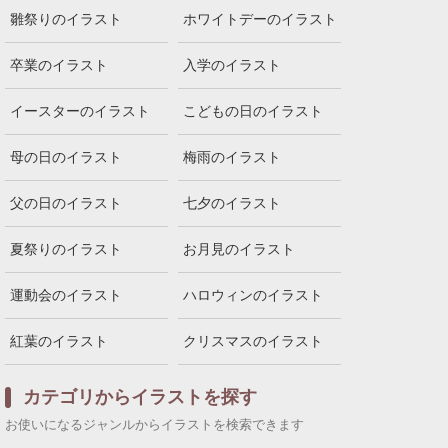
雛祭りのイラスト
ホワイトデーのイラスト
卒業のイラスト
入学のイラスト
イースターのイラスト
こどもの日のイラスト
母の日のイラスト
梅雨のイラスト
父の日のイラスト
七夕のイラスト
夏祭りのイラスト
お月見のイラスト
運動会のイラスト
ハロウィンのイラスト
紅葉のイラスト
クリスマスのイラスト
カテゴリからイラストを探す
お使いになるジャンルからイラストを検索できます