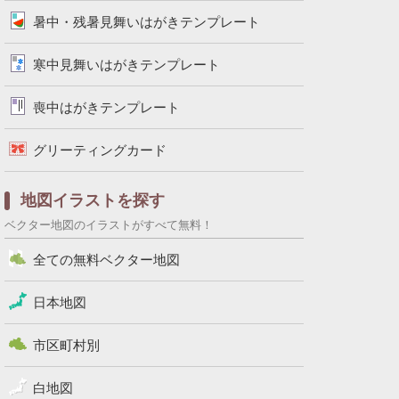
暑中・残暑見舞いはがきテンプレート
寒中見舞いはがきテンプレート
喪中はがきテンプレート
グリーティングカード
地図イラストを探す
ベクター地図のイラストがすべて無料！
全ての無料ベクター地図
日本地図
市区町村別
白地図