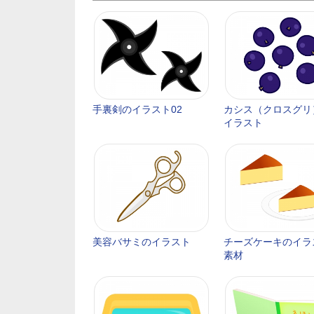
手裏剣のイラスト02
カシス（クロスグリ
イラスト
美容バサミのイラスト
チーズケーキのイラ
素材