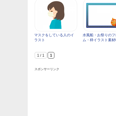
マスクをしている人のイ
水風船・お祭りのフ
ラスト
ム・枠イラスト素材
1 / 1
1
スポンサーリンク