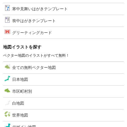
寒中見舞いはがきテンプレート
喪中はがきテンプレート
グリーティングカード
地図イラストを探す
ベクター地図のイラストがすべて無料！
全ての無料ベクター地図
日本地図
市区町村別
白地図
世界地図