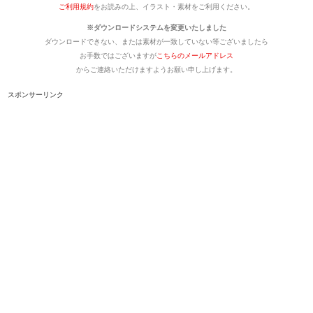
ご利用規約
をお読みの上、イラスト・素材をご利用ください。
※ダウンロードシステムを変更いたしました
ダウンロードできない、または素材が一致していない等ございましたら
お手数ではございますが
こちらのメールアドレス
からご連絡いただけますようお願い申し上げます。
スポンサーリンク