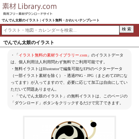
でんでん太鼓のイラスト | イラスト無料・かわいいテンプレート
でんでん太鼓のイラスト
・「
イラスト無料の素材ライブラリー.com
」のイラストデータ
は、個人利用法人利用問わず無料でご利用可能です。
・無料イラストはIllustratorで編集可能なEPSのベクターデータ
（一部イラスト素材を除く）・透過PNG・JPG（まとめてZIPにな
ってます）が入ってますので、必要に応じて加工は自由にしてい
ただいて問題ありません。
・「でんでん太鼓のイラスト」の無料イラストは、このページの
「ダウンロード」ボタンをクリックするだけで完了できます。