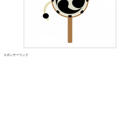
スポンサーリンク