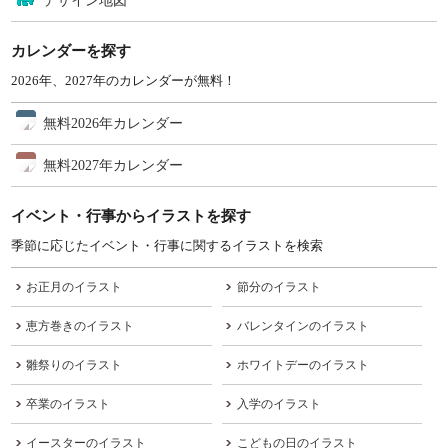
デザイン地図
カレンダーを探す
2026年、2027年のカレンダーが無料！
無料2026年カレンダー
無料2027年カレンダー
イベント・行事からイラストを探す
季節に応じたイベント・行事に関するイラストを検索
お正月のイラスト
節分のイラスト
恵方巻きのイラスト
バレンタインのイラスト
雛祭りのイラスト
ホワイトデーのイラスト
卒業のイラスト
入学のイラスト
イースターのイラスト
こどもの日のイラスト