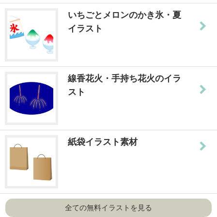
いちごとメロンのかき氷・夏
イラスト
線香花火・手持ち花火のイラ
スト
紙袋イラスト素材
全ての無料イラストを見る