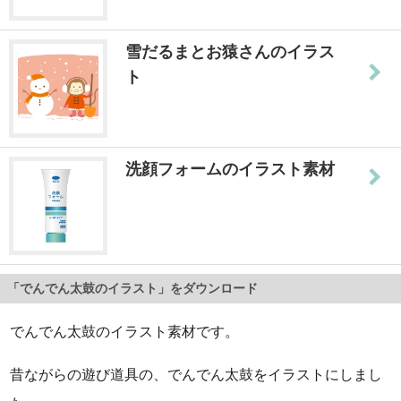
雪だるまとお猿さんのイラス
ト
洗顔フォームのイラスト素材
「でんでん太鼓のイラスト」をダウンロード
でんでん太鼓のイラスト素材です。
昔ながらの遊び道具の、でんでん太鼓をイラストにしまし