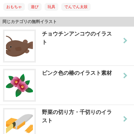
おもちゃ
遊び
玩具
でんでん太鼓
同じカテゴリの無料イラスト
チョウチンアンコウのイラス
ト
ピンク色の椿のイラスト素材
野菜の切り方・千切りのイラ
スト