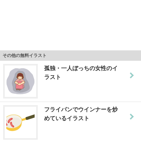
その他の無料イラスト
孤独・一人ぼっちの女性のイ
ラスト
フライパンでウインナーを炒
めているイラスト