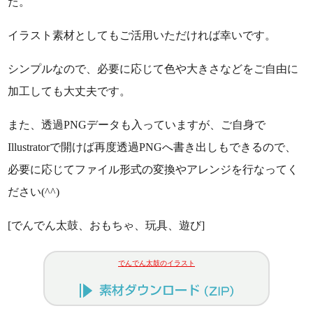
た。
イラスト素材としてもご活用いただければ幸いです。
シンプルなので、必要に応じて色や大きさなどをご自由に
加工しても大丈夫です。
また、透過PNGデータも入っていますが、ご自身で
Illustratorで開けば再度透過PNGへ書き出しもできるので、
必要に応じてファイル形式の変換やアレンジを行なってく
ださい(^^)
[でんでん太鼓、おもちゃ、玩具、遊び]
でんでん太鼓のイラスト