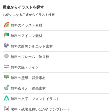
用途からイラストを探す
お使いになる用途からイラスト検索
無料のイラスト素材
無料のアイコン素材
無料の白黒シルエット素材
無料のフレーム・飾り枠
無料の線・ライン
無料の壁紙・背景素材
無料ぬりえ・線画素材
無料の文字・フォントイラスト
暑中・残暑見舞いはがきテンプレート