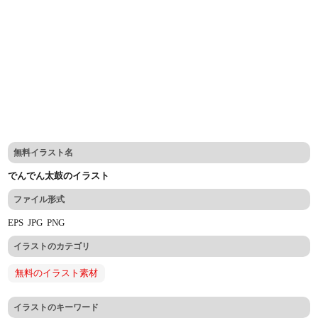
無料イラスト名
でんでん太鼓のイラスト
ファイル形式
EPS
JPG
PNG
イラストのカテゴリ
無料のイラスト素材
イラストのキーワード