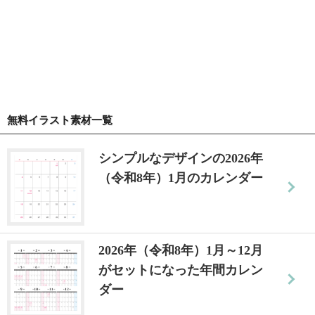
無料イラスト素材一覧
シンプルなデザインの2026年
（令和8年）1月のカレンダー
2026年（令和8年）1月～12月
がセットになった年間カレン
ダー