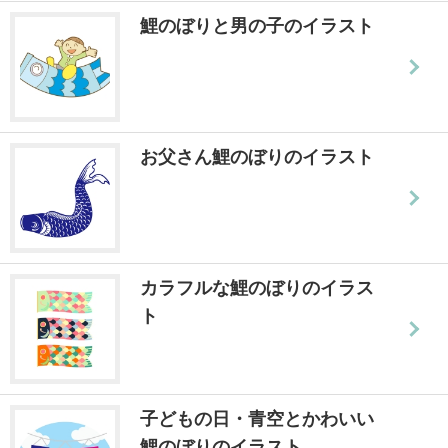
鯉のぼりと男の子のイラスト
お父さん鯉のぼりのイラスト
カラフルな鯉のぼりのイラス
ト
子どもの日・青空とかわいい
鯉のぼりのイラスト