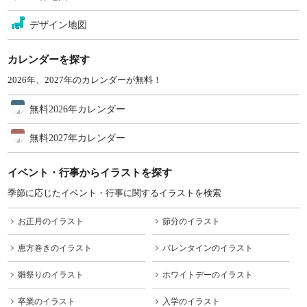
デザイン地図
カレンダーを探す
2026年、2027年のカレンダーが無料！
無料2026年カレンダー
無料2027年カレンダー
イベント・行事からイラストを探す
季節に応じたイベント・行事に関するイラストを検索
お正月のイラスト
節分のイラスト
恵方巻きのイラスト
バレンタインのイラスト
雛祭りのイラスト
ホワイトデーのイラスト
卒業のイラスト
入学のイラスト