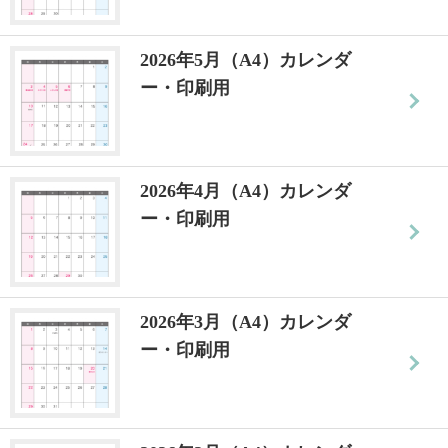
2026年5月（A4）カレンダ
ー・印刷用
2026年4月（A4）カレンダ
ー・印刷用
2026年3月（A4）カレンダ
ー・印刷用