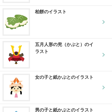
柏餅のイラスト
五月人形の兜（かぶと）のイ
ラスト
女の子と紙かぶとのイラスト
男の子と紙かぶとのイラスト