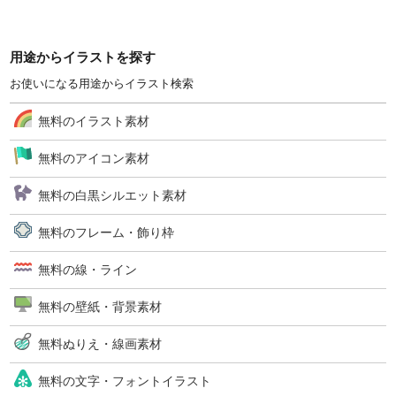
用途からイラストを探す
お使いになる用途からイラスト検索
無料のイラスト素材
無料のアイコン素材
無料の白黒シルエット素材
無料のフレーム・飾り枠
無料の線・ライン
無料の壁紙・背景素材
無料ぬりえ・線画素材
無料の文字・フォントイラスト