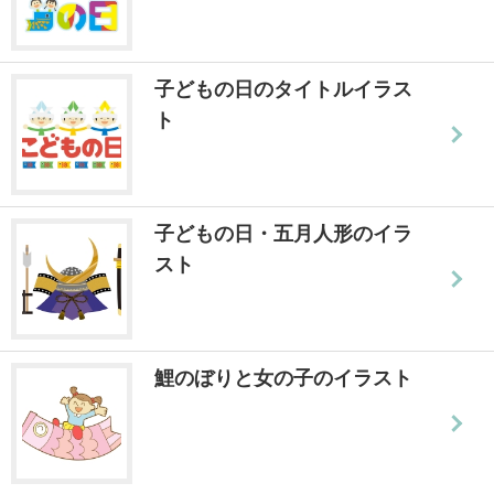
子どもの日のタイトルイラス
ト
子どもの日・五月人形のイラ
スト
鯉のぼりと女の子のイラスト