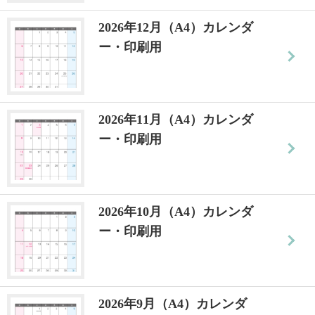
2026年12月（A4）カレンダ
ー・印刷用
2026年11月（A4）カレンダ
ー・印刷用
2026年10月（A4）カレンダ
ー・印刷用
2026年9月（A4）カレンダ