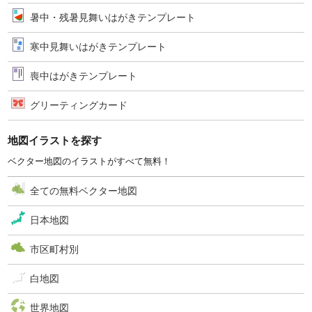
暑中・残暑見舞いはがきテンプレート
寒中見舞いはがきテンプレート
喪中はがきテンプレート
グリーティングカード
地図イラストを探す
ベクター地図のイラストがすべて無料！
全ての無料ベクター地図
日本地図
市区町村別
白地図
世界地図