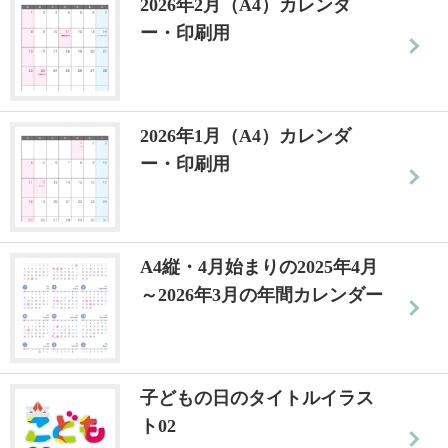
2026年2月（A4）カレンダ
ー・印刷用
2026年1月（A4）カレンダ
ー・印刷用
A4縦・4月始まりの2025年4月
～2026年3月の年間カレンダー
子どもの日のタイトルイラス
ト02