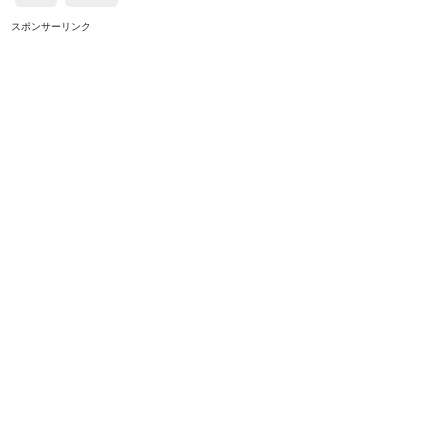
スポンサーリンク