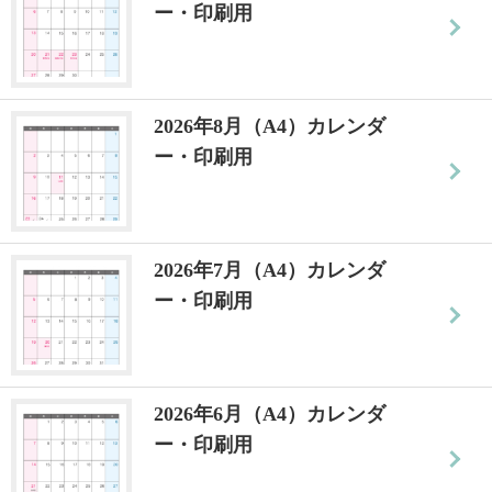
ー・印刷用
2026年8月（A4）カレンダ
ー・印刷用
2026年7月（A4）カレンダ
ー・印刷用
2026年6月（A4）カレンダ
ー・印刷用