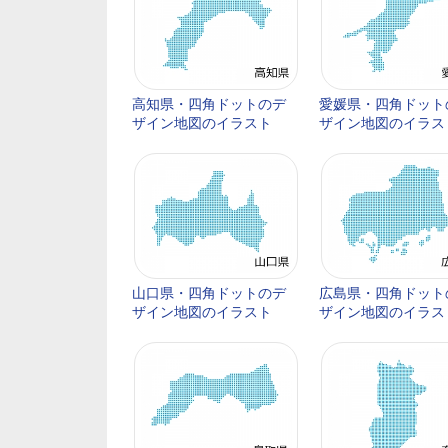
高知県・四角ドットのデ
愛媛県・四角ドット
ザイン地図のイラスト
ザイン地図のイラス
山口県・四角ドットのデ
広島県・四角ドット
ザイン地図のイラスト
ザイン地図のイラス