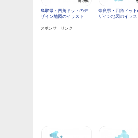
鳥取県・四角ドットのデ
奈良県・四角ドット
ザイン地図のイラスト
ザイン地図のイラス
スポンサーリンク