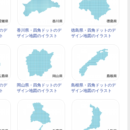
のデ
香川県・四角ドットのデ
徳島県・四角ドットのデ
ト
ザイン地図のイラスト
ザイン地図のイラスト
のデ
岡山県・四角ドットのデ
島根県・四角ドットのデ
ト
ザイン地図のイラスト
ザイン地図のイラスト