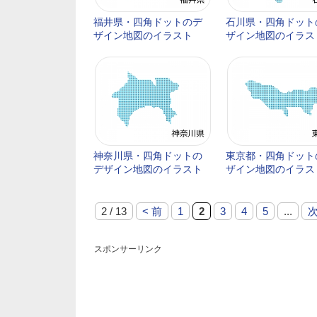
福井県・四角ドットのデ
石川県・四角ドット
ザイン地図のイラスト
ザイン地図のイラス
神奈川県・四角ドットの
東京都・四角ドット
デザイン地図のイラスト
ザイン地図のイラス
2 / 13
< 前
1
2
3
4
5
...
次
スポンサーリンク