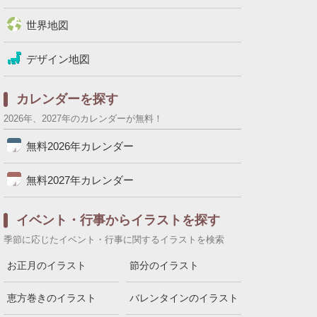
世界地図
デザイン地図
カレンダーを探す
2026年、2027年のカレンダーが無料！
無料2026年カレンダー
無料2027年カレンダー
イベント・行事からイラストを探す
季節に応じたイベント・行事に関するイラストを検索
お正月のイラスト
節分のイラスト
恵方巻きのイラスト
バレンタインのイラスト