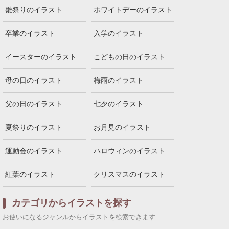
雛祭りのイラスト
ホワイトデーのイラスト
卒業のイラスト
入学のイラスト
イースターのイラスト
こどもの日のイラスト
母の日のイラスト
梅雨のイラスト
父の日のイラスト
七夕のイラスト
夏祭りのイラスト
お月見のイラスト
運動会のイラスト
ハロウィンのイラスト
紅葉のイラスト
クリスマスのイラスト
カテゴリからイラストを探す
お使いになるジャンルからイラストを検索できます