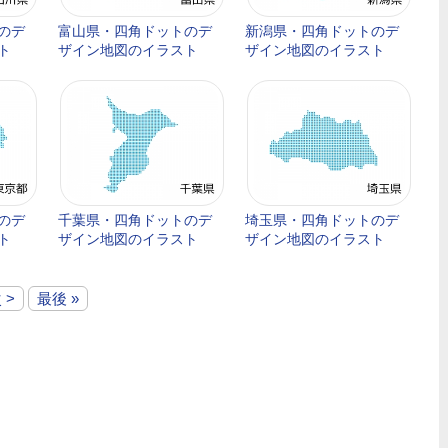
のデ
富山県・四角ドットのデ
新潟県・四角ドットのデ
ト
ザイン地図のイラスト
ザイン地図のイラスト
のデ
千葉県・四角ドットのデ
埼玉県・四角ドットのデ
ト
ザイン地図のイラスト
ザイン地図のイラスト
 >
最後 »