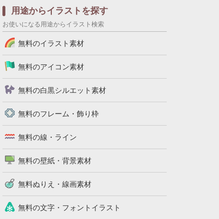
用途からイラストを探す
お使いになる用途からイラスト検索
無料のイラスト素材
無料のアイコン素材
無料の白黒シルエット素材
無料のフレーム・飾り枠
無料の線・ライン
無料の壁紙・背景素材
無料ぬりえ・線画素材
無料の文字・フォントイラスト