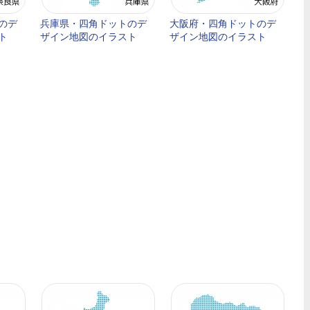
のデ
兵庫県・四角ドットのデ
大阪府・四角ドットのデ
ト
ザイン地図のイラスト
ザイン地図のイラスト