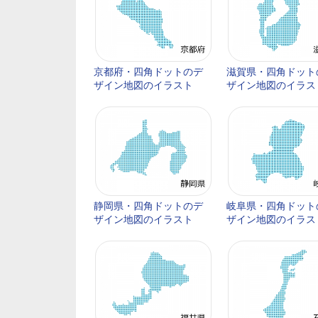
京都府・四角ドットのデ
滋賀県・四角ドット
ザイン地図のイラスト
ザイン地図のイラス
静岡県・四角ドットのデ
岐阜県・四角ドット
ザイン地図のイラスト
ザイン地図のイラス