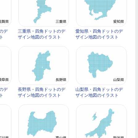
のデ
三重県・四角ドットのデ
愛知県・四角ドットのデ
ト
ザイン地図のイラスト
ザイン地図のイラスト
のデ
長野県・四角ドットのデ
山梨県・四角ドットのデ
ト
ザイン地図のイラスト
ザイン地図のイラスト