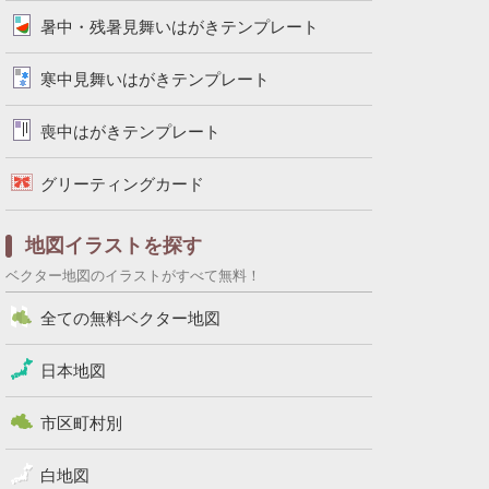
暑中・残暑見舞いはがきテンプレート
寒中見舞いはがきテンプレート
喪中はがきテンプレート
グリーティングカード
地図イラストを探す
ベクター地図のイラストがすべて無料！
全ての無料ベクター地図
日本地図
市区町村別
白地図