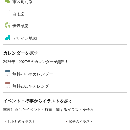
市区町村別
白地図
世界地図
デザイン地図
カレンダーを探す
2026年、2027年のカレンダーが無料！
無料2026年カレンダー
無料2027年カレンダー
イベント・行事からイラストを探す
季節に応じたイベント・行事に関するイラストを検索
お正月のイラスト
節分のイラスト