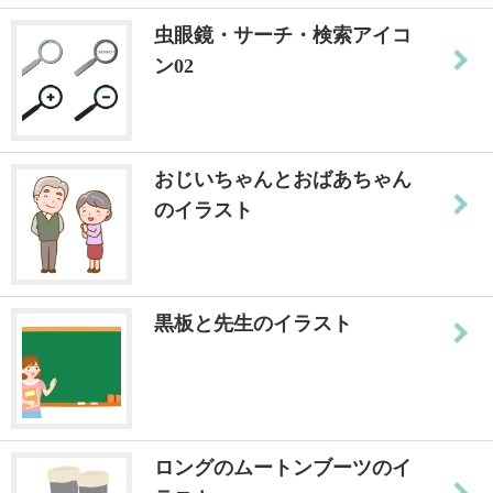
虫眼鏡・サーチ・検索アイコ
ン02
おじいちゃんとおばあちゃん
のイラスト
黒板と先生のイラスト
ロングのムートンブーツのイ