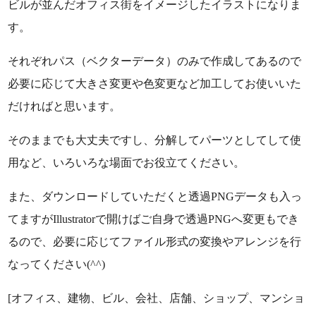
ビルが並んだオフィス街をイメージしたイラストになりま
す。
それぞれパス（ベクターデータ）のみで作成してあるので
必要に応じて大きさ変更や色変更など加工してお使いいた
だければと思います。
そのままでも大丈夫ですし、分解してパーツとしてして使
用など、いろいろな場面でお役立てください。
また、ダウンロードしていただくと透過PNGデータも入っ
てますがIllustratorで開けばご自身で透過PNGへ変更もでき
るので、必要に応じてファイル形式の変換やアレンジを行
なってください(^^)
[オフィス、建物、ビル、会社、店舗、ショップ、マンショ