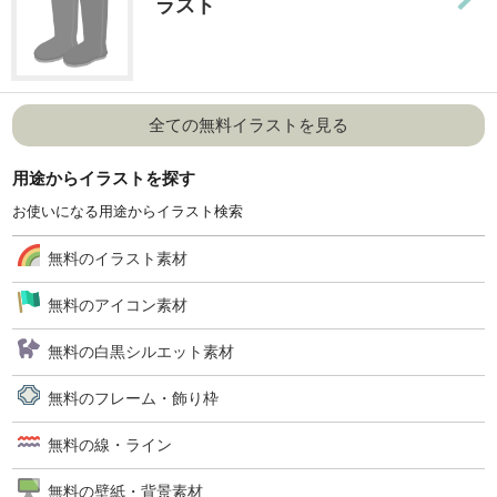
ラスト
全ての無料イラストを見る
用途からイラストを探す
お使いになる用途からイラスト検索
無料のイラスト素材
無料のアイコン素材
無料の白黒シルエット素材
無料のフレーム・飾り枠
無料の線・ライン
無料の壁紙・背景素材