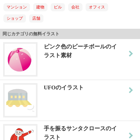
マンション
建物
ビル
会社
オフィス
ショップ
店舗
同じカテゴリの無料イラスト
ピンク色のビーチボールのイ
ラスト素材
UFOのイラスト
手を振るサンタクロースのイ
ラスト