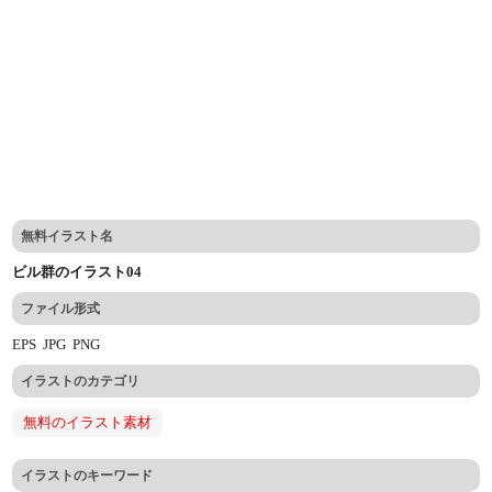
無料イラスト名
ビル群のイラスト04
ファイル形式
EPS
JPG
PNG
イラストのカテゴリ
無料のイラスト素材
イラストのキーワード