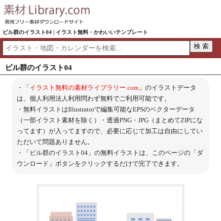
ビル群のイラスト04 | イラスト無料・かわいいテンプレート
ビル群のイラスト04
・「
イラスト無料の素材ライブラリー.com
」のイラストデータ
は、個人利用法人利用問わず無料でご利用可能です。
・無料イラストはIllustratorで編集可能なEPSのベクターデータ
（一部イラスト素材を除く）・透過PNG・JPG（まとめてZIPにな
ってます）が入ってますので、必要に応じて加工は自由にしてい
ただいて問題ありません。
・「ビル群のイラスト04」の無料イラストは、このページの「ダ
ウンロード」ボタンをクリックするだけで完了できます。