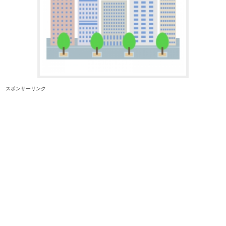
スポンサーリンク