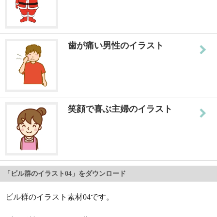
歯が痛い男性のイラスト
笑顔で喜ぶ主婦のイラスト
「ビル群のイラスト04」をダウンロード
ビル群のイラスト素材04です。