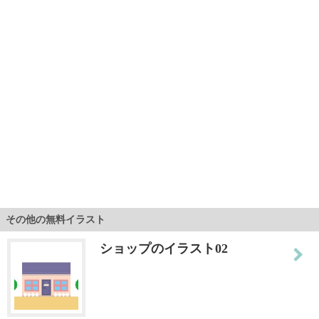
その他の無料イラスト
ショップのイラスト02