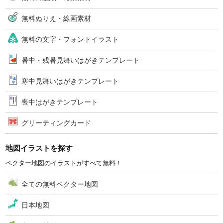
無料ぬりえ・線画素材
無料の文字・フォントイラスト
暑中・残暑見舞いはがきテンプレート
寒中見舞いはがきテンプレート
喪中はがきテンプレート
グリーティングカード
地図イラストを探す
ベクター地図のイラストがすべて無料！
全ての無料ベクター地図
日本地図