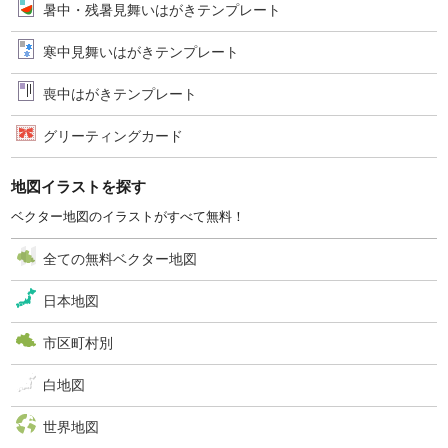
暑中・残暑見舞いはがきテンプレート
寒中見舞いはがきテンプレート
喪中はがきテンプレート
グリーティングカード
地図イラストを探す
ベクター地図のイラストがすべて無料！
全ての無料ベクター地図
日本地図
市区町村別
白地図
世界地図