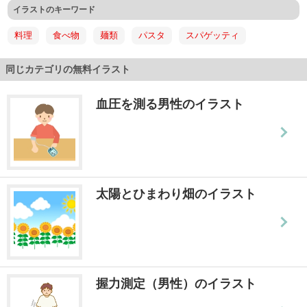
イラストのキーワード
料理
食べ物
麺類
パスタ
スパゲッティ
同じカテゴリの無料イラスト
血圧を測る男性のイラスト
太陽とひまわり畑のイラスト
握力測定（男性）のイラスト