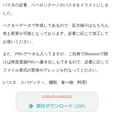
パスタの定番、ペペロンチーノのパスタをイラストにしま
した。
ベクターデータで作成してあるので、拡大縮小はもちろん
色も変更が可能となっております。必要に応じて加工して
お使いください。
また、PNGデータも入ってますが、ご自身でIllustratorで開
けば再度透過PNGへ書き出しもできるので、必要に応じて
ファイル形式の変換やアレンジを行なってください。
[パスタ、スパゲッティ、麺類、食べ物、料理]
ペペロンチーノのイラスト