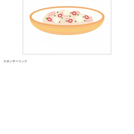
スポンサーリンク