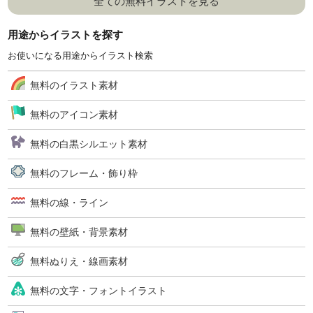
全ての無料イラストを見る
用途からイラストを探す
お使いになる用途からイラスト検索
無料のイラスト素材
無料のアイコン素材
無料の白黒シルエット素材
無料のフレーム・飾り枠
無料の線・ライン
無料の壁紙・背景素材
無料ぬりえ・線画素材
無料の文字・フォントイラスト