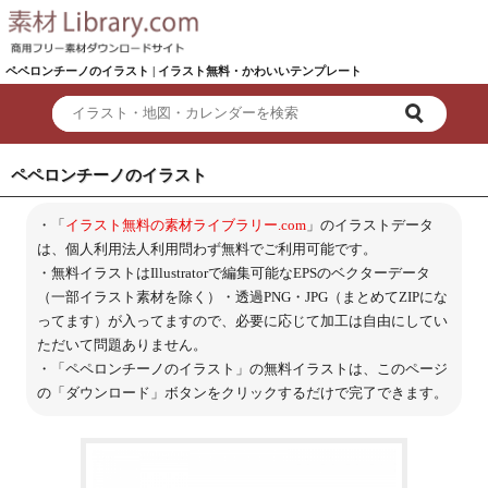
ペペロンチーノのイラスト | イラスト無料・かわいいテンプレート
ペペロンチーノのイラスト
・「
イラスト無料の素材ライブラリー.com
」のイラストデータ
は、個人利用法人利用問わず無料でご利用可能です。
・無料イラストはIllustratorで編集可能なEPSのベクターデータ
（一部イラスト素材を除く）・透過PNG・JPG（まとめてZIPにな
ってます）が入ってますので、必要に応じて加工は自由にしてい
ただいて問題ありません。
・「ペペロンチーノのイラスト」の無料イラストは、このページ
の「ダウンロード」ボタンをクリックするだけで完了できます。