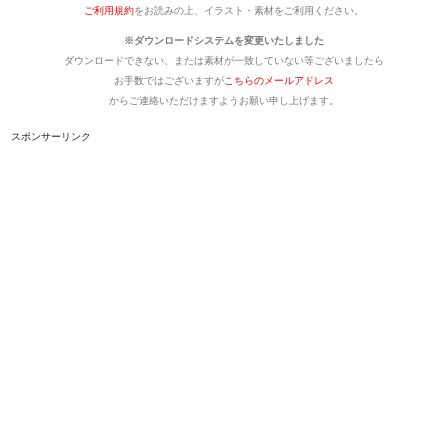
ご利用規約
をお読みの上、イラスト・素材をご利用ください。
※ダウンロードシステムを変更いたしました
ダウンロードできない、または素材が一致していない等ございましたら
お手数ではございますが
こちらのメールアドレス
からご連絡いただけますようお願い申し上げます。
スポンサーリンク