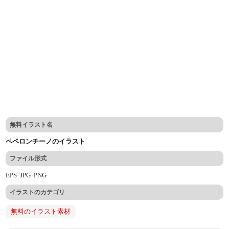
無料イラスト名
ペペロンチーノのイラスト
ファイル形式
EPS
JPG
PNG
イラストのカテゴリ
無料のイラスト素材