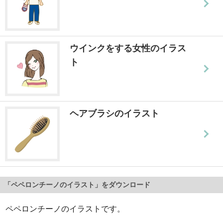
ウインクをする女性のイラス
ト
ヘアブラシのイラスト
「ペペロンチーノのイラスト」をダウンロード
ペペロンチーノのイラストです。