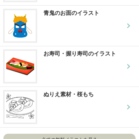
青鬼のお面のイラスト
お寿司・握り寿司のイラスト
ぬりえ素材・桜もち