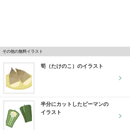
その他の無料イラスト
筍（たけのこ）のイラスト
半分にカットしたピーマンの
イラスト