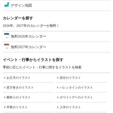
デザイン地図
カレンダーを探す
2026年、2027年のカレンダーが無料！
無料2026年カレンダー
無料2027年カレンダー
イベント・行事からイラストを探す
季節に応じたイベント・行事に関するイラストを検索
お正月のイラスト
節分のイラスト
恵方巻きのイラスト
バレンタインのイラスト
雛祭りのイラスト
ホワイトデーのイラスト
卒業のイラスト
入学のイラスト