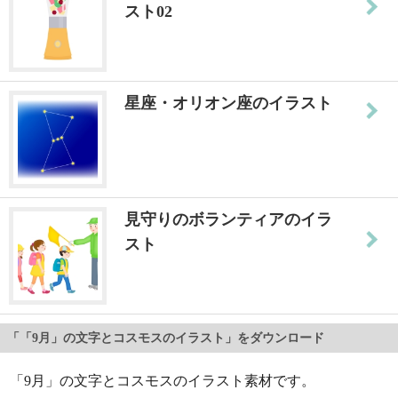
スト02
星座・オリオン座のイラスト
見守りのボランティアのイラ
スト
「「9月」の文字とコスモスのイラスト」をダウンロード
「9月」の文字とコスモスのイラスト素材です。