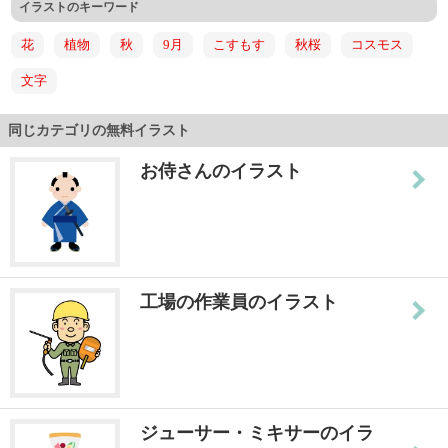
イラストのキーワード
花
植物
秋
9月
こすもす
秋桜
コスモス
文字
同じカテゴリの無料イラスト
お侍さんのイラスト
工場の作業員のイラスト
ジューサー・ミキサーのイラ