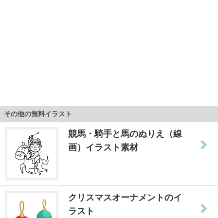
その他の無料イラスト
競馬・騎手と馬のぬりえ（線
画）イラスト素材
クリスマスオーナメントのイ
ラスト