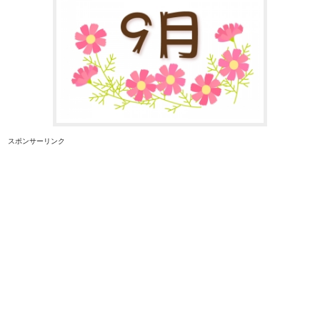
スポンサーリンク