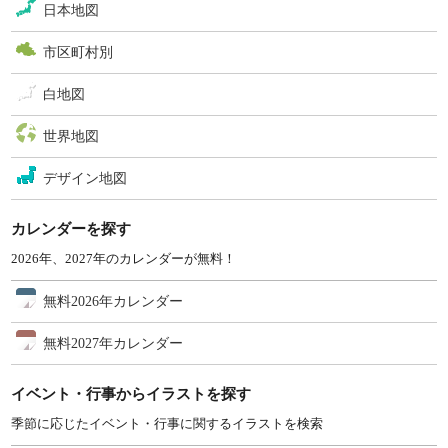
日本地図
市区町村別
白地図
世界地図
デザイン地図
カレンダーを探す
2026年、2027年のカレンダーが無料！
無料2026年カレンダー
無料2027年カレンダー
イベント・行事からイラストを探す
季節に応じたイベント・行事に関するイラストを検索