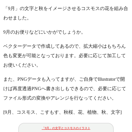
「9月」の文字と秋をイメージさせるコスモスの花を組み合
わせました。
9月のお便りなどにいかがでしょうか。
ベクターデータで作成してあるので、拡大縮小はもちろん
色も変更が可能となっております。必要に応じて加工して
お使いください。
また、PNGデータも入ってますが、ご自身でIllustratorで開
けば再度透過PNGへ書き出しもできるので、必要に応じて
ファイル形式の変換やアレンジを行なってください。
[9月、コスモス、こすもす、秋桜、花、植物、秋、文字]
「9月」の文字とコスモスのイラスト