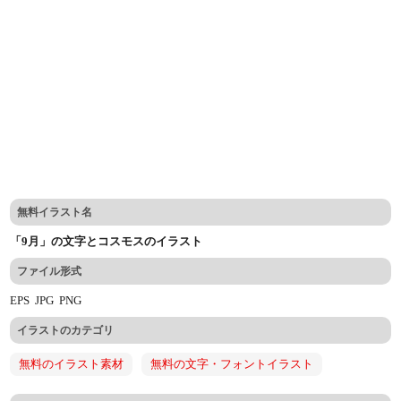
無料イラスト名
「9月」の文字とコスモスのイラスト
ファイル形式
EPS
JPG
PNG
イラストのカテゴリ
無料のイラスト素材
無料の文字・フォントイラスト