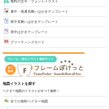
無料の文字・フォントイラスト
暑中・残暑見舞いはがきテンプレート
寒中見舞いはがきテンプレート
喪中はがきテンプレート
グリーティングカード
地図イラストを探す
ベクター地図のイラストがすべて無料！
全ての無料ベクター地図