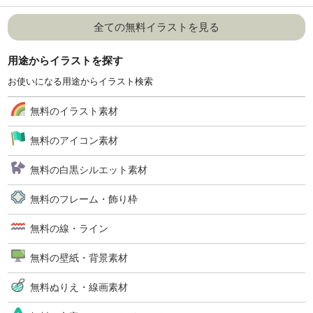
全ての無料イラストを見る
用途からイラストを探す
お使いになる用途からイラスト検索
無料のイラスト素材
無料のアイコン素材
無料の白黒シルエット素材
無料のフレーム・飾り枠
無料の線・ライン
無料の壁紙・背景素材
無料ぬりえ・線画素材