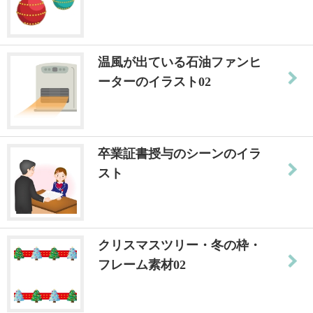
温風が出ている石油ファンヒ
ーターのイラスト02
卒業証書授与のシーンのイラ
スト
クリスマスツリー・冬の枠・
フレーム素材02