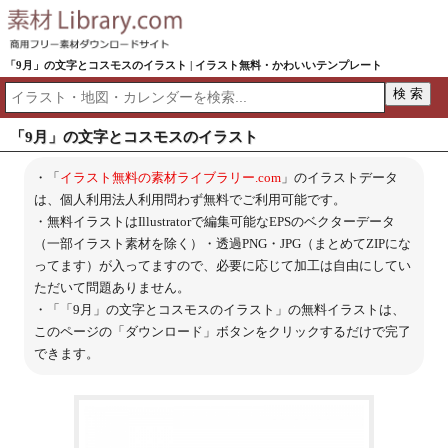
「9月」の文字とコスモスのイラスト | イラスト無料・かわいいテンプレート
「9月」の文字とコスモスのイラスト
・「
イラスト無料の素材ライブラリー.com
」のイラストデータ
は、個人利用法人利用問わず無料でご利用可能です。
・無料イラストはIllustratorで編集可能なEPSのベクターデータ
（一部イラスト素材を除く）・透過PNG・JPG（まとめてZIPにな
ってます）が入ってますので、必要に応じて加工は自由にしてい
ただいて問題ありません。
・「「9月」の文字とコスモスのイラスト」の無料イラストは、
このページの「ダウンロード」ボタンをクリックするだけで完了
できます。