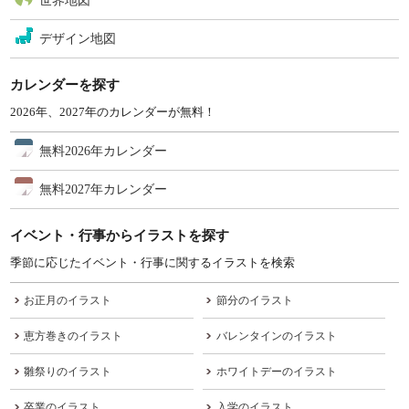
世界地図
デザイン地図
カレンダーを探す
2026年、2027年のカレンダーが無料！
無料2026年カレンダー
無料2027年カレンダー
イベント・行事からイラストを探す
季節に応じたイベント・行事に関するイラストを検索
お正月のイラスト
節分のイラスト
恵方巻きのイラスト
バレンタインのイラスト
雛祭りのイラスト
ホワイトデーのイラスト
卒業のイラスト
入学のイラスト