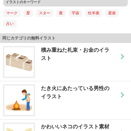
イラストのキーワード
マーク
星
スター
夜
宇宙
牡羊座
星座
占い
同じカテゴリの無料イラスト
積み重ねた札束・お金のイラ
スト
たき火にあたっている男性の
イラスト
かわいいネコのイラスト素材