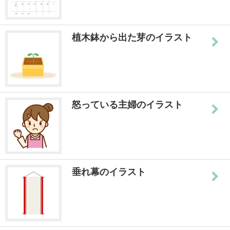
植木鉢から出た芽のイラスト
怒っている主婦のイラスト
垂れ幕のイラスト