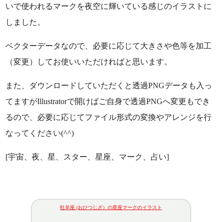
いで使われるマークを夜空に輝いている感じのイラストに
しました。
ベクターデータなので、必要に応じて大きさや色等を加工
（変更）してお使いいただければと思います。
また、ダウンロードしていただくと透過PNGデータも入っ
てますがIllustratorで開けばご自身で透過PNGへ変更もでき
るので、必要に応じてファイル形式の変換やアレンジを行
なってください(^^)
[宇宙、夜、星、スター、星座、マーク、占い]
牡羊座 (おひつじざ）の星座マークのイラスト