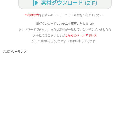
ご利用規約
をお読みの上、イラスト・素材をご利用ください。
※ダウンロードシステムを変更いたしました
ダウンロードできない、または素材が一致していない等ございましたら
お手数ではございますが
こちらのメールアドレス
からご連絡いただけますようお願い申し上げます。
スポンサーリンク