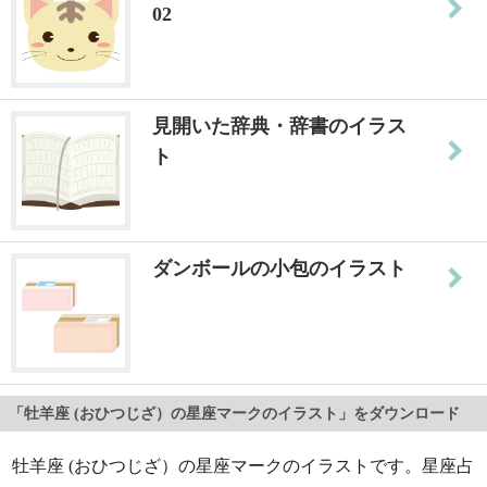
02
見開いた辞典・辞書のイラス
ト
ダンボールの小包のイラスト
「牡羊座 (おひつじざ）の星座マークのイラスト」をダウンロード
牡羊座 (おひつじざ）の星座マークのイラストです。星座占