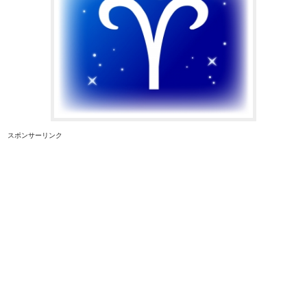
スポンサーリンク