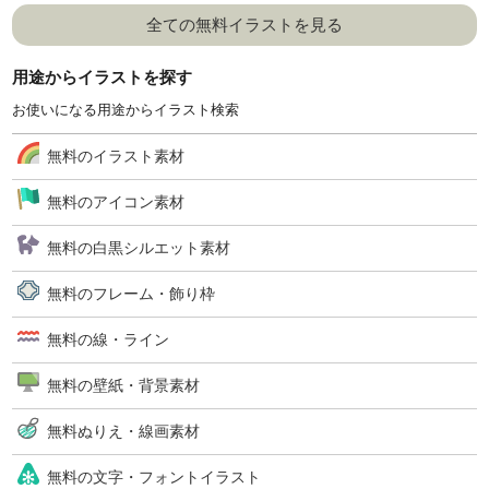
全ての無料イラストを見る
用途からイラストを探す
お使いになる用途からイラスト検索
無料のイラスト素材
無料のアイコン素材
無料の白黒シルエット素材
無料のフレーム・飾り枠
無料の線・ライン
無料の壁紙・背景素材
無料ぬりえ・線画素材
無料の文字・フォントイラスト