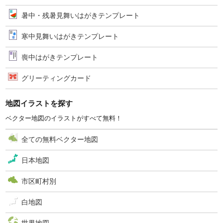
暑中・残暑見舞いはがきテンプレート
寒中見舞いはがきテンプレート
喪中はがきテンプレート
グリーティングカード
地図イラストを探す
ベクター地図のイラストがすべて無料！
全ての無料ベクター地図
日本地図
市区町村別
白地図