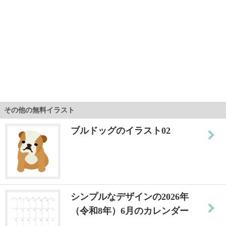
その他の無料イラスト
ブルドッグのイラスト02
シンプルなデザインの2026年
（令和8年）6月のカレンダー