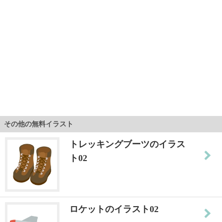
その他の無料イラスト
トレッキングブーツのイラス
ト02
ロケットのイラスト02