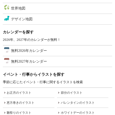
世界地図
デザイン地図
カレンダーを探す
2026年、2027年のカレンダーが無料！
無料2026年カレンダー
無料2027年カレンダー
イベント・行事からイラストを探す
季節に応じたイベント・行事に関するイラストを検索
お正月のイラスト
節分のイラスト
恵方巻きのイラスト
バレンタインのイラスト
雛祭りのイラスト
ホワイトデーのイラスト