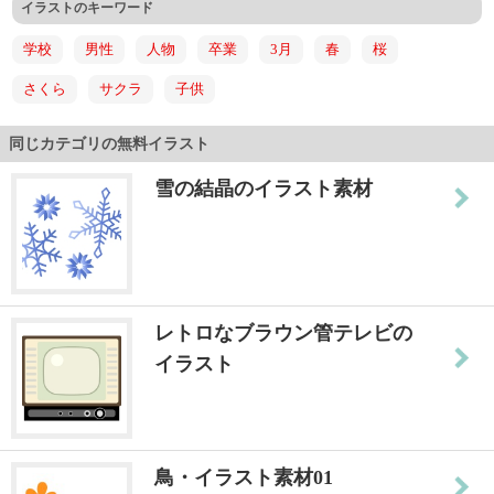
イラストのキーワード
学校
男性
人物
卒業
3月
春
桜
さくら
サクラ
子供
同じカテゴリの無料イラスト
雪の結晶のイラスト素材
レトロなブラウン管テレビの
イラスト
鳥・イラスト素材01