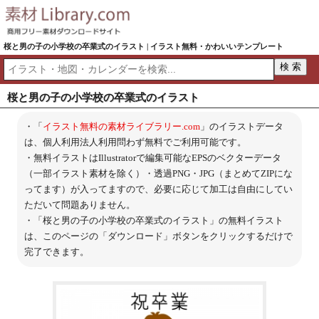
桜と男の子の小学校の卒業式のイラスト | イラスト無料・かわいいテンプレート
桜と男の子の小学校の卒業式のイラスト
・「
イラスト無料の素材ライブラリー.com
」のイラストデータ
は、個人利用法人利用問わず無料でご利用可能です。
・無料イラストはIllustratorで編集可能なEPSのベクターデータ
（一部イラスト素材を除く）・透過PNG・JPG（まとめてZIPにな
ってます）が入ってますので、必要に応じて加工は自由にしてい
ただいて問題ありません。
・「桜と男の子の小学校の卒業式のイラスト」の無料イラスト
は、このページの「ダウンロード」ボタンをクリックするだけで
完了できます。