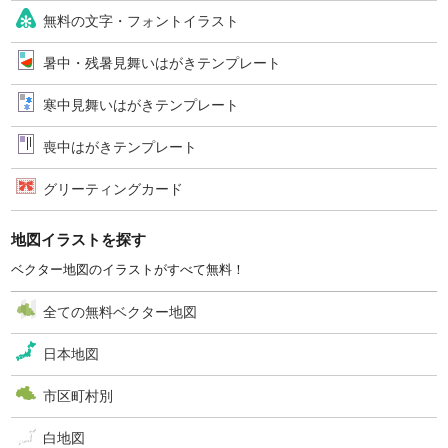
無料の文字・フォントイラスト
暑中・残暑見舞いはがきテンプレート
寒中見舞いはがきテンプレート
喪中はがきテンプレート
グリーティングカード
地図イラストを探す
ベクター地図のイラストがすべて無料！
全ての無料ベクター地図
日本地図
市区町村別
白地図