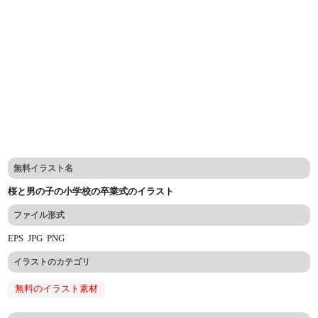
無料イラスト名
桜と男の子の小学校の卒業式のイラスト
ファイル形式
EPS
JPG
PNG
イラストのカテゴリ
無料のイラスト素材