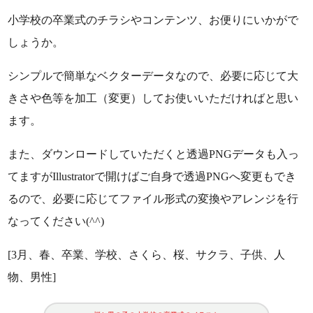
小学校の卒業式のチラシやコンテンツ、お便りにいかがで
しょうか。
シンプルで簡単なベクターデータなので、必要に応じて大
きさや色等を加工（変更）してお使いいただければと思い
ます。
また、ダウンロードしていただくと透過PNGデータも入っ
てますがIllustratorで開けばご自身で透過PNGへ変更もでき
るので、必要に応じてファイル形式の変換やアレンジを行
なってください(^^)
[3月、春、卒業、学校、さくら、桜、サクラ、子供、人
物、男性]