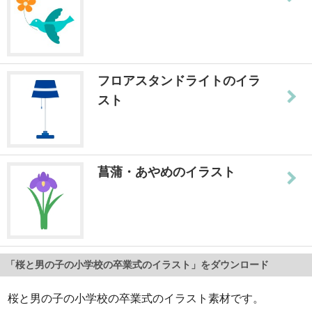
フロアスタンドライトのイラ
スト
菖蒲・あやめのイラスト
「桜と男の子の小学校の卒業式のイラスト」をダウンロード
桜と男の子の小学校の卒業式のイラスト素材です。