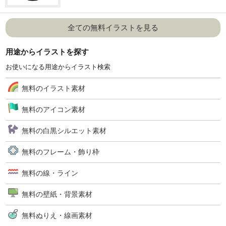
全ての無料イラストを見る
用途からイラストを探す
お使いになる用途からイラスト検索
無料のイラスト素材
無料のアイコン素材
無料の白黒シルエット素材
無料のフレーム・飾り枠
無料の線・ライン
無料の壁紙・背景素材
無料ぬりえ・線画素材