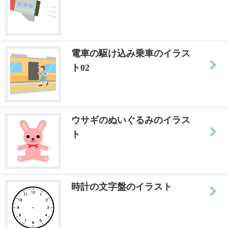
電車の駆け込み乗車のイラス
ト02
ウサギのぬいぐるみのイラス
ト
時計の文字盤のイラスト