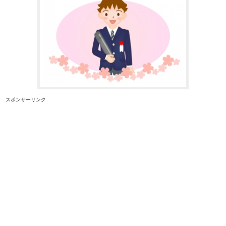
スポンサーリンク