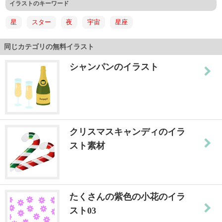
イラストのキーワード
星
スター
夜
宇宙
星座
同じカテゴリの無料イラスト
シャンパンのイラスト
クリスマスキャンディのイラ
スト素材
たくさんの紫色の小花のイラ
スト03