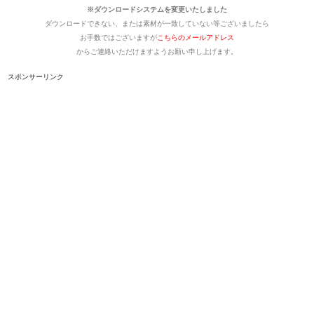
※ダウンロードシステムを変更いたしました
ダウンロードできない、または素材が一致していない等ございましたら
お手数ではございますが
こちらのメールアドレス
からご連絡いただけますようお願い申し上げます。
スポンサーリンク