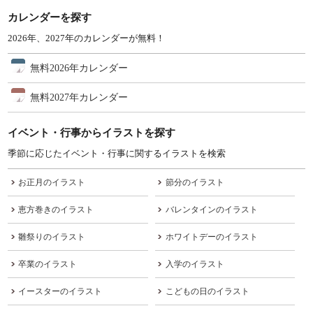
カレンダーを探す
2026年、2027年のカレンダーが無料！
無料2026年カレンダー
無料2027年カレンダー
イベント・行事からイラストを探す
季節に応じたイベント・行事に関するイラストを検索
お正月のイラスト
節分のイラスト
恵方巻きのイラスト
バレンタインのイラスト
雛祭りのイラスト
ホワイトデーのイラスト
卒業のイラスト
入学のイラスト
イースターのイラスト
こどもの日のイラスト