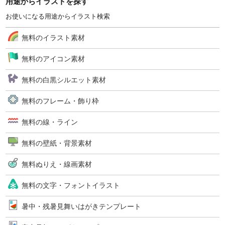
用途からイラストを探す
お使いになる用途からイラスト検索
無料のイラスト素材
無料のアイコン素材
無料の白黒シルエット素材
無料のフレーム・飾り枠
無料の線・ライン
無料の壁紙・背景素材
無料ぬりえ・線画素材
無料の文字・フォントイラスト
暑中・残暑見舞いはがきテンプレート