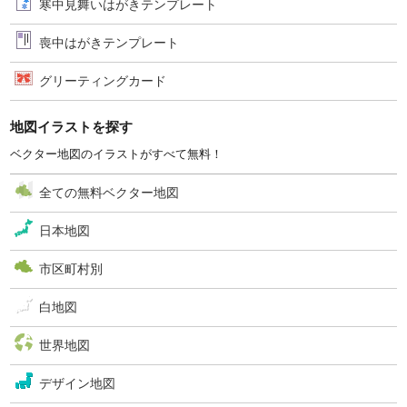
寒中見舞いはがきテンプレート
喪中はがきテンプレート
グリーティングカード
地図イラストを探す
ベクター地図のイラストがすべて無料！
全ての無料ベクター地図
日本地図
市区町村別
白地図
世界地図
デザイン地図