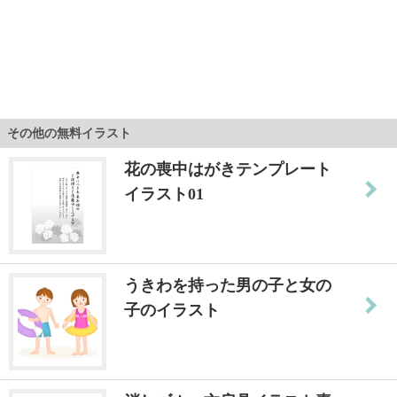
その他の無料イラスト
花の喪中はがきテンプレート
イラスト01
うきわを持った男の子と女の
子のイラスト