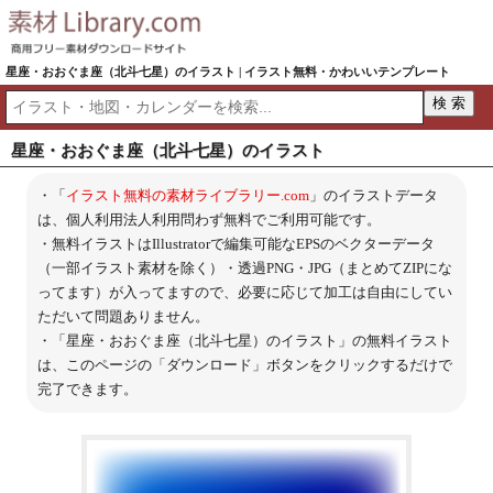
星座・おおぐま座（北斗七星）のイラスト | イラスト無料・かわいいテンプレート
星座・おおぐま座（北斗七星）のイラスト
・「
イラスト無料の素材ライブラリー.com
」のイラストデータ
は、個人利用法人利用問わず無料でご利用可能です。
・無料イラストはIllustratorで編集可能なEPSのベクターデータ
（一部イラスト素材を除く）・透過PNG・JPG（まとめてZIPにな
ってます）が入ってますので、必要に応じて加工は自由にしてい
ただいて問題ありません。
・「星座・おおぐま座（北斗七星）のイラスト」の無料イラスト
は、このページの「ダウンロード」ボタンをクリックするだけで
完了できます。