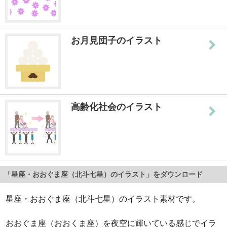
お月見団子のイラスト
高齢化社会のイラスト
「星座・おおぐま座（北斗七星）のイラスト」をダウンロード
星座・おおぐま座（北斗七星）のイラスト素材です。
おおぐま座（おおくま座）を夜空に輝いている感じでイラ