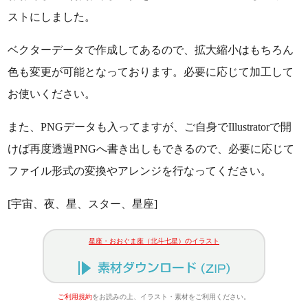
ストにしました。
ベクターデータで作成してあるので、拡大縮小はもちろん
色も変更が可能となっております。必要に応じて加工して
お使いください。
また、PNGデータも入ってますが、ご自身でIllustratorで開
けば再度透過PNGへ書き出しもできるので、必要に応じて
ファイル形式の変換やアレンジを行なってください。
[宇宙、夜、星、スター、星座]
星座・おおぐま座（北斗七星）のイラスト
ご利用規約
をお読みの上、イラスト・素材をご利用ください。