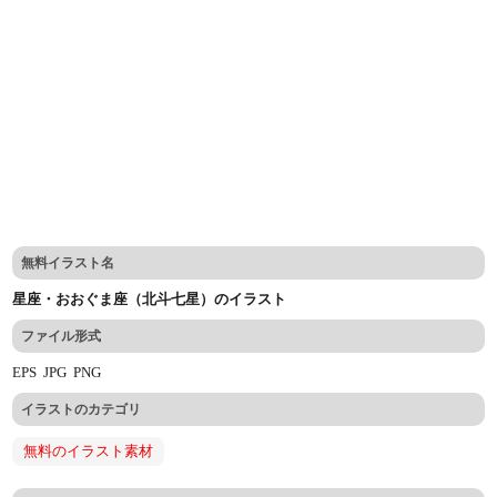
無料イラスト名
星座・おおぐま座（北斗七星）のイラスト
ファイル形式
EPS
JPG
PNG
イラストのカテゴリ
無料のイラスト素材