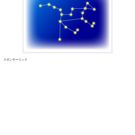
スポンサーリンク