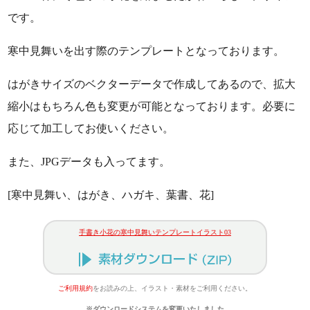
です。
寒中見舞いを出す際のテンプレートとなっております。
はがきサイズのベクターデータで作成してあるので、拡大
縮小はもちろん色も変更が可能となっております。必要に
応じて加工してお使いください。
また、JPGデータも入ってます。
[寒中見舞い、はがき、ハガキ、葉書、花]
手書き小花の寒中見舞いテンプレートイラスト03
ご利用規約
をお読みの上、イラスト・素材をご利用ください。
※ダウンロードシステムを変更いたしました