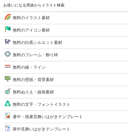
お使いになる用途からイラスト検索
無料のイラスト素材
無料のアイコン素材
無料の白黒シルエット素材
無料のフレーム・飾り枠
無料の線・ライン
無料の壁紙・背景素材
無料ぬりえ・線画素材
無料の文字・フォントイラスト
暑中・残暑見舞いはがきテンプレート
寒中見舞いはがきテンプレート