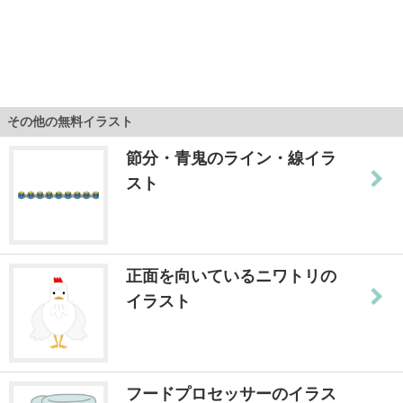
その他の無料イラスト
節分・青鬼のライン・線イラ
スト
正面を向いているニワトリの
イラスト
フードプロセッサーのイラス