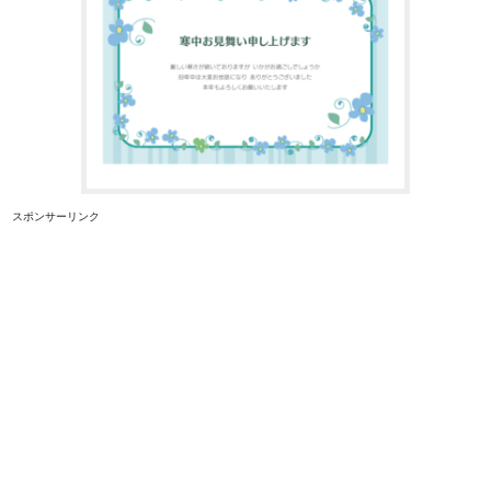
スポンサーリンク