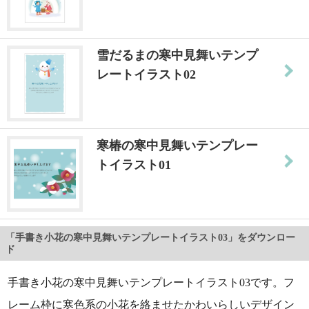
雪だるまの寒中見舞いテンプ
レートイラスト02
寒椿の寒中見舞いテンプレー
トイラスト01
「手書き小花の寒中見舞いテンプレートイラスト03」をダウンロー
ド
手書き小花の寒中見舞いテンプレートイラスト03です。フ
レーム枠に寒色系の小花を絡ませたかわいらしいデザイン