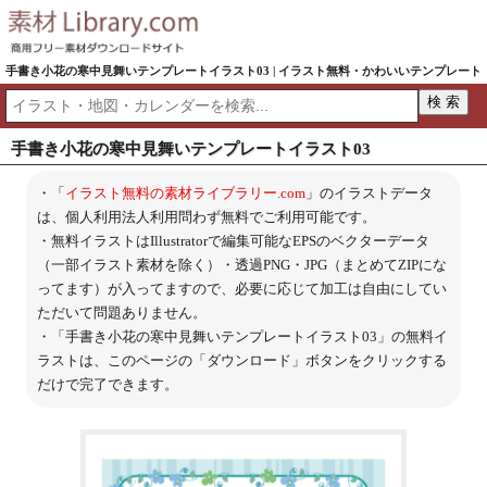
手書き小花の寒中見舞いテンプレートイラスト03 | イラスト無料・かわいいテンプレート
手書き小花の寒中見舞いテンプレートイラスト03
・「
イラスト無料の素材ライブラリー.com
」のイラストデータ
は、個人利用法人利用問わず無料でご利用可能です。
・無料イラストはIllustratorで編集可能なEPSのベクターデータ
（一部イラスト素材を除く）・透過PNG・JPG（まとめてZIPにな
ってます）が入ってますので、必要に応じて加工は自由にしてい
ただいて問題ありません。
・「手書き小花の寒中見舞いテンプレートイラスト03」の無料イ
ラストは、このページの「ダウンロード」ボタンをクリックする
だけで完了できます。