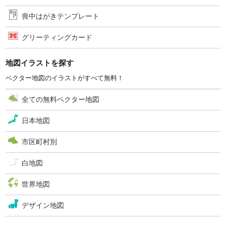
喪中はがきテンプレート
グリーティングカード
地図イラストを探す
ベクター地図のイラストがすべて無料！
全ての無料ベクター地図
日本地図
市区町村別
白地図
世界地図
デザイン地図