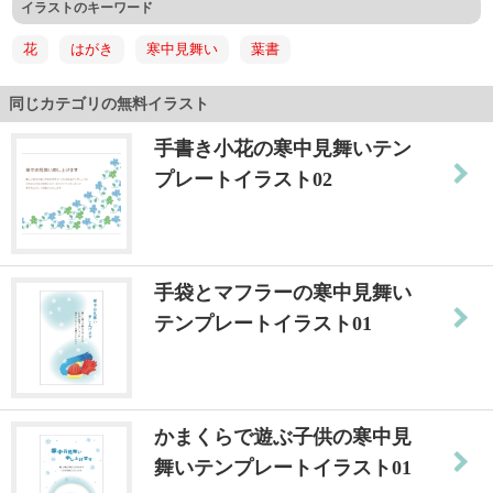
イラストのキーワード
花
はがき
寒中見舞い
葉書
同じカテゴリの無料イラスト
手書き小花の寒中見舞いテン
プレートイラスト02
手袋とマフラーの寒中見舞い
テンプレートイラスト01
かまくらで遊ぶ子供の寒中見
舞いテンプレートイラスト01