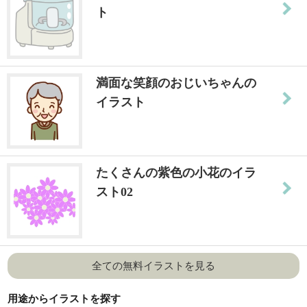
ト
満面な笑顔のおじいちゃんの
イラスト
たくさんの紫色の小花のイラ
スト02
全ての無料イラストを見る
用途からイラストを探す