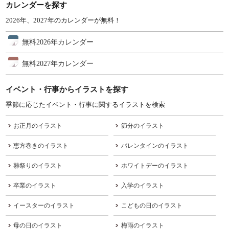
カレンダーを探す
2026年、2027年のカレンダーが無料！
無料2026年カレンダー
無料2027年カレンダー
イベント・行事からイラストを探す
季節に応じたイベント・行事に関するイラストを検索
お正月のイラスト
節分のイラスト
恵方巻きのイラスト
バレンタインのイラスト
雛祭りのイラスト
ホワイトデーのイラスト
卒業のイラスト
入学のイラスト
イースターのイラスト
こどもの日のイラスト
母の日のイラスト
梅雨のイラスト