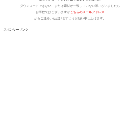
ダウンロードできない、または素材が一致していない等ございましたら
お手数ではございますが
こちらのメールアドレス
からご連絡いただけますようお願い申し上げます。
スポンサーリンク