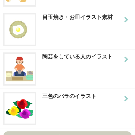
目玉焼き・お皿イラスト素材
陶芸をしている人のイラスト
三色のバラのイラスト