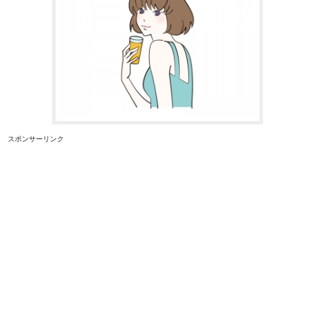
スポンサーリンク