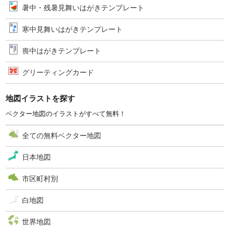
暑中・残暑見舞いはがきテンプレート
寒中見舞いはがきテンプレート
喪中はがきテンプレート
グリーティングカード
地図イラストを探す
ベクター地図のイラストがすべて無料！
全ての無料ベクター地図
日本地図
市区町村別
白地図
世界地図