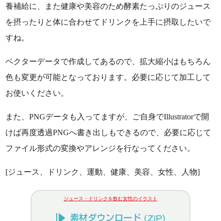
養補給に、また健康や美容のため酵素たっぷりのジュース
を摂ったりと体に合わせてドリンクを上手に摂取したいで
すね。
ベクターデータで作成してあるので、拡大縮小はもちろん
色も変更が可能となっております。必要に応じて加工して
お使いください。
また、PNGデータも入ってますが、ご自身でIllustratorで開
けば再度透過PNGへ書き出しもできるので、必要に応じて
ファイル形式の変換やアレンジを行なってください。
[ジュース、ドリンク、運動、健康、美容、女性、人物]
ジュース・ドリンクを飲む女性のイラスト