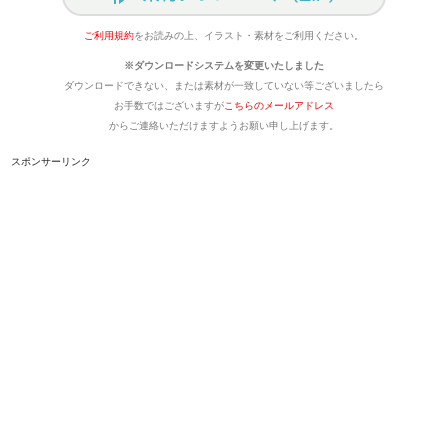
ご利用規約
をお読みの上、イラスト・素材をご利用ください。
※ダウンロードシステムを変更いたしました
ダウンロードできない、または素材が一致していない等ございましたら
お手数ではございますが
こちらのメールアドレス
からご連絡いただけますようお願い申し上げます。
スポンサーリンク