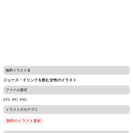
無料イラスト名
ジュース・ドリンクを飲む女性のイラスト
ファイル形式
EPS
JPG
PNG
イラストのカテゴリ
無料のイラスト素材