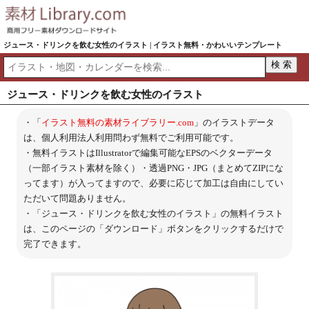
ジュース・ドリンクを飲む女性のイラスト | イラスト無料・かわいいテンプレート
ジュース・ドリンクを飲む女性のイラスト
・「
イラスト無料の素材ライブラリー.com
」のイラストデータ
は、個人利用法人利用問わず無料でご利用可能です。
・無料イラストはIllustratorで編集可能なEPSのベクターデータ
（一部イラスト素材を除く）・透過PNG・JPG（まとめてZIPにな
ってます）が入ってますので、必要に応じて加工は自由にしてい
ただいて問題ありません。
・「ジュース・ドリンクを飲む女性のイラスト」の無料イラスト
は、このページの「ダウンロード」ボタンをクリックするだけで
完了できます。