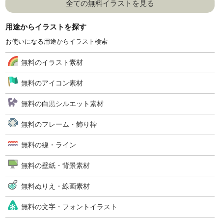
全ての無料イラストを見る
用途からイラストを探す
お使いになる用途からイラスト検索
無料のイラスト素材
無料のアイコン素材
無料の白黒シルエット素材
無料のフレーム・飾り枠
無料の線・ライン
無料の壁紙・背景素材
無料ぬりえ・線画素材
無料の文字・フォントイラスト