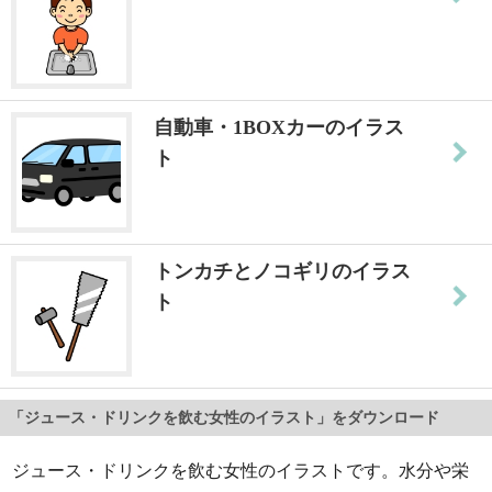
自動車・1BOXカーのイラス
ト
トンカチとノコギリのイラス
ト
「ジュース・ドリンクを飲む女性のイラスト」をダウンロード
ジュース・ドリンクを飲む女性のイラストです。水分や栄