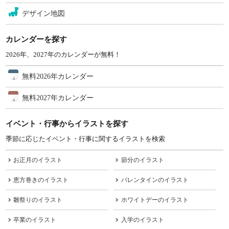
デザイン地図
カレンダーを探す
2026年、2027年のカレンダーが無料！
無料2026年カレンダー
無料2027年カレンダー
イベント・行事からイラストを探す
季節に応じたイベント・行事に関するイラストを検索
お正月のイラスト
節分のイラスト
恵方巻きのイラスト
バレンタインのイラスト
雛祭りのイラスト
ホワイトデーのイラスト
卒業のイラスト
入学のイラスト