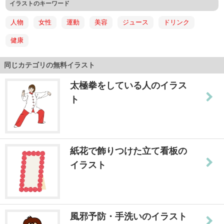
イラストのキーワード
人物
女性
運動
美容
ジュース
ドリンク
健康
同じカテゴリの無料イラスト
太極拳をしている人のイラス
ト
紙花で飾りつけた立て看板の
イラスト
風邪予防・手洗いのイラスト