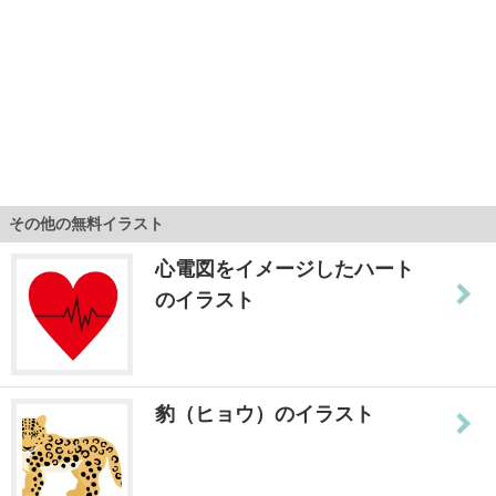
その他の無料イラスト
心電図をイメージしたハート
のイラスト
豹（ヒョウ）のイラスト