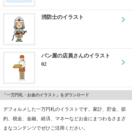
消防士のイラスト
パン屋の店員さんのイラスト
02
「一万円札・お金のイラスト」をダウンロード
デフォルメした一万円札のイラストです。家計、貯金、節
約、税金、金融、経済、マネーなどお金にまつわるさまざ
まなコンテンツでぜひご活用ください。