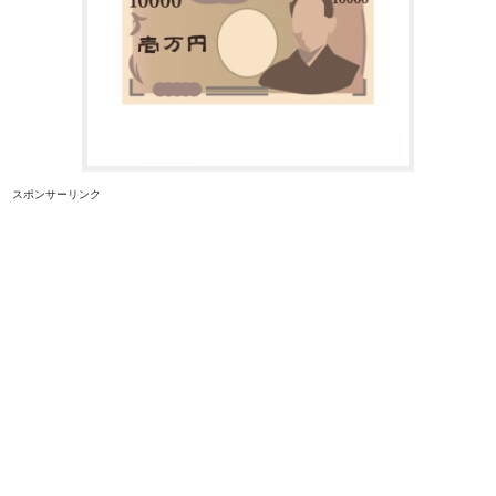
スポンサーリンク