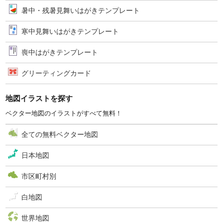
暑中・残暑見舞いはがきテンプレート
寒中見舞いはがきテンプレート
喪中はがきテンプレート
グリーティングカード
地図イラストを探す
ベクター地図のイラストがすべて無料！
全ての無料ベクター地図
日本地図
市区町村別
白地図
世界地図