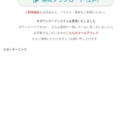
ご利用規約
をお読みの上、イラスト・素材をご利用ください。
※ダウンロードシステムを変更いたしました
ダウンロードできない、または素材が一致していない等ございましたら
お手数ではございますが
こちらのメールアドレス
からご連絡いただけますようお願い申し上げます。
スポンサーリンク