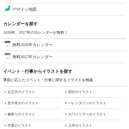
デザイン地図
カレンダーを探す
2026年、2027年のカレンダーが無料！
無料2026年カレンダー
無料2027年カレンダー
イベント・行事からイラストを探す
季節に応じたイベント・行事に関するイラストを検索
お正月のイラスト
節分のイラスト
恵方巻きのイラスト
バレンタインのイラスト
雛祭りのイラスト
ホワイトデーのイラスト
卒業のイラスト
入学のイラスト