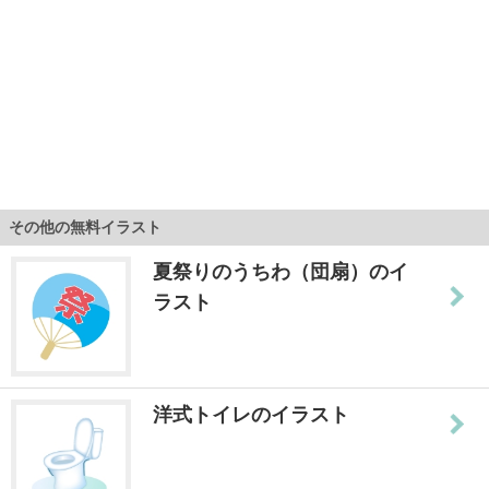
その他の無料イラスト
夏祭りのうちわ（団扇）のイ
ラスト
洋式トイレのイラスト