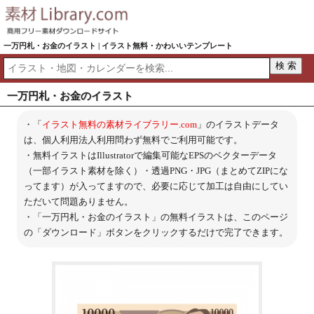
一万円札・お金のイラスト | イラスト無料・かわいいテンプレート
一万円札・お金のイラスト
・「
イラスト無料の素材ライブラリー.com
」のイラストデータ
は、個人利用法人利用問わず無料でご利用可能です。
・無料イラストはIllustratorで編集可能なEPSのベクターデータ
（一部イラスト素材を除く）・透過PNG・JPG（まとめてZIPにな
ってます）が入ってますので、必要に応じて加工は自由にしてい
ただいて問題ありません。
・「一万円札・お金のイラスト」の無料イラストは、このページ
の「ダウンロード」ボタンをクリックするだけで完了できます。