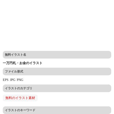
無料イラスト名
一万円札・お金のイラスト
ファイル形式
EPS
JPG
PNG
イラストのカテゴリ
無料のイラスト素材
イラストのキーワード