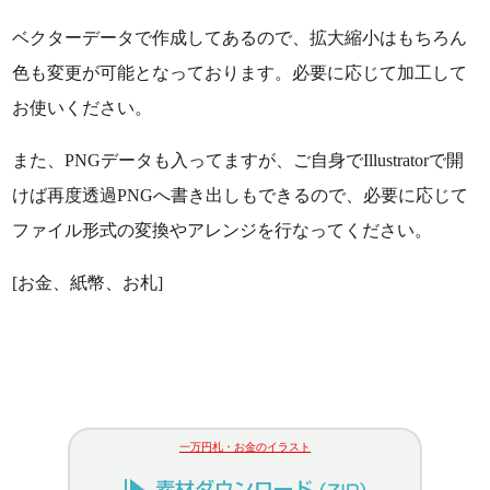
ベクターデータで作成してあるので、拡大縮小はもちろん
色も変更が可能となっております。必要に応じて加工して
お使いください。
また、PNGデータも入ってますが、ご自身でIllustratorで開
けば再度透過PNGへ書き出しもできるので、必要に応じて
ファイル形式の変換やアレンジを行なってください。
[お金、紙幣、お札]
一万円札・お金のイラスト