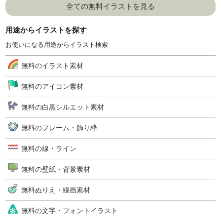
全ての無料イラストを見る
用途からイラストを探す
お使いになる用途からイラスト検索
無料のイラスト素材
無料のアイコン素材
無料の白黒シルエット素材
無料のフレーム・飾り枠
無料の線・ライン
無料の壁紙・背景素材
無料ぬりえ・線画素材
無料の文字・フォントイラスト