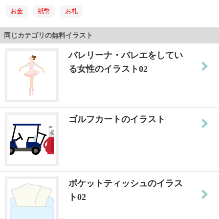
お金
紙幣
お札
同じカテゴリの無料イラスト
バレリーナ・バレエをしてい
る女性のイラスト02
ゴルフカートのイラスト
ポケットティッシュのイラス
ト02