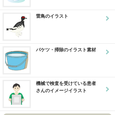
雷鳥のイラスト
バケツ・掃除のイラスト素材
機械で検査を受けている患者
さんのイメージイラスト