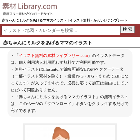
赤ちゃんにミルクをあげるママのイラスト | イラスト無料・かわいいテンプレート
赤ちゃんにミルクをあげるママのイラスト
・「
イラスト無料の素材ライブラリー.com
」のイラストデータ
は、個人利用法人利用問わず無料でご利用可能です。
・無料イラストはIllustratorで編集可能なEPSのベクターデータ
（一部イラスト素材を除く）・透過PNG・JPG（まとめてZIPにな
ってます）が入ってますので、必要に応じて加工は自由にしてい
ただいて問題ありません。
・「赤ちゃんにミルクをあげるママのイラスト」の無料イラスト
は、このページの「ダウンロード」ボタンをクリックするだけで
完了できます。