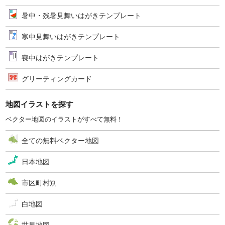
暑中・残暑見舞いはがきテンプレート
寒中見舞いはがきテンプレート
喪中はがきテンプレート
グリーティングカード
地図イラストを探す
ベクター地図のイラストがすべて無料！
全ての無料ベクター地図
日本地図
市区町村別
白地図