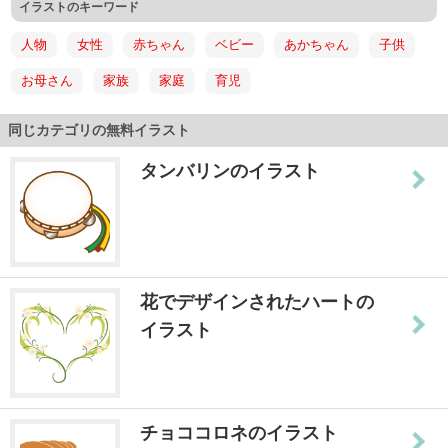
イラストのキーワード
人物
女性
赤ちゃん
ベビー
あかちゃん
子供
お母さん
家族
家庭
育児
同じカテゴリの無料イラスト
タンバリンのイラスト
花でデザインされたハートの
イラスト
チョココロネのイラスト