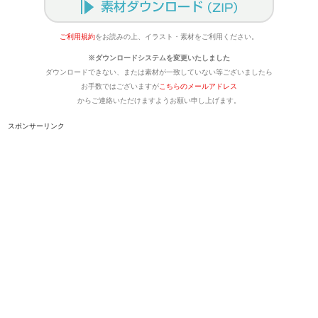
ご利用規約
をお読みの上、イラスト・素材をご利用ください。
※ダウンロードシステムを変更いたしました
ダウンロードできない、または素材が一致していない等ございましたら
お手数ではございますが
こちらのメールアドレス
からご連絡いただけますようお願い申し上げます。
スポンサーリンク