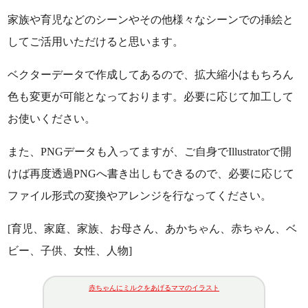
家族や育児などのシーンやその他様々なシーンでの挿絵と
してご活用いただけると思います。
ベクターデータで作成してあるので、拡大縮小はもちろん
色も変更が可能となっております。必要に応じて加工して
お使いください。
また、PNGデータも入ってますが、ご自身でIllustratorで開
けば再度透過PNGへ書き出しもできるので、必要に応じて
ファイル形式の変換やアレンジを行なってください。
[育児、家庭、家族、お母さん、あかちゃん、赤ちゃん、ベ
ビー、子供、女性、人物]
赤ちゃんにミルクをあげるママのイラスト