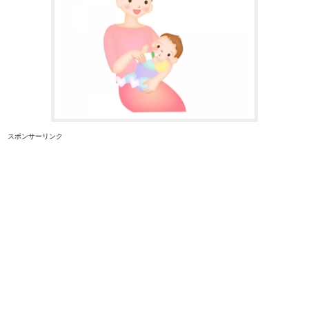
スポンサーリンク