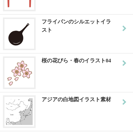
フライパンのシルエットイラ
スト
桜の花びら・春のイラスト04
アジアの白地図イラスト素材