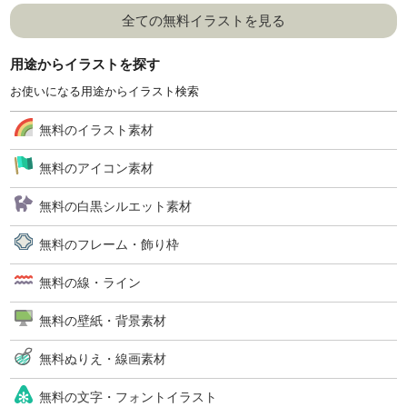
全ての無料イラストを見る
用途からイラストを探す
お使いになる用途からイラスト検索
無料のイラスト素材
無料のアイコン素材
無料の白黒シルエット素材
無料のフレーム・飾り枠
無料の線・ライン
無料の壁紙・背景素材
無料ぬりえ・線画素材
無料の文字・フォントイラスト