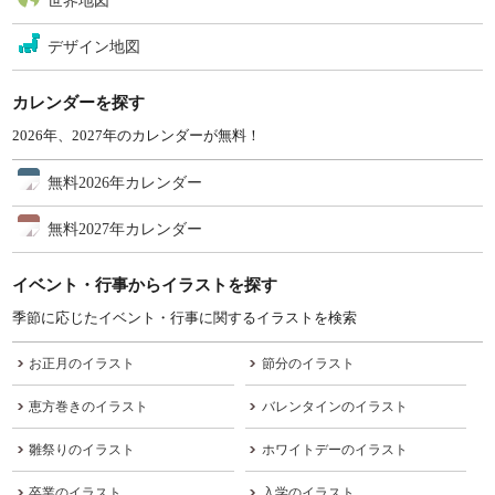
世界地図
デザイン地図
カレンダーを探す
2026年、2027年のカレンダーが無料！
無料2026年カレンダー
無料2027年カレンダー
イベント・行事からイラストを探す
季節に応じたイベント・行事に関するイラストを検索
お正月のイラスト
節分のイラスト
恵方巻きのイラスト
バレンタインのイラスト
雛祭りのイラスト
ホワイトデーのイラスト
卒業のイラスト
入学のイラスト