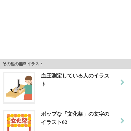
その他の無料イラスト
血圧測定している人のイラス
ト
ポップな「文化祭」の文字の
イラスト02