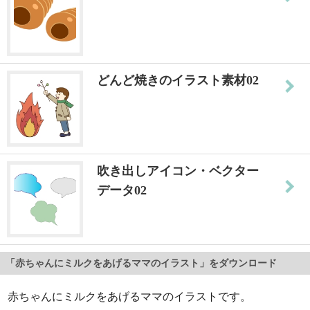
どんど焼きのイラスト素材02
吹き出しアイコン・ベクター
データ02
「赤ちゃんにミルクをあげるママのイラスト」をダウンロード
赤ちゃんにミルクをあげるママのイラストです。