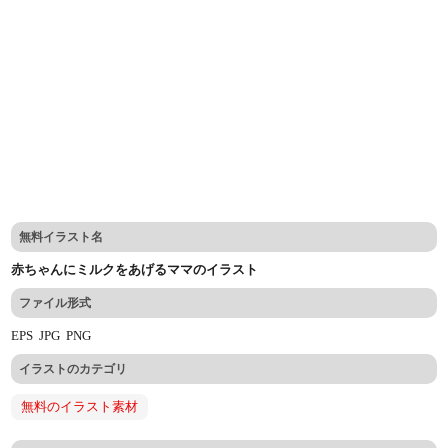
無料イラスト名
赤ちゃんにミルクをあげるママのイラスト
ファイル形式
EPS
JPG
PNG
イラストのカテゴリ
無料のイラスト素材