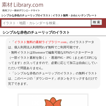
シンプルな赤色のチューリップのイラスト | イラスト無料・かわいいテンプレート
シンプルな赤色のチューリップのイラスト
・「
イラスト無料の素材ライブラリー.com
」のイラストデータ
は、個人利用法人利用問わず無料でご利用可能です。
・無料イラストはIllustratorで編集可能なEPSのベクターデータ
（一部イラスト素材を除く）・透過PNG・JPG（まとめてZIPにな
ってます）が入ってますので、必要に応じて加工は自由にしてい
ただいて問題ありません。
・「シンプルな赤色のチューリップのイラスト」の無料イラスト
は、このページの「ダウンロード」ボタンをクリックするだけで
完了できます。