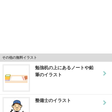
その他の無料イラスト
勉強机の上にあるノートや鉛
筆のイラスト
整備士のイラスト