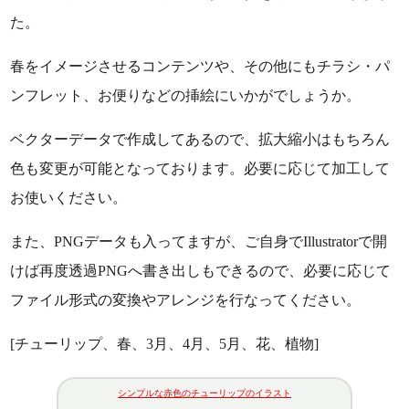
た。
春をイメージさせるコンテンツや、その他にもチラシ・パ
ンフレット、お便りなどの挿絵にいかがでしょうか。
ベクターデータで作成してあるので、拡大縮小はもちろん
色も変更が可能となっております。必要に応じて加工して
お使いください。
また、PNGデータも入ってますが、ご自身でIllustratorで開
けば再度透過PNGへ書き出しもできるので、必要に応じて
ファイル形式の変換やアレンジを行なってください。
[チューリップ、春、3月、4月、5月、花、植物]
シンプルな赤色のチューリップのイラスト