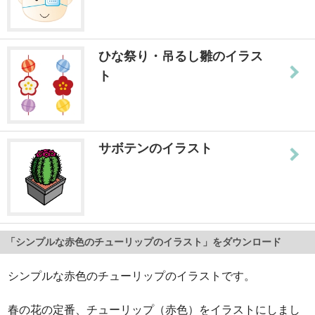
ひな祭り・吊るし雛のイラス
ト
サボテンのイラスト
「シンプルな赤色のチューリップのイラスト」をダウンロード
シンプルな赤色のチューリップのイラストです。
春の花の定番、チューリップ（赤色）をイラストにしまし