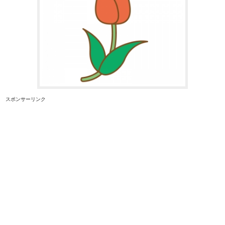
スポンサーリンク