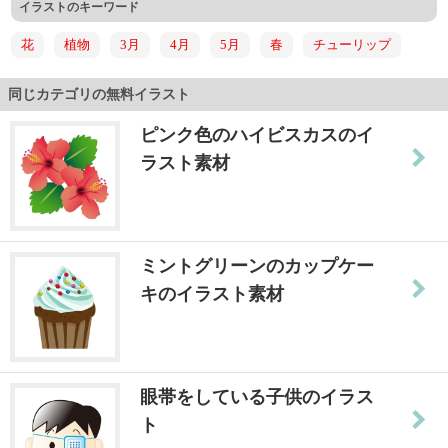
イラストのキーワード
花
植物
3月
4月
5月
春
チューリップ
同じカテゴリの無料イラスト
ピンク色のハイビスカスのイ
ラスト素材
ミントグリーンのカップケー
キのイラスト素材
眼帯をしている子供のイラス
ト