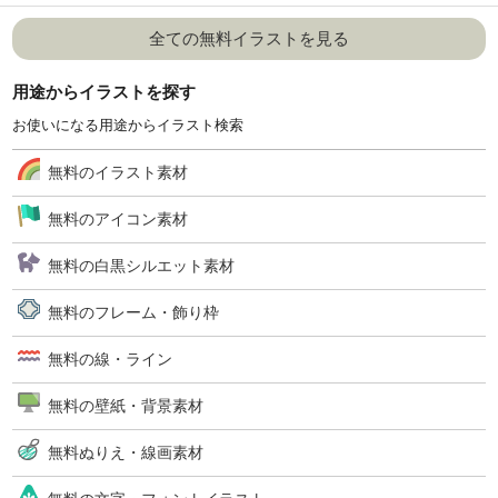
全ての無料イラストを見る
用途からイラストを探す
お使いになる用途からイラスト検索
無料のイラスト素材
無料のアイコン素材
無料の白黒シルエット素材
無料のフレーム・飾り枠
無料の線・ライン
無料の壁紙・背景素材
無料ぬりえ・線画素材