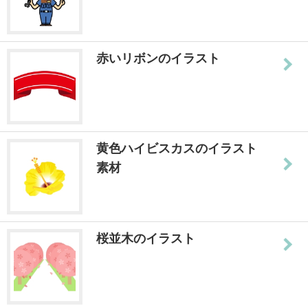
赤いリボンのイラスト
黄色ハイビスカスのイラスト
素材
桜並木のイラスト