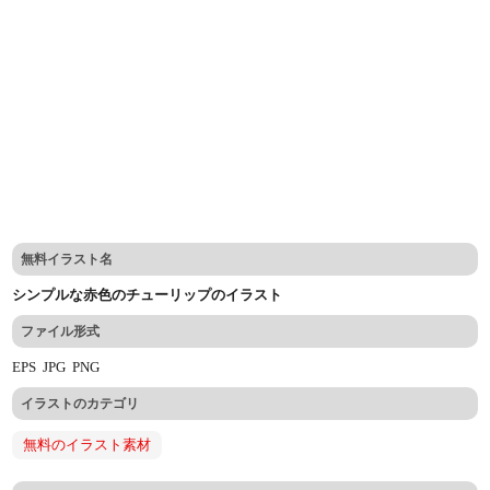
無料イラスト名
シンプルな赤色のチューリップのイラスト
ファイル形式
EPS
JPG
PNG
イラストのカテゴリ
無料のイラスト素材