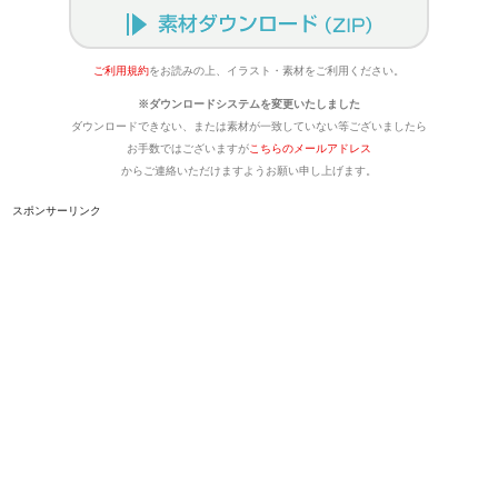
ご利用規約
をお読みの上、イラスト・素材をご利用ください。
※ダウンロードシステムを変更いたしました
ダウンロードできない、または素材が一致していない等ございましたら
お手数ではございますが
こちらのメールアドレス
からご連絡いただけますようお願い申し上げます。
スポンサーリンク