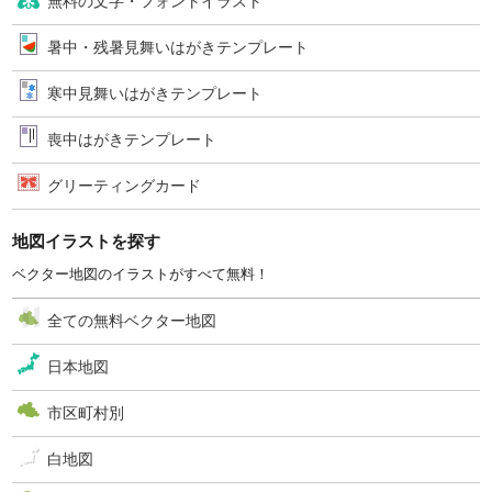
無料の文字・フォントイラスト
暑中・残暑見舞いはがきテンプレート
寒中見舞いはがきテンプレート
喪中はがきテンプレート
グリーティングカード
地図イラストを探す
ベクター地図のイラストがすべて無料！
全ての無料ベクター地図
日本地図
市区町村別
白地図