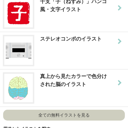
干支「子（ねずみ）」ハンコ
風・文字イラスト
ステレオコンポのイラスト
真上から見たカラーで色分け
された脳のイラスト
全ての無料イラストを見る