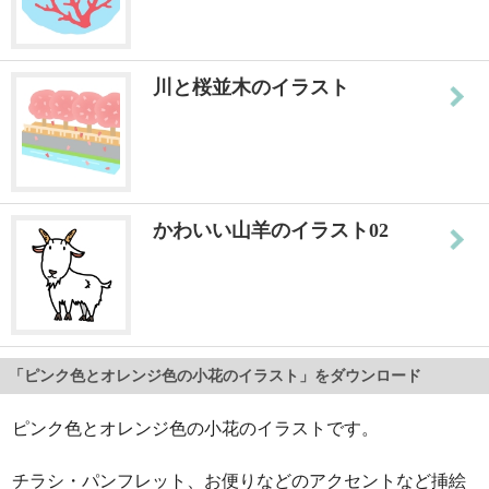
川と桜並木のイラスト
かわいい山羊のイラスト02
「ピンク色とオレンジ色の小花のイラスト」をダウンロード
ピンク色とオレンジ色の小花のイラストです。
チラシ・パンフレット、お便りなどのアクセントなど挿絵