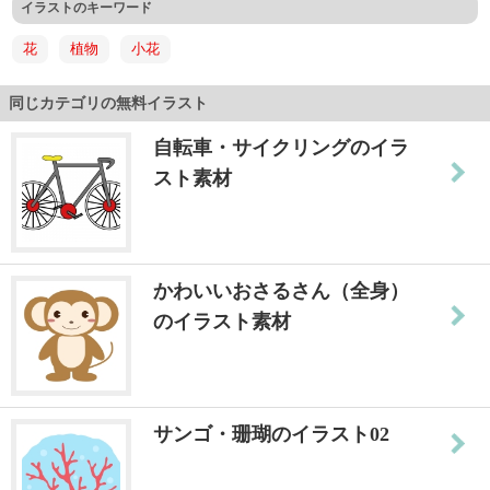
イラストのキーワード
花
植物
小花
同じカテゴリの無料イラスト
自転車・サイクリングのイラ
スト素材
かわいいおさるさん（全身）
のイラスト素材
サンゴ・珊瑚のイラスト02