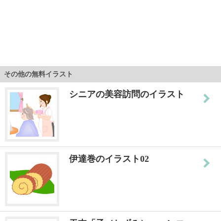
その他の無料イラスト
シニアの美容訪問のイラスト
伊達巻のイラスト02