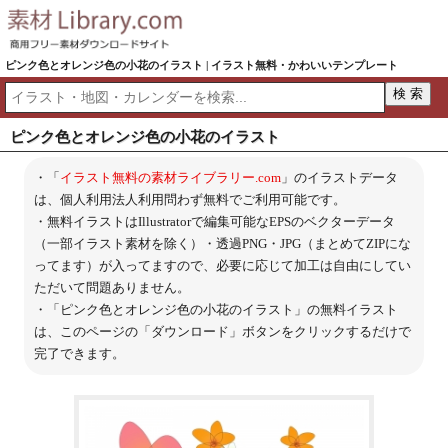
ピンク色とオレンジ色の小花のイラスト | イラスト無料・かわいいテンプレート
ピンク色とオレンジ色の小花のイラスト
・「
イラスト無料の素材ライブラリー.com
」のイラストデータ
は、個人利用法人利用問わず無料でご利用可能です。
・無料イラストはIllustratorで編集可能なEPSのベクターデータ
（一部イラスト素材を除く）・透過PNG・JPG（まとめてZIPにな
ってます）が入ってますので、必要に応じて加工は自由にしてい
ただいて問題ありません。
・「ピンク色とオレンジ色の小花のイラスト」の無料イラスト
は、このページの「ダウンロード」ボタンをクリックするだけで
完了できます。