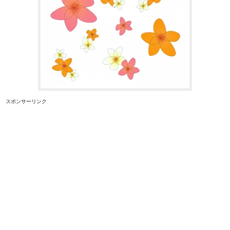
スポンサーリンク