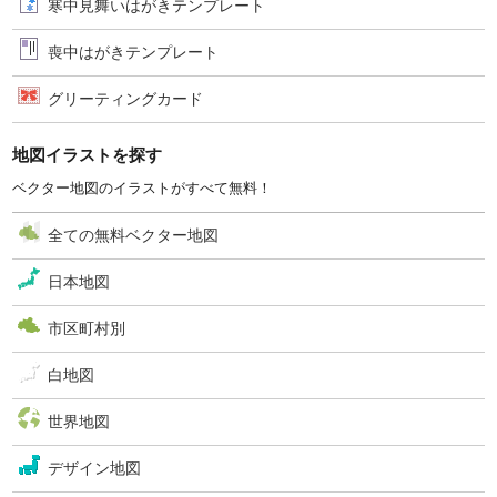
寒中見舞いはがきテンプレート
喪中はがきテンプレート
グリーティングカード
地図イラストを探す
ベクター地図のイラストがすべて無料！
全ての無料ベクター地図
日本地図
市区町村別
白地図
世界地図
デザイン地図