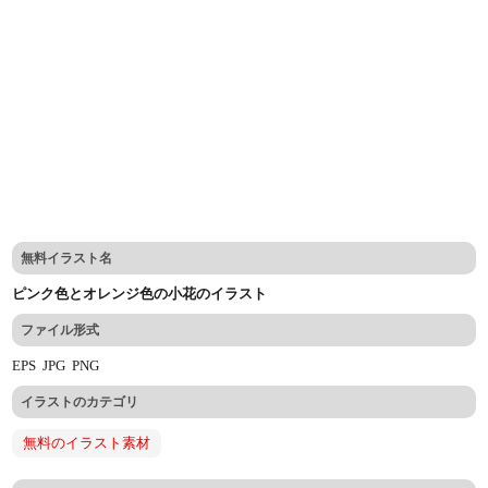
無料イラスト名
ピンク色とオレンジ色の小花のイラスト
ファイル形式
EPS
JPG
PNG
イラストのカテゴリ
無料のイラスト素材