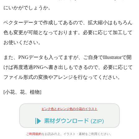
にいかがでしょうか。
ベクターデータで作成してあるので、拡大縮小はもちろん
色も変更が可能となっております。必要に応じて加工して
お使いください。
また、PNGデータも入ってますが、ご自身でIllustratorで開
けば再度透過PNGへ書き出しもできるので、必要に応じて
ファイル形式の変換やアレンジを行なってください。
[小花、花、植物]
ピンク色とオレンジ色の小花のイラスト
ご利用規約
をお読みの上、イラスト・素材をご利用ください。