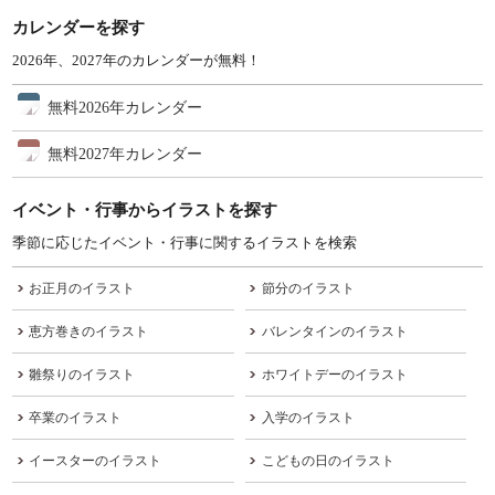
カレンダーを探す
2026年、2027年のカレンダーが無料！
無料2026年カレンダー
無料2027年カレンダー
イベント・行事からイラストを探す
季節に応じたイベント・行事に関するイラストを検索
お正月のイラスト
節分のイラスト
恵方巻きのイラスト
バレンタインのイラスト
雛祭りのイラスト
ホワイトデーのイラスト
卒業のイラスト
入学のイラスト
イースターのイラスト
こどもの日のイラスト