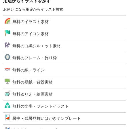
用途からイラストを探す
お使いになる用途からイラスト検索
無料のイラスト素材
無料のアイコン素材
無料の白黒シルエット素材
無料のフレーム・飾り枠
無料の線・ライン
無料の壁紙・背景素材
無料ぬりえ・線画素材
無料の文字・フォントイラスト
暑中・残暑見舞いはがきテンプレート