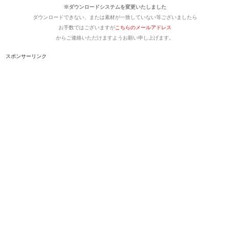
※ダウンロードシステムを変更いたしました
ダウンロードできない、または素材が一致していない等ございましたら
お手数ではございますが
こちらのメールアドレス
からご連絡いただけますようお願い申し上げます。
スポンサーリンク