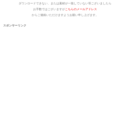
ダウンロードできない、または素材が一致していない等ございましたら
お手数ではございますが
こちらのメールアドレス
からご連絡いただけますようお願い申し上げます。
スポンサーリンク