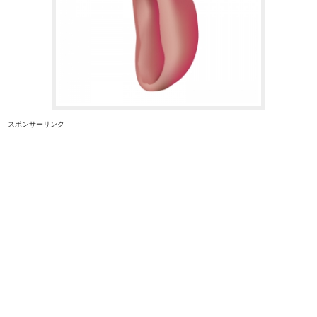
スポンサーリンク