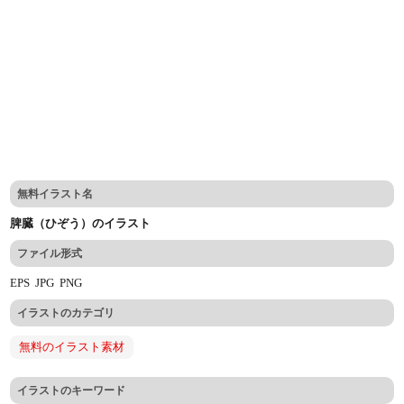
無料イラスト名
脾臓（ひぞう）のイラスト
ファイル形式
EPS
JPG
PNG
イラストのカテゴリ
無料のイラスト素材
イラストのキーワード