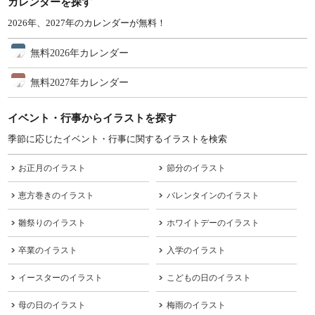
カレンダーを探す
2026年、2027年のカレンダーが無料！
無料2026年カレンダー
無料2027年カレンダー
イベント・行事からイラストを探す
季節に応じたイベント・行事に関するイラストを検索
お正月のイラスト
節分のイラスト
恵方巻きのイラスト
バレンタインのイラスト
雛祭りのイラスト
ホワイトデーのイラスト
卒業のイラスト
入学のイラスト
イースターのイラスト
こどもの日のイラスト
母の日のイラスト
梅雨のイラスト