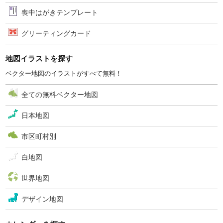
喪中はがきテンプレート
グリーティングカード
地図イラストを探す
ベクター地図のイラストがすべて無料！
全ての無料ベクター地図
日本地図
市区町村別
白地図
世界地図
デザイン地図