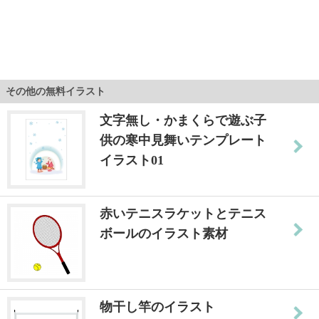
その他の無料イラスト
文字無し・かまくらで遊ぶ子
供の寒中見舞いテンプレート
イラスト01
赤いテニスラケットとテニス
ボールのイラスト素材
物干し竿のイラスト