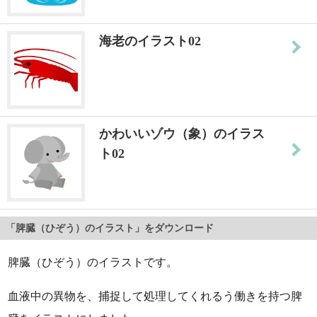
海老のイラスト02
かわいいゾウ（象）のイラス
ト02
「脾臓（ひぞう）のイラスト」をダウンロード
脾臓（ひぞう）のイラストです。
血液中の異物を、捕捉して処理してくれるう働きを持つ脾