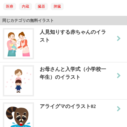
医療
内蔵
臓器
脾臓
同じカテゴリの無料イラスト
人見知りする赤ちゃんのイラ
スト
お母さんと入学式（小学校一
年生）のイラスト
アライグマのイラスト02