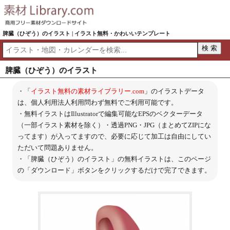
脾臓（ひぞう）のイラスト | イラスト無料・かわいいテンプレート
脾臓（ひぞう）のイラスト
・「
イラスト無料の素材ライブラリー.com
」のイラストデータ
は、個人利用法人利用問わず無料でご利用可能です。
・無料イラストはIllustratorで編集可能なEPSのベクターデータ
（一部イラスト素材を除く）・透過PNG・JPG（まとめてZIPにな
ってます）が入ってますので、必要に応じて加工は自由にしてい
ただいて問題ありません。
・「脾臓（ひぞう）のイラスト」の無料イラストは、このページ
の「ダウンロード」ボタンをクリックするだけで完了できます。