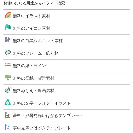
お使いになる用途からイラスト検索
無料のイラスト素材
無料のアイコン素材
無料の白黒シルエット素材
無料のフレーム・飾り枠
無料の線・ライン
無料の壁紙・背景素材
無料ぬりえ・線画素材
無料の文字・フォントイラスト
暑中・残暑見舞いはがきテンプレート
寒中見舞いはがきテンプレート