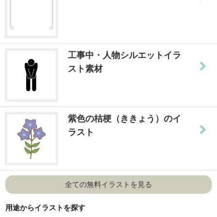
工事中・人物シルエットイラ
スト素材
紫色の桔梗（ききょう）のイ
ラスト
全ての無料イラストを見る
用途からイラストを探す