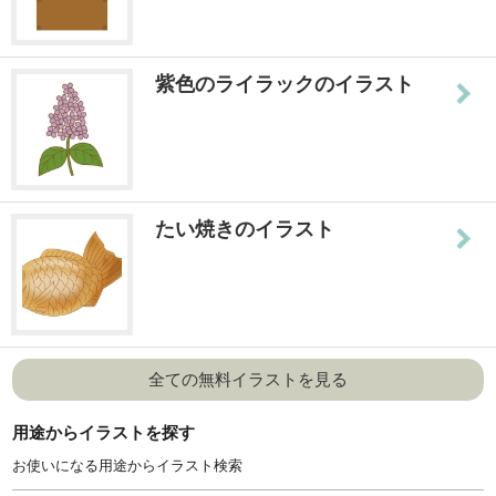
紫色のライラックのイラスト
たい焼きのイラスト
全ての無料イラストを見る
用途からイラストを探す
お使いになる用途からイラスト検索