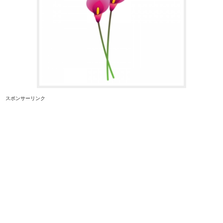
スポンサーリンク