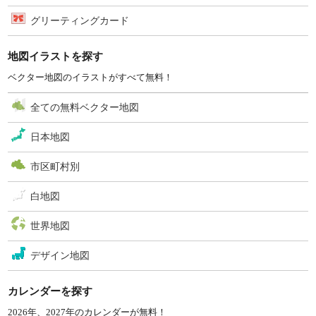
グリーティングカード
地図イラストを探す
ベクター地図のイラストがすべて無料！
全ての無料ベクター地図
日本地図
市区町村別
白地図
世界地図
デザイン地図
カレンダーを探す
2026年、2027年のカレンダーが無料！