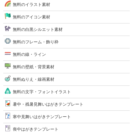
無料のイラスト素材
無料のアイコン素材
無料の白黒シルエット素材
無料のフレーム・飾り枠
無料の線・ライン
無料の壁紙・背景素材
無料ぬりえ・線画素材
無料の文字・フォントイラスト
暑中・残暑見舞いはがきテンプレート
寒中見舞いはがきテンプレート
喪中はがきテンプレート