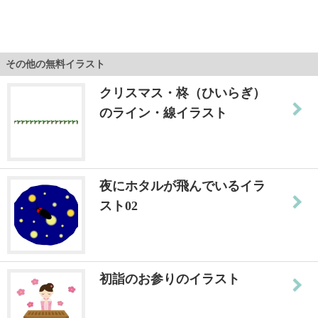
その他の無料イラスト
クリスマス・柊（ひいらぎ）
のライン・線イラスト
夜にホタルが飛んでいるイラ
スト02
初詣のお参りのイラスト