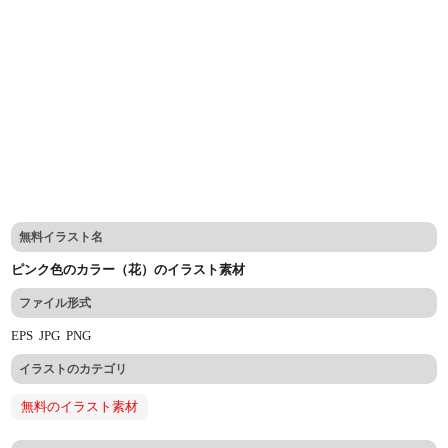
無料イラスト名
ピンク色のカラー（花）のイラスト素材
ファイル形式
EPS
JPG
PNG
イラストのカテゴリ
無料のイラスト素材