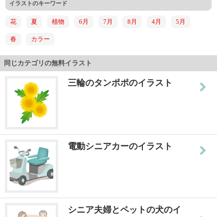
イラストのキーワード
花
夏
植物
6月
7月
8月
4月
5月
春
カラー
同じカテゴリの無料イラスト
三輪のタンポポのイラスト
電動シニアカーのイラスト
シニア夫婦とペットの犬のイ