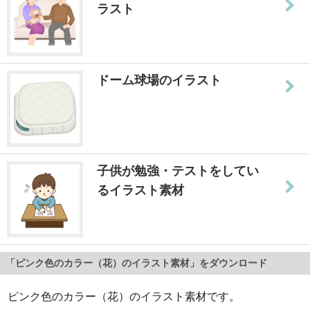
ラスト
ドーム球場のイラスト
子供が勉強・テストをしてい
るイラスト素材
「ピンク色のカラー（花）のイラスト素材」をダウンロード
ピンク色のカラー（花）のイラスト素材です。