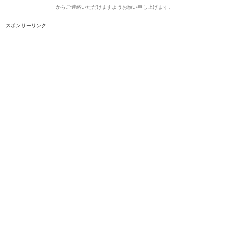
からご連絡いただけますようお願い申し上げます。
スポンサーリンク