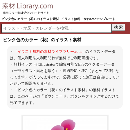
ピンク色のカラー（花）のイラスト素材 | イラスト無料・かわいいテンプレート
ピンク色のカラー（花）のイラスト素材
・「
イラスト無料の素材ライブラリー.com
」のイラストデータ
は、個人利用法人利用問わず無料でご利用可能です。
・無料イラストはIllustratorで編集可能なEPSのベクターデータ
（一部イラスト素材を除く）・透過PNG・JPG（まとめてZIPにな
ってます）が入ってますので、必要に応じて加工は自由にしてい
ただいて問題ありません。
・「ピンク色のカラー（花）のイラスト素材」の無料イラスト
は、このページの「ダウンロード」ボタンをクリックするだけで
完了できます。