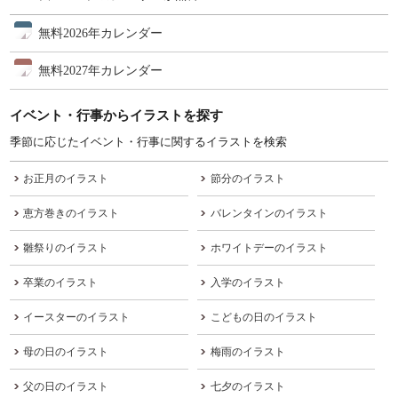
無料2026年カレンダー
無料2027年カレンダー
イベント・行事からイラストを探す
季節に応じたイベント・行事に関するイラストを検索
お正月のイラスト
節分のイラスト
恵方巻きのイラスト
バレンタインのイラスト
雛祭りのイラスト
ホワイトデーのイラスト
卒業のイラスト
入学のイラスト
イースターのイラスト
こどもの日のイラスト
母の日のイラスト
梅雨のイラスト
父の日のイラスト
七夕のイラスト