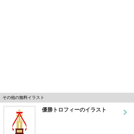
その他の無料イラスト
優勝トロフィーのイラスト