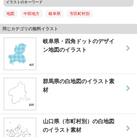
イラストのキーワード
地図
中部地方
岐阜県
市区町村別
同じカテゴリの無料イラスト
岐阜県・四角ドットのデザイ
ン地図のイラスト
群馬県の白地図のイラスト素
材
山口県（市町村別）の白地図
のイラスト素材