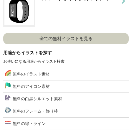
全ての無料イラストを見る
用途からイラストを探す
お使いになる用途からイラスト検索
無料のイラスト素材
無料のアイコン素材
無料の白黒シルエット素材
無料のフレーム・飾り枠
無料の線・ライン