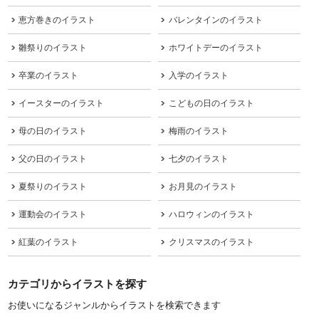
恵方巻きのイラスト
バレンタインのイラスト
雛祭りのイラスト
ホワイトデーのイラスト
卒業のイラスト
入学のイラスト
イースターのイラスト
こどもの日のイラスト
母の日のイラスト
梅雨のイラスト
父の日のイラスト
七夕のイラスト
夏祭りのイラスト
お月見のイラスト
運動会のイラスト
ハロウィンのイラスト
紅葉のイラスト
クリスマスのイラスト
カテゴリからイラストを探す
お使いになるジャンルからイラストを検索できます