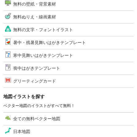
無料の壁紙・背景素材
無料ぬりえ・線画素材
無料の文字・フォントイラスト
暑中・残暑見舞いはがきテンプレート
寒中見舞いはがきテンプレート
喪中はがきテンプレート
グリーティングカード
地図イラストを探す
ベクター地図のイラストがすべて無料！
全ての無料ベクター地図
日本地図