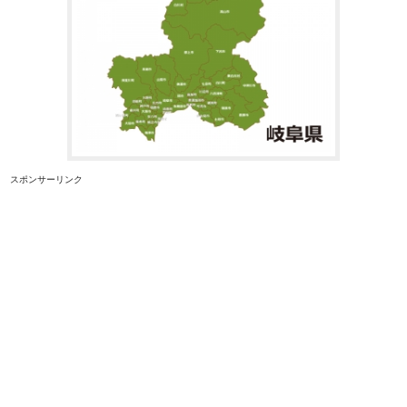
スポンサーリンク