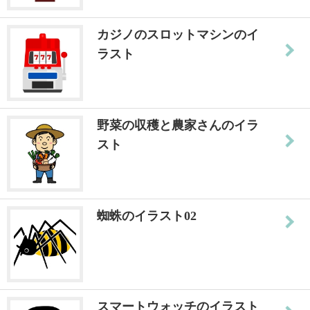
カジノのスロットマシンのイ
ラスト
野菜の収穫と農家さんのイラ
スト
蜘蛛のイラスト02
スマートウォッチのイラスト