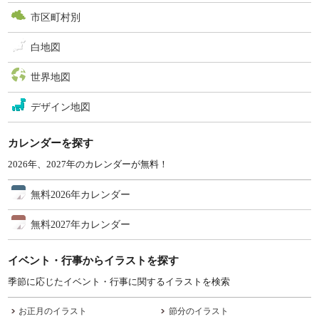
市区町村別
白地図
世界地図
デザイン地図
カレンダーを探す
2026年、2027年のカレンダーが無料！
無料2026年カレンダー
無料2027年カレンダー
イベント・行事からイラストを探す
季節に応じたイベント・行事に関するイラストを検索
お正月のイラスト
節分のイラスト