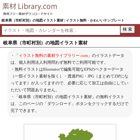
岐阜県（市町村別）の地図イラスト素材 | イラスト無料・かわいいテンプレート
岐阜県（市町村別）の地図イラスト素材
・「
イラスト無料の素材ライブラリー.com
」のイラストデータ
は、個人利用法人利用問わず無料でご利用可能です。
・無料イラストはIllustratorで編集可能なEPSのベクターデータ
（一部イラスト素材を除く）・透過PNG・JPG（まとめてZIPにな
ってます）が入ってますので、必要に応じて加工は自由にしてい
ただいて問題ありません。
・「岐阜県（市町村別）の地図イラスト素材」の無料イラスト
は、このページの「ダウンロード」ボタンをクリックするだけで
完了できます。