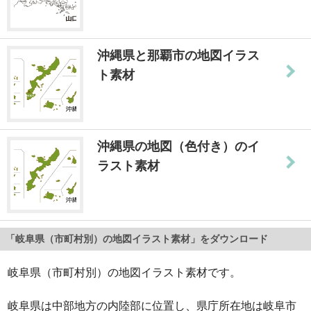
沖縄県と那覇市の地図イラス
ト素材
沖縄県の地図（色付き）のイ
ラスト素材
「岐阜県（市町村別）の地図イラスト素材」をダウンロード
岐阜県（市町村別）の地図イラスト素材です。
岐阜県は中部地方の内陸部に位置し、県庁所在地は岐阜市