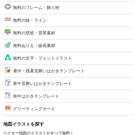
無料のフレーム・飾り枠
無料の線・ライン
無料の壁紙・背景素材
無料ぬりえ・線画素材
無料の文字・フォントイラスト
暑中・残暑見舞いはがきテンプレート
寒中見舞いはがきテンプレート
喪中はがきテンプレート
グリーティングカード
地図イラストを探す
ベクター地図のイラストがすべて無料！