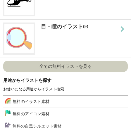
目・瞳のイラスト03
全ての無料イラストを見る
用途からイラストを探す
お使いになる用途からイラスト検索
無料のイラスト素材
無料のアイコン素材
無料の白黒シルエット素材