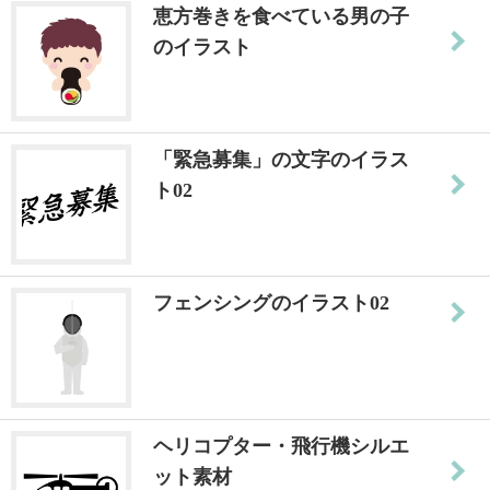
恵方巻きを食べている男の子
のイラスト
「緊急募集」の文字のイラス
ト02
フェンシングのイラスト02
ヘリコプター・飛行機シルエ
ット素材