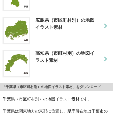
広島県（市区町村別）の地図
イラスト素材
高知県（市町村別）の地図イ
ラスト素材
「千葉県（市区町村別）の地図イラスト素材」をダウンロード
千葉県（市区町村別）の地図イラスト素材です。
千葉県は関東地方の東部に位置し、県庁所在地は千葉市の