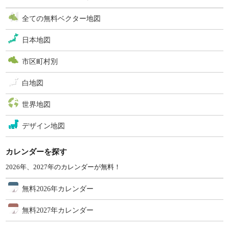
全ての無料ベクター地図
日本地図
市区町村別
白地図
世界地図
デザイン地図
カレンダーを探す
2026年、2027年のカレンダーが無料！
無料2026年カレンダー
無料2027年カレンダー