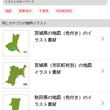
イラストのキーワード
地図
関東地方
千葉県
市区町村別
同じカテゴリの無料イラスト
茨城県の地図（色付き）のイ
ラスト素材
宮城県（市区町村別）の地図
イラスト素材
秋田県の地図（色付き）のイ
ラスト素材