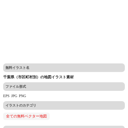
無料イラスト名
千葉県（市区町村別）の地図イラスト素材
ファイル形式
EPS
JPG
PNG
イラストのカテゴリ
全ての無料ベクター地図