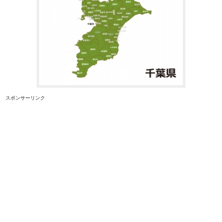
スポンサーリンク