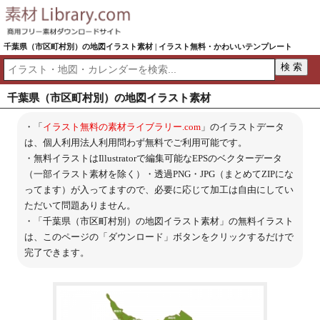
千葉県（市区町村別）の地図イラスト素材 | イラスト無料・かわいいテンプレート
千葉県（市区町村別）の地図イラスト素材
・「
イラスト無料の素材ライブラリー.com
」のイラストデータ
は、個人利用法人利用問わず無料でご利用可能です。
・無料イラストはIllustratorで編集可能なEPSのベクターデータ
（一部イラスト素材を除く）・透過PNG・JPG（まとめてZIPにな
ってます）が入ってますので、必要に応じて加工は自由にしてい
ただいて問題ありません。
・「千葉県（市区町村別）の地図イラスト素材」の無料イラスト
は、このページの「ダウンロード」ボタンをクリックするだけで
完了できます。