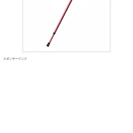
スポンサーリンク