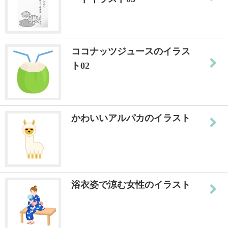
ココナッツジュースのイラス
ト02
かわいいアルパカのイラスト
浴衣姿で涼む女性のイラスト