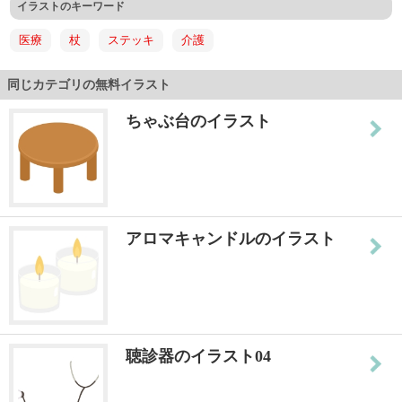
イラストのキーワード
医療
杖
ステッキ
介護
同じカテゴリの無料イラスト
ちゃぶ台のイラスト
アロマキャンドルのイラスト
聴診器のイラスト04