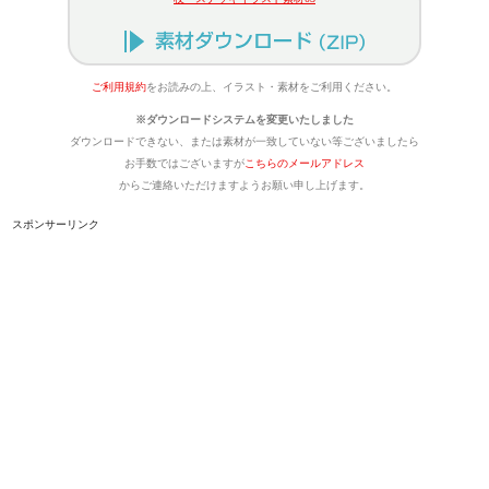
ご利用規約
をお読みの上、イラスト・素材をご利用ください。
※ダウンロードシステムを変更いたしました
ダウンロードできない、または素材が一致していない等ございましたら
お手数ではございますが
こちらのメールアドレス
からご連絡いただけますようお願い申し上げます。
スポンサーリンク