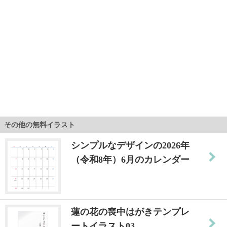
その他の無料イラスト
シンプルなデザインの2026年
（令和8年）6月のカレンダー
蓮の花の喪中はがきテンプレ
ートイラスト03