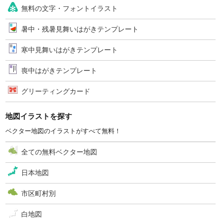
無料の文字・フォントイラスト
暑中・残暑見舞いはがきテンプレート
寒中見舞いはがきテンプレート
喪中はがきテンプレート
グリーティングカード
地図イラストを探す
ベクター地図のイラストがすべて無料！
全ての無料ベクター地図
日本地図
市区町村別
白地図