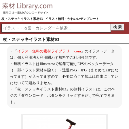
杖・ステッキイラスト素材03 | イラスト無料・かわいいテンプレート
杖・ステッキイラスト素材03
・「
イラスト無料の素材ライブラリー.com
」のイラストデータ
は、個人利用法人利用問わず無料でご利用可能です。
・無料イラストはIllustratorで編集可能なEPSのベクターデータ
（一部イラスト素材を除く）・透過PNG・JPG（まとめてZIPにな
ってます）が入ってますので、必要に応じて加工は自由にしてい
ただいて問題ありません。
・「杖・ステッキイラスト素材03」の無料イラストは、このペー
ジの「ダウンロード」ボタンをクリックするだけで完了できま
す。