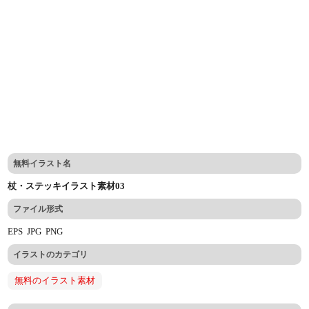
無料イラスト名
杖・ステッキイラスト素材03
ファイル形式
EPS
JPG
PNG
イラストのカテゴリ
無料のイラスト素材