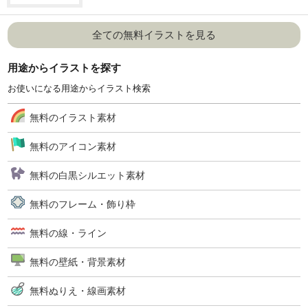
全ての無料イラストを見る
用途からイラストを探す
お使いになる用途からイラスト検索
無料のイラスト素材
無料のアイコン素材
無料の白黒シルエット素材
無料のフレーム・飾り枠
無料の線・ライン
無料の壁紙・背景素材
無料ぬりえ・線画素材