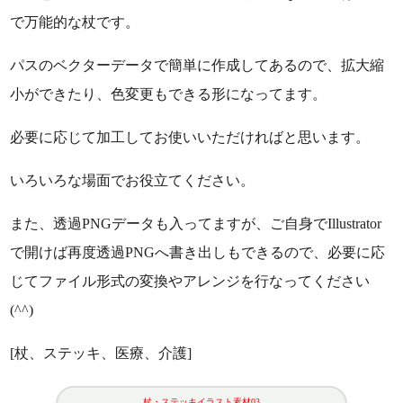
で万能的な杖です。
パスのベクターデータで簡単に作成してあるので、拡大縮
小ができたり、色変更もできる形になってます。
必要に応じて加工してお使いいただければと思います。
いろいろな場面でお役立てください。
また、透過PNGデータも入ってますが、ご自身でIllustrator
で開けば再度透過PNGへ書き出しもできるので、必要に応
じてファイル形式の変換やアレンジを行なってください
(^^)
[杖、ステッキ、医療、介護]
杖・ステッキイラスト素材03