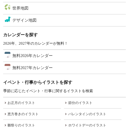
世界地図
デザイン地図
カレンダーを探す
2026年、2027年のカレンダーが無料！
無料2026年カレンダー
無料2027年カレンダー
イベント・行事からイラストを探す
季節に応じたイベント・行事に関するイラストを検索
お正月のイラスト
節分のイラスト
恵方巻きのイラスト
バレンタインのイラスト
雛祭りのイラスト
ホワイトデーのイラスト