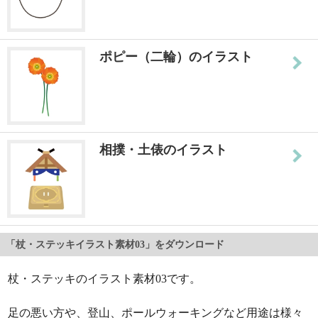
ポピー（二輪）のイラスト
相撲・土俵のイラスト
「杖・ステッキイラスト素材03」をダウンロード
杖・ステッキのイラスト素材03です。
足の悪い方や、登山、ポールウォーキングなど用途は様々