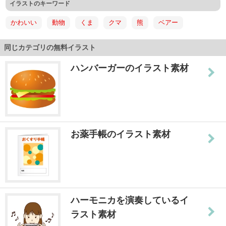
イラストのキーワード
かわいい
動物
くま
クマ
熊
ベアー
同じカテゴリの無料イラスト
ハンバーガーのイラスト素材
お薬手帳のイラスト素材
ハーモニカを演奏しているイ
ラスト素材