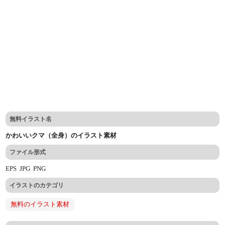
無料イラスト名
かわいいクマ（全身）のイラスト素材
ファイル形式
EPS
JPG
PNG
イラストのカテゴリ
無料のイラスト素材