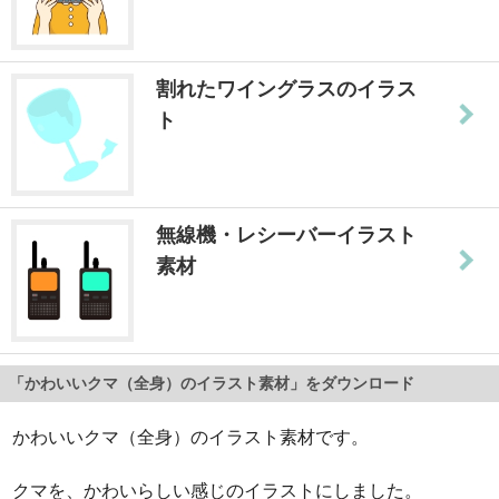
割れたワイングラスのイラス
ト
無線機・レシーバーイラスト
素材
「かわいいクマ（全身）のイラスト素材」をダウンロード
かわいいクマ（全身）のイラスト素材です。
クマを、かわいらしい感じのイラストにしました。