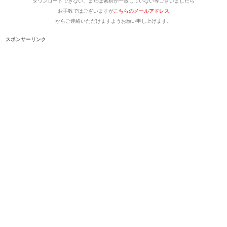
ダウンロードできない、または素材が一致していない等ございましたら
お手数ではございますが
こちらのメールアドレス
からご連絡いただけますようお願い申し上げます。
スポンサーリンク