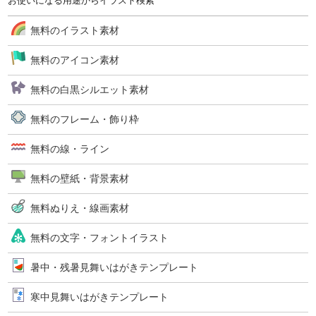
お使いになる用途からイラスト検索
無料のイラスト素材
無料のアイコン素材
無料の白黒シルエット素材
無料のフレーム・飾り枠
無料の線・ライン
無料の壁紙・背景素材
無料ぬりえ・線画素材
無料の文字・フォントイラスト
暑中・残暑見舞いはがきテンプレート
寒中見舞いはがきテンプレート