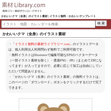
かわいいクマ（全身）のイラスト素材 | イラスト無料・かわいいテンプレート
かわいいクマ（全身）のイラスト素材
・「
イラスト無料の素材ライブラリー.com
」のイラストデータ
は、個人利用法人利用問わず無料でご利用可能です。
・無料イラストはIllustratorで編集可能なEPSのベクターデータ
（一部イラスト素材を除く）・透過PNG・JPG（まとめてZIPにな
ってます）が入ってますので、必要に応じて加工は自由にしてい
ただいて問題ありません。
・「かわいいクマ（全身）のイラスト素材」の無料イラストは、
このページの「ダウンロード」ボタンをクリックするだけで完了
できます。