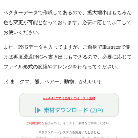
ベクターデータで作成してあるので、拡大縮小はもちろん
色も変更が可能となっております。必要に応じて加工して
お使いください。
また、PNGデータも入ってますが、ご自身でIllustratorで開
けば再度透過PNGへ書き出しもできるので、必要に応じて
ファイル形式の変換やアレンジを行なってください。
[くま、クマ、熊、ベアー、動物、かわいい]
かわいいクマ（全身）のイラスト素材
ご利用規約
をお読みの上、イラスト・素材をご利用ください。
※ダウンロードシステムを変更いたしました