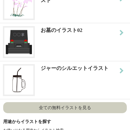
スト
お墓のイラスト02
ジャーのシルエットイラスト
全ての無料イラストを見る
用途からイラストを探す