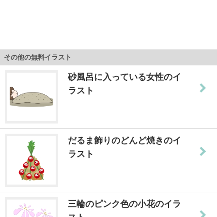
その他の無料イラスト
砂風呂に入っている女性のイ
ラスト
だるま飾りのどんど焼きのイ
ラスト
三輪のピンク色の小花のイラ