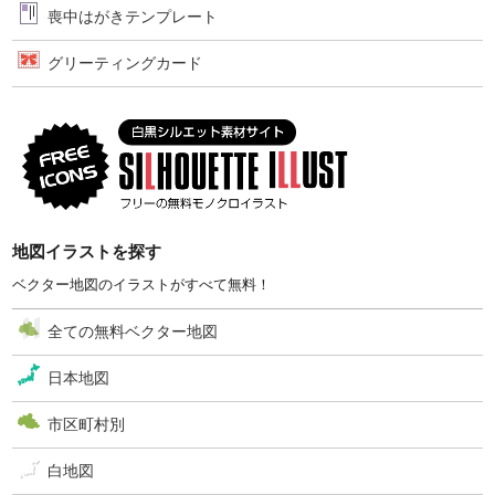
喪中はがきテンプレート
グリーティングカード
地図イラストを探す
ベクター地図のイラストがすべて無料！
全ての無料ベクター地図
日本地図
市区町村別
白地図