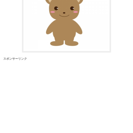
スポンサーリンク