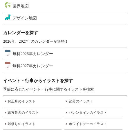
世界地図
デザイン地図
カレンダーを探す
2026年、2027年のカレンダーが無料！
無料2026年カレンダー
無料2027年カレンダー
イベント・行事からイラストを探す
季節に応じたイベント・行事に関するイラストを検索
お正月のイラスト
節分のイラスト
恵方巻きのイラスト
バレンタインのイラスト
雛祭りのイラスト
ホワイトデーのイラスト