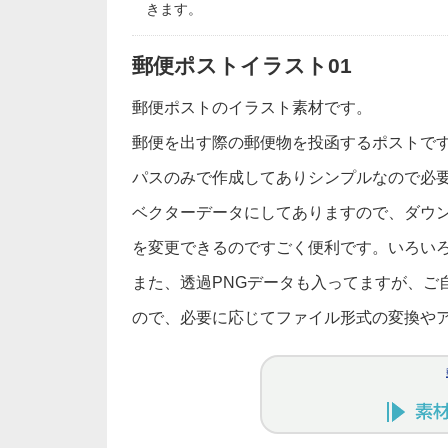
きます。
郵便ポストイラスト01
郵便ポストのイラスト素材です。
郵便を出す際の郵便物を投函するポストで
パスのみで作成してありシンプルなので必
ベクターデータにしてありますので、ダウ
を変更できるのですごく便利です。いろい
また、透過PNGデータも入ってますが、ご自身で
ので、必要に応じてファイル形式の変換やアレ