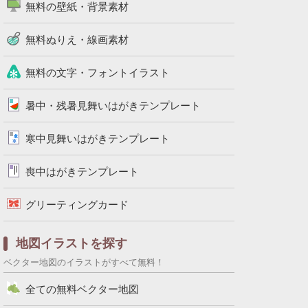
無料の壁紙・背景素材
無料ぬりえ・線画素材
無料の文字・フォントイラスト
暑中・残暑見舞いはがきテンプレート
寒中見舞いはがきテンプレート
喪中はがきテンプレート
グリーティングカード
地図イラストを探す
ベクター地図のイラストがすべて無料！
全ての無料ベクター地図