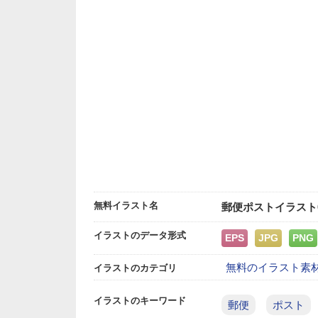
無料イラスト名
郵便ポストイラスト
イラストのデータ形式
EPS
JPG
PNG
無料のイラスト素
イラストのカテゴリ
イラストのキーワード
郵便
ポスト