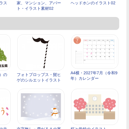
ラス
家、マンション、アパー
ヘッドホンのイラスト02
ト・イラスト素材02
A4横・2027年7月（令和9
）の
フォトプロップス・髭ヒ
年）カレンダー
ゲのシルエットイラスト