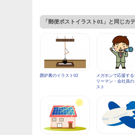
「郵便ポストイラスト01」と同じカ
囲炉裏のイラスト02
メガホンで応援する
リーマン・会社員の
スト