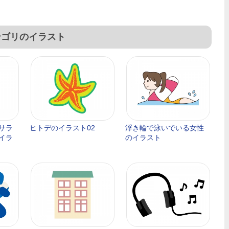
テゴリのイラスト
サラ
ヒトデのイラスト02
浮き輪で泳いでいる女性
イラ
のイラスト