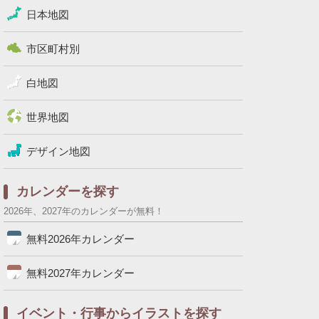
日本地図
市区町村別
白地図
世界地図
デザイン地図
カレンダーを探す
2026年、2027年のカレンダーが無料！
無料2026年カレンダー
無料2027年カレンダー
イベント・行事からイラストを探す