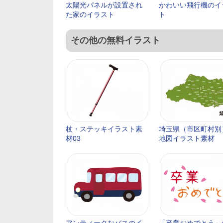
太陽光パネルが設置され
かわいい飛行機のイ
た家のイラスト
ト
その他の無料イラスト
杖・ステッキイラスト素
埼玉県（市区町村別
材03
地図イラスト素材