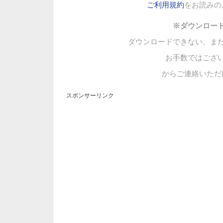
ご利用規約
をお読みの
※ダウンロー
ダウンロードできない、ま
お手数ではござ
からご連絡いただ
スポンサーリンク