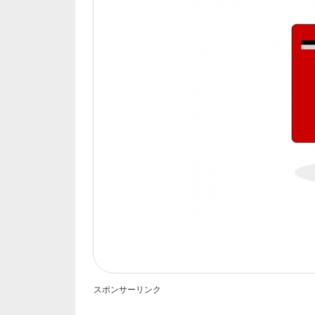
スポンサーリンク