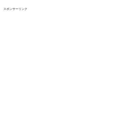
スポンサーリンク