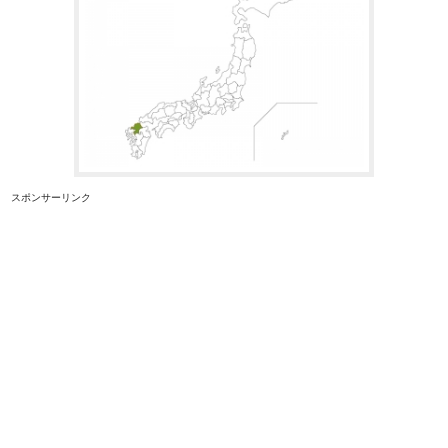
スポンサーリンク