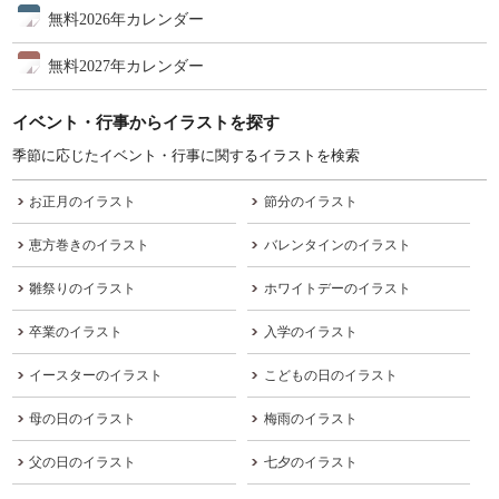
無料2026年カレンダー
無料2027年カレンダー
イベント・行事からイラストを探す
季節に応じたイベント・行事に関するイラストを検索
お正月のイラスト
節分のイラスト
恵方巻きのイラスト
バレンタインのイラスト
雛祭りのイラスト
ホワイトデーのイラスト
卒業のイラスト
入学のイラスト
イースターのイラスト
こどもの日のイラスト
母の日のイラスト
梅雨のイラスト
父の日のイラスト
七夕のイラスト