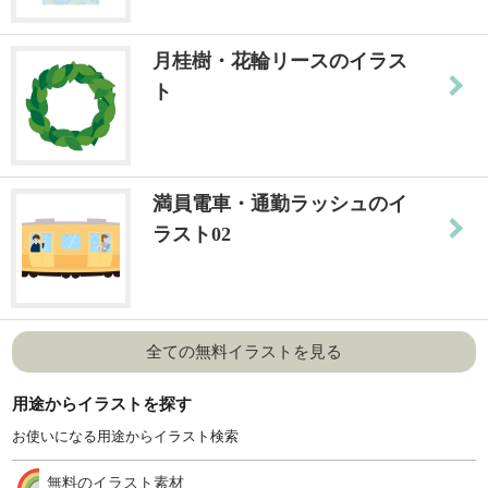
月桂樹・花輪リースのイラス
ト
満員電車・通勤ラッシュのイ
ラスト02
全ての無料イラストを見る
用途からイラストを探す
お使いになる用途からイラスト検索
無料のイラスト素材