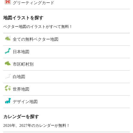
グリーティングカード
地図イラストを探す
ベクター地図のイラストがすべて無料！
全ての無料ベクター地図
日本地図
市区町村別
白地図
世界地図
デザイン地図
カレンダーを探す
2026年、2027年のカレンダーが無料！