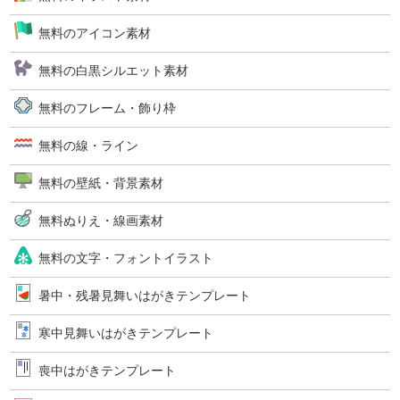
無料のアイコン素材
無料の白黒シルエット素材
無料のフレーム・飾り枠
無料の線・ライン
無料の壁紙・背景素材
無料ぬりえ・線画素材
無料の文字・フォントイラスト
暑中・残暑見舞いはがきテンプレート
寒中見舞いはがきテンプレート
喪中はがきテンプレート