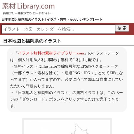
日本地図と福岡県のイラスト | イラスト無料・かわいいテンプレート
日本地図と福岡県のイラスト
・「
イラスト無料の素材ライブラリー.com
」のイラストデータ
は、個人利用法人利用問わず無料でご利用可能です。
・無料イラストはIllustratorで編集可能なEPSのベクターデータ
（一部イラスト素材を除く）・透過PNG・JPG（まとめてZIPにな
ってます）が入ってますので、必要に応じて加工は自由にしてい
ただいて問題ありません。
・「日本地図と福岡県のイラスト」の無料イラストは、このペー
ジの「ダウンロード」ボタンをクリックするだけで完了できま
す。