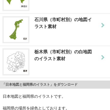
石川県（市町村別）の地図イ
ラスト素材
栃木県（市町村別）の白地図
のイラスト素材
「日本地図と福岡県のイラスト」をダウンロード
日本地図と福岡県のイラストです。
福岡県の場所を緑色としております。