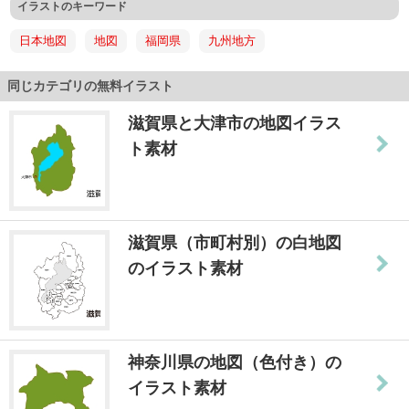
イラストのキーワード
日本地図
地図
福岡県
九州地方
同じカテゴリの無料イラスト
滋賀県と大津市の地図イラス
ト素材
滋賀県（市町村別）の白地図
のイラスト素材
神奈川県の地図（色付き）の
イラスト素材