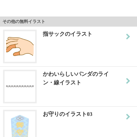
その他の無料イラスト
指サックのイラスト
かわいらしいパンダのライ
ン・線イラスト
お守りのイラスト03