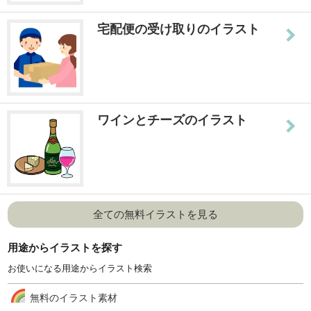
宅配便の受け取りのイラスト
ワインとチーズのイラスト
全ての無料イラストを見る
用途からイラストを探す
お使いになる用途からイラスト検索
無料のイラスト素材