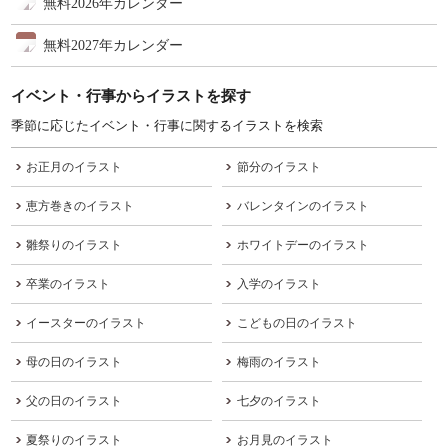
無料2026年カレンダー
無料2027年カレンダー
イベント・行事からイラストを探す
季節に応じたイベント・行事に関するイラストを検索
お正月のイラスト
節分のイラスト
恵方巻きのイラスト
バレンタインのイラスト
雛祭りのイラスト
ホワイトデーのイラスト
卒業のイラスト
入学のイラスト
イースターのイラスト
こどもの日のイラスト
母の日のイラスト
梅雨のイラスト
父の日のイラスト
七夕のイラスト
夏祭りのイラスト
お月見のイラスト