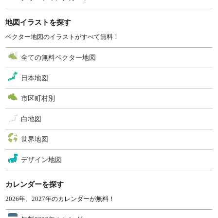
地図イラストを探す
ベクター地図のイラストがすべて無料！
全ての無料ベクター地図
日本地図
市区町村別
白地図
世界地図
デザイン地図
カレンダーを探す
2026年、2027年のカレンダーが無料！