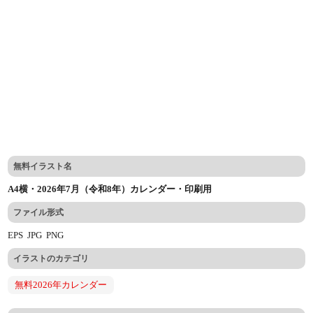
無料イラスト名
A4横・2026年7月（令和8年）カレンダー・印刷用
ファイル形式
EPS
JPG
PNG
イラストのカテゴリ
無料2026年カレンダー