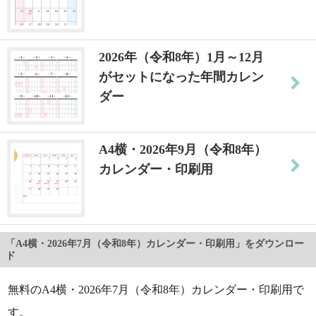
2026年（令和8年）1月～12月
がセットになった年間カレン
ダー
A4横・2026年9月（令和8年）
カレンダー・印刷用
「A4横・2026年7月（令和8年）カレンダー・印刷用」をダウンロー
ド
無料のA4横・2026年7月（令和8年）カレンダー・印刷用で
す。