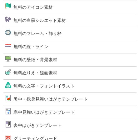
無料のアイコン素材
無料の白黒シルエット素材
無料のフレーム・飾り枠
無料の線・ライン
無料の壁紙・背景素材
無料ぬりえ・線画素材
無料の文字・フォントイラスト
暑中・残暑見舞いはがきテンプレート
寒中見舞いはがきテンプレート
喪中はがきテンプレート
グリーティングカード