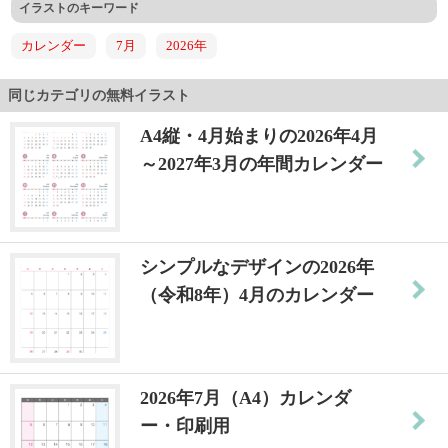
イラストのキーワード
カレンダー
7月
2026年
同じカテゴリの無料イラスト
A4縦・4月始まりの2026年4月
～2027年3月の年間カレンダー
シンプルなデザインの2026年
（令和8年）4月のカレンダー
2026年7月（A4）カレンダ
ー・印刷用