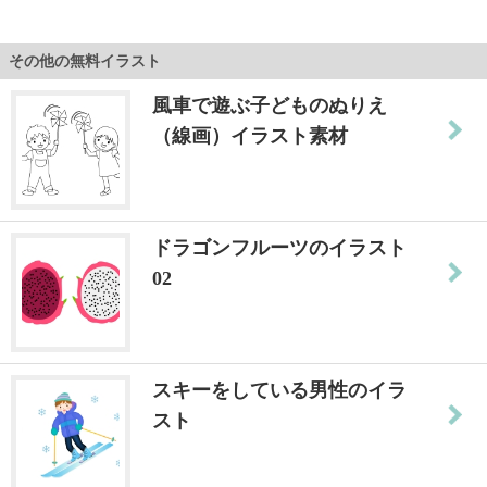
その他の無料イラスト
風車で遊ぶ子どものぬりえ
（線画）イラスト素材
ドラゴンフルーツのイラスト
02
スキーをしている男性のイラ
スト