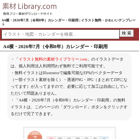
A4横・2026年7月（令和8年）カレンダー・印刷用 | イラスト無料・かわいいテンプレー
ト
A4横・2026年7月（令和8年）カレンダー・印刷用
・「
イラスト無料の素材ライブラリー.com
」のイラストデータ
は、個人利用法人利用問わず無料でご利用可能です。
・無料イラストはIllustratorで編集可能なEPSのベクターデータ
（一部イラスト素材を除く）・透過PNG・JPG（まとめてZIPにな
ってます）が入ってますので、必要に応じて加工は自由にしてい
ただいて問題ありません。
・「A4横・2026年7月（令和8年）カレンダー・印刷用」の無料
イラストは、このページの「ダウンロード」ボタンをクリックす
るだけで完了できます。