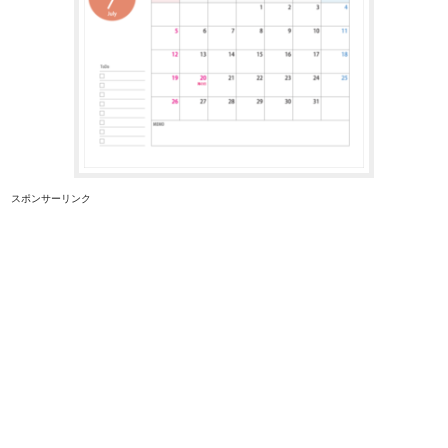
スポンサーリンク