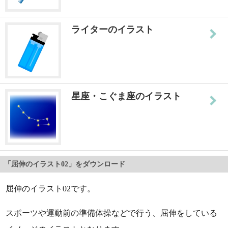
ライターのイラスト
星座・こぐま座のイラスト
「屈伸のイラスト02」をダウンロード
屈伸のイラスト02です。
スポーツや運動前の準備体操などで行う、屈伸をしている