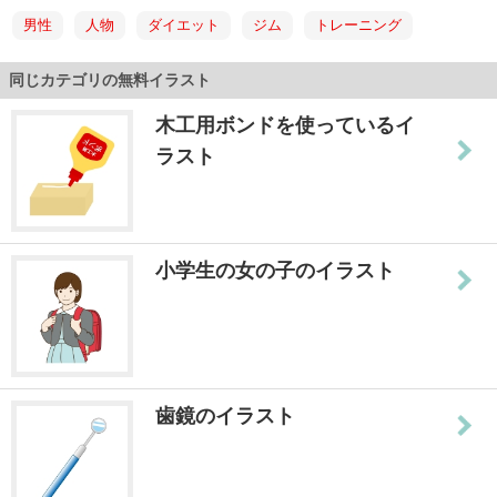
男性
人物
ダイエット
ジム
トレーニング
同じカテゴリの無料イラスト
木工用ボンドを使っているイ
ラスト
小学生の女の子のイラスト
歯鏡のイラスト