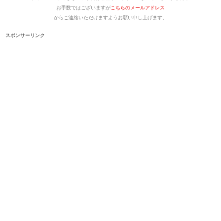
お手数ではございますが
こちらのメールアドレス
からご連絡いただけますようお願い申し上げます。
スポンサーリンク