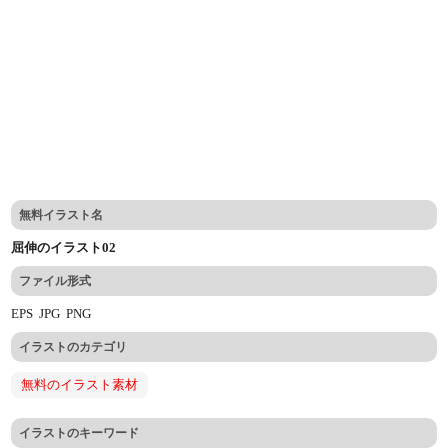
無料イラスト名
屈伸のイラスト02
ファイル形式
EPS
JPG
PNG
イラストのカテゴリ
無料のイラスト素材
イラストのキーワード