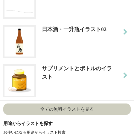
日本酒・一升瓶イラスト02
サプリメントとボトルのイラ
スト
全ての無料イラストを見る
用途からイラストを探す
お使いになる用途からイラスト検索