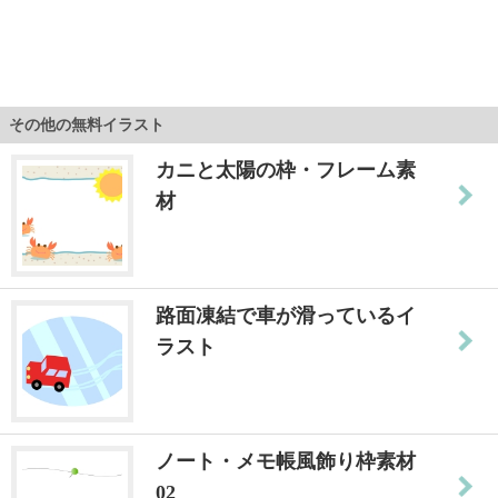
その他の無料イラスト
カニと太陽の枠・フレーム素
材
路面凍結で車が滑っているイ
ラスト
ノート・メモ帳風飾り枠素材
02