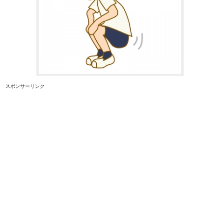
スポンサーリンク