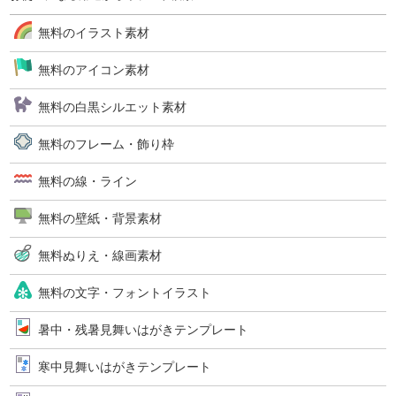
無料のイラスト素材
無料のアイコン素材
無料の白黒シルエット素材
無料のフレーム・飾り枠
無料の線・ライン
無料の壁紙・背景素材
無料ぬりえ・線画素材
無料の文字・フォントイラスト
暑中・残暑見舞いはがきテンプレート
寒中見舞いはがきテンプレート