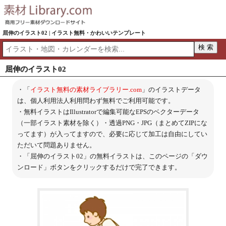
屈伸のイラスト02 | イラスト無料・かわいいテンプレート
屈伸のイラスト02
・「
イラスト無料の素材ライブラリー.com
」のイラストデータ
は、個人利用法人利用問わず無料でご利用可能です。
・無料イラストはIllustratorで編集可能なEPSのベクターデータ
（一部イラスト素材を除く）・透過PNG・JPG（まとめてZIPにな
ってます）が入ってますので、必要に応じて加工は自由にしてい
ただいて問題ありません。
・「屈伸のイラスト02」の無料イラストは、このページの「ダウ
ンロード」ボタンをクリックするだけで完了できます。