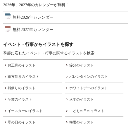
2026年、2027年のカレンダーが無料！
無料2026年カレンダー
無料2027年カレンダー
イベント・行事からイラストを探す
季節に応じたイベント・行事に関するイラストを検索
お正月のイラスト
節分のイラスト
恵方巻きのイラスト
バレンタインのイラスト
雛祭りのイラスト
ホワイトデーのイラスト
卒業のイラスト
入学のイラスト
イースターのイラスト
こどもの日のイラスト
母の日のイラスト
梅雨のイラスト