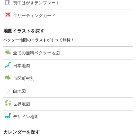
喪中はがきテンプレート
グリーティングカード
地図イラストを探す
ベクター地図のイラストがすべて無料！
全ての無料ベクター地図
日本地図
市区町村別
白地図
世界地図
デザイン地図
カレンダーを探す