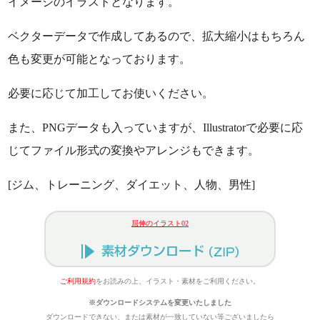
イメージのイラストとなります。
ベクターデータで作成してあるので、拡大縮小はもちろん
色も変更が可能となっております。
必要に応じて加工してお使いください。
また、PNGデータも入っていますが、Illustratorで必要に応
じてファイル形式の変換やアレンジもできます。
[ジム、トレーニング、ダイエット、人物、男性]
屈伸のイラスト02
ご利用規約
をお読みの上、イラスト・素材をご利用ください。
※ダウンロードシステムを変更いたしました
ダウンロードできない、または素材が一致していない等ございましたら