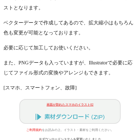
ストとなります。
ベクターデータで作成してあるので、拡大縮小はもちろん
色も変更が可能となっております。
必要に応じて加工してお使いください。
また、PNGデータも入っていますが、Illustratorで必要に応
じてファイル形式の変換やアレンジもできます。
[スマホ、スマートフォン、故障]
画面が割れたスマホのイラスト02
ご利用規約
をお読みの上、イラスト・素材をご利用ください。
※ダウンロードシステムを変更いたしました