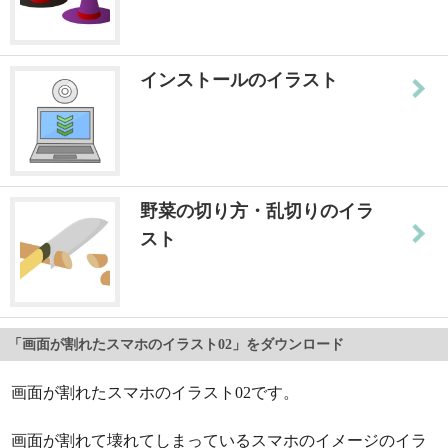
インストールのイラスト
野菜の切り方・乱切りのイラ
スト
「画面が割れたスマホのイラスト02」をダウンロード
画面が割れたスマホのイラスト02です。
画面が割れて壊れてしまっているスマホのイメージのイラ