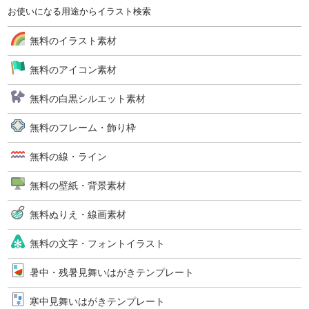
お使いになる用途からイラスト検索
無料のイラスト素材
無料のアイコン素材
無料の白黒シルエット素材
無料のフレーム・飾り枠
無料の線・ライン
無料の壁紙・背景素材
無料ぬりえ・線画素材
無料の文字・フォントイラスト
暑中・残暑見舞いはがきテンプレート
寒中見舞いはがきテンプレート