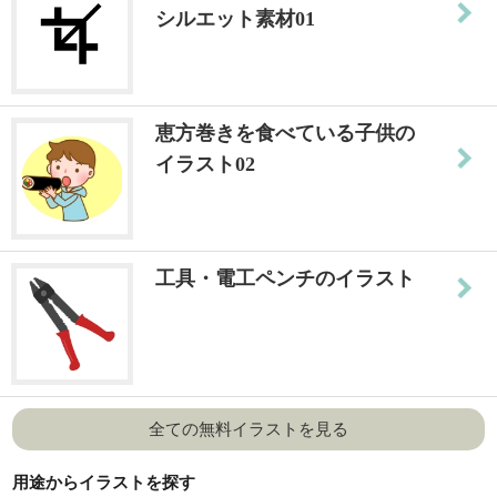
シルエット素材01
恵方巻きを食べている子供の
イラスト02
工具・電工ペンチのイラスト
全ての無料イラストを見る
用途からイラストを探す