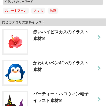
イラストのキーワード
スマートフォン
スマホ
故障
同じカテゴリの無料イラスト
赤いハイビスカスのイラスト
素材01
かわいいペンギンのイラスト
素材
パーティー・ハロウィン帽子
イラスト素材01