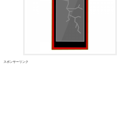
スポンサーリンク