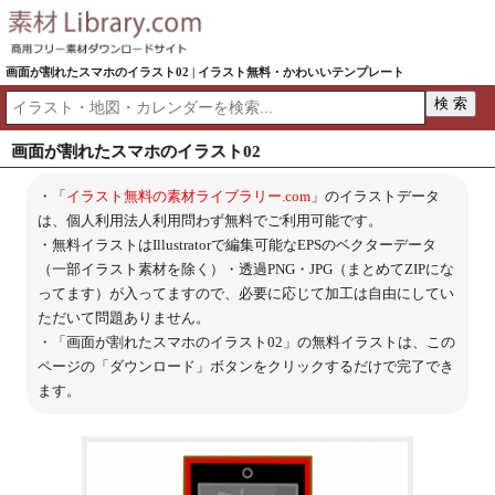
画面が割れたスマホのイラスト02 | イラスト無料・かわいいテンプレート
画面が割れたスマホのイラスト02
・「
イラスト無料の素材ライブラリー.com
」のイラストデータ
は、個人利用法人利用問わず無料でご利用可能です。
・無料イラストはIllustratorで編集可能なEPSのベクターデータ
（一部イラスト素材を除く）・透過PNG・JPG（まとめてZIPにな
ってます）が入ってますので、必要に応じて加工は自由にしてい
ただいて問題ありません。
・「画面が割れたスマホのイラスト02」の無料イラストは、この
ページの「ダウンロード」ボタンをクリックするだけで完了でき
ます。