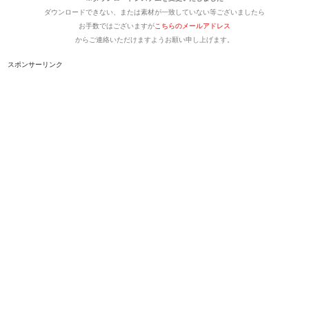
ダウンロードできない、または素材が一致していない等ございましたら
お手数ではございますが
こちらのメールアドレス
からご連絡いただけますようお願い申し上げます。
スポンサーリンク