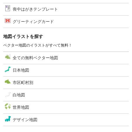
喪中はがきテンプレート
グリーティングカード
地図イラストを探す
ベクター地図のイラストがすべて無料！
全ての無料ベクター地図
日本地図
市区町村別
白地図
世界地図
デザイン地図