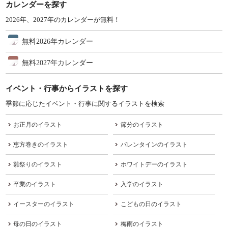
カレンダーを探す
2026年、2027年のカレンダーが無料！
無料2026年カレンダー
無料2027年カレンダー
イベント・行事からイラストを探す
季節に応じたイベント・行事に関するイラストを検索
お正月のイラスト
節分のイラスト
恵方巻きのイラスト
バレンタインのイラスト
雛祭りのイラスト
ホワイトデーのイラスト
卒業のイラスト
入学のイラスト
イースターのイラスト
こどもの日のイラスト
母の日のイラスト
梅雨のイラスト