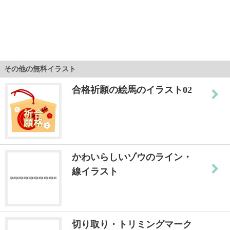
その他の無料イラスト
合格祈願の絵馬のイラスト02
かわいらしいゾウのライン・
線イラスト
切り取り・トリミングマーク