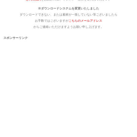
※ダウンロードシステムを変更いたしました
ダウンロードできない、または素材が一致していない等ございましたら
お手数ではございますが
こちらのメールアドレス
からご連絡いただけますようお願い申し上げます。
スポンサーリンク