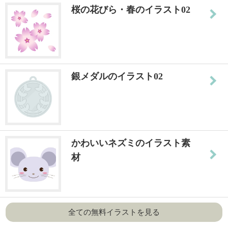
桜の花びら・春のイラスト02
銀メダルのイラスト02
かわいいネズミのイラスト素
材
全ての無料イラストを見る