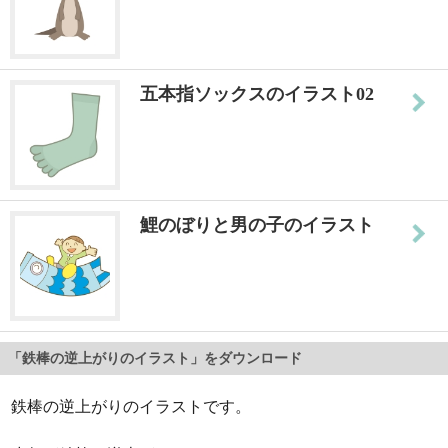
五本指ソックスのイラスト02
鯉のぼりと男の子のイラスト
「鉄棒の逆上がりのイラスト」をダウンロード
鉄棒の逆上がりのイラストです。