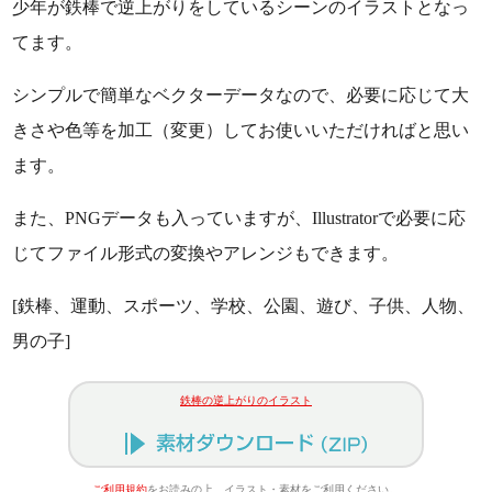
少年が鉄棒で逆上がりをしているシーンのイラストとなっ
てます。
シンプルで簡単なベクターデータなので、必要に応じて大
きさや色等を加工（変更）してお使いいただければと思い
ます。
また、PNGデータも入っていますが、Illustratorで必要に応
じてファイル形式の変換やアレンジもできます。
[鉄棒、運動、スポーツ、学校、公園、遊び、子供、人物、
男の子]
鉄棒の逆上がりのイラスト
ご利用規約
をお読みの上、イラスト・素材をご利用ください。