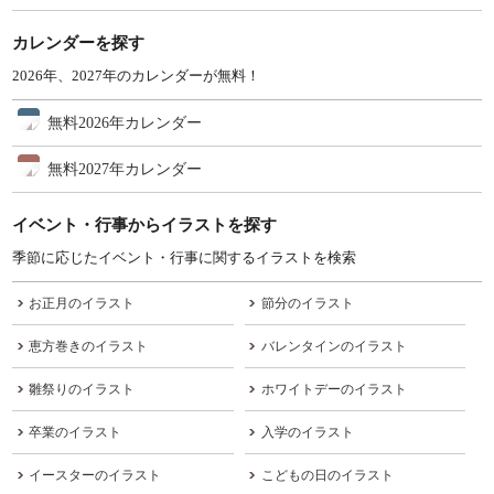
カレンダーを探す
2026年、2027年のカレンダーが無料！
無料2026年カレンダー
無料2027年カレンダー
イベント・行事からイラストを探す
季節に応じたイベント・行事に関するイラストを検索
お正月のイラスト
節分のイラスト
恵方巻きのイラスト
バレンタインのイラスト
雛祭りのイラスト
ホワイトデーのイラスト
卒業のイラスト
入学のイラスト
イースターのイラスト
こどもの日のイラスト