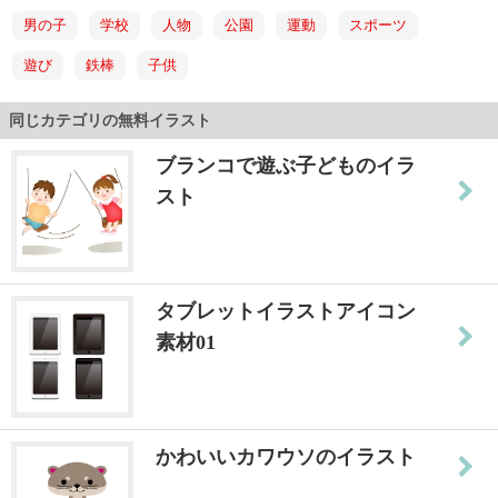
男の子
学校
人物
公園
運動
スポーツ
遊び
鉄棒
子供
同じカテゴリの無料イラスト
ブランコで遊ぶ子どものイラ
スト
タブレットイラストアイコン
素材01
かわいいカワウソのイラスト