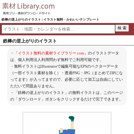
鉄棒の逆上がりのイラスト | イラスト無料・かわいいテンプレート
鉄棒の逆上がりのイラスト
・「
イラスト無料の素材ライブラリー.com
」のイラストデータ
は、個人利用法人利用問わず無料でご利用可能です。
・無料イラストはIllustratorで編集可能なEPSのベクターデータ
（一部イラスト素材を除く）・透過PNG・JPG（まとめてZIPにな
ってます）が入ってますので、必要に応じて加工は自由にしてい
ただいて問題ありません。
・「鉄棒の逆上がりのイラスト」の無料イラストは、このページ
の「ダウンロード」ボタンをクリックするだけで完了できます。