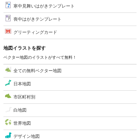
寒中見舞いはがきテンプレート
喪中はがきテンプレート
グリーティングカード
地図イラストを探す
ベクター地図のイラストがすべて無料！
全ての無料ベクター地図
日本地図
市区町村別
白地図
世界地図
デザイン地図