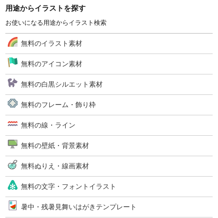
用途からイラストを探す
お使いになる用途からイラスト検索
無料のイラスト素材
無料のアイコン素材
無料の白黒シルエット素材
無料のフレーム・飾り枠
無料の線・ライン
無料の壁紙・背景素材
無料ぬりえ・線画素材
無料の文字・フォントイラスト
暑中・残暑見舞いはがきテンプレート