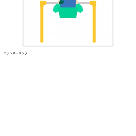
スポンサーリンク