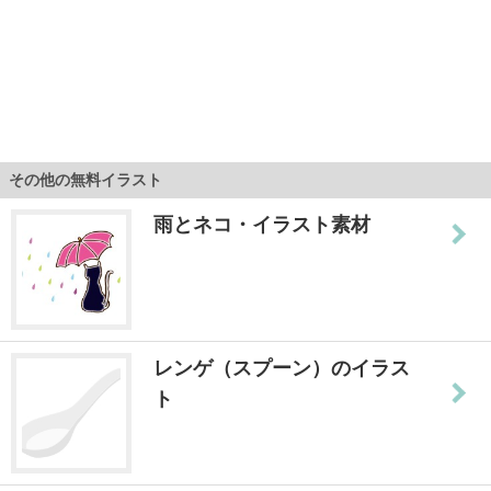
その他の無料イラスト
雨とネコ・イラスト素材
レンゲ（スプーン）のイラス
ト