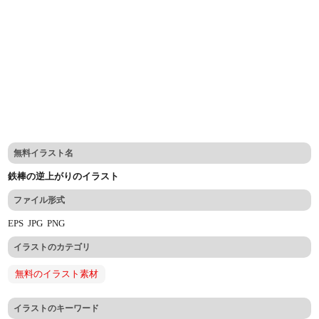
無料イラスト名
鉄棒の逆上がりのイラスト
ファイル形式
EPS
JPG
PNG
イラストのカテゴリ
無料のイラスト素材
イラストのキーワード