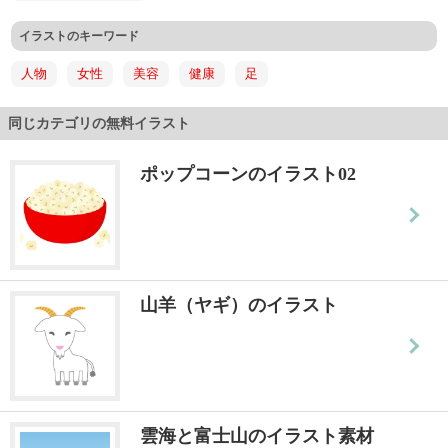
イラストのキーワード
人物
女性
美容
健康
足
同じカテゴリの無料イラスト
ポップコーンのイラスト02
山羊（ヤギ）のイラスト
雲海と富士山のイラスト素材