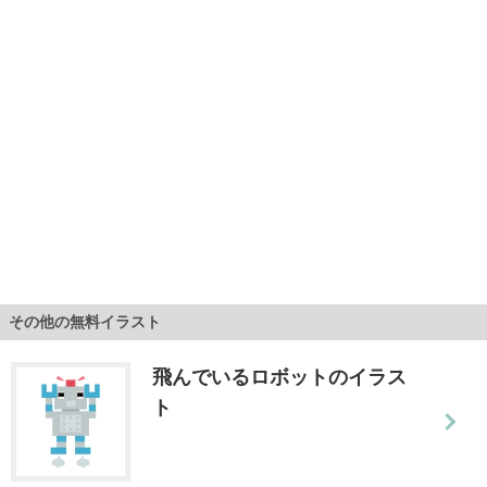
その他の無料イラスト
飛んでいるロボットのイラス
ト