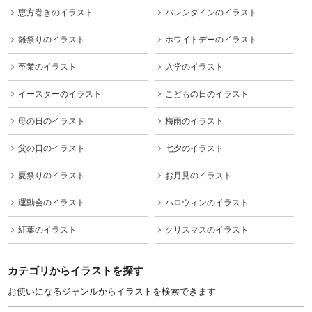
恵方巻きのイラスト
バレンタインのイラスト
雛祭りのイラスト
ホワイトデーのイラスト
卒業のイラスト
入学のイラスト
イースターのイラスト
こどもの日のイラスト
母の日のイラスト
梅雨のイラスト
父の日のイラスト
七夕のイラスト
夏祭りのイラスト
お月見のイラスト
運動会のイラスト
ハロウィンのイラスト
紅葉のイラスト
クリスマスのイラスト
カテゴリからイラストを探す
お使いになるジャンルからイラストを検索できます