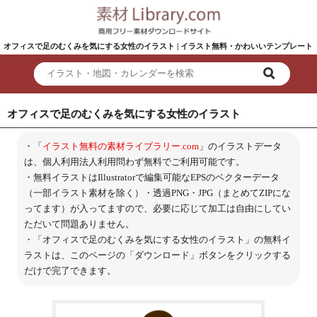
オフィスで足のむくみを気にする女性のイラスト | イラスト無料・かわいいテンプレート
オフィスで足のむくみを気にする女性のイラスト
・「
イラスト無料の素材ライブラリー.com
」のイラストデータ
は、個人利用法人利用問わず無料でご利用可能です。
・無料イラストはIllustratorで編集可能なEPSのベクターデータ
（一部イラスト素材を除く）・透過PNG・JPG（まとめてZIPにな
ってます）が入ってますので、必要に応じて加工は自由にしてい
ただいて問題ありません。
・「オフィスで足のむくみを気にする女性のイラスト」の無料イ
ラストは、このページの「ダウンロード」ボタンをクリックする
だけで完了できます。