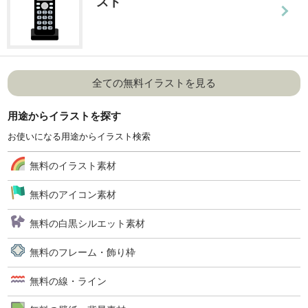
スト
全ての無料イラストを見る
用途からイラストを探す
お使いになる用途からイラスト検索
無料のイラスト素材
無料のアイコン素材
無料の白黒シルエット素材
無料のフレーム・飾り枠
無料の線・ライン