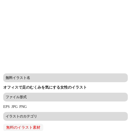
無料イラスト名
オフィスで足のむくみを気にする女性のイラスト
ファイル形式
EPS
JPG
PNG
イラストのカテゴリ
無料のイラスト素材