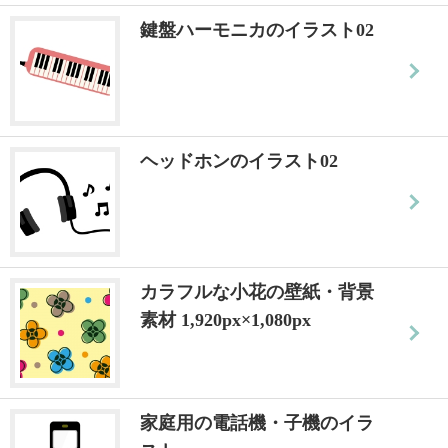
鍵盤ハーモニカのイラスト02
ヘッドホンのイラスト02
カラフルな小花の壁紙・背景
素材 1,920px×1,080px
家庭用の電話機・子機のイラ