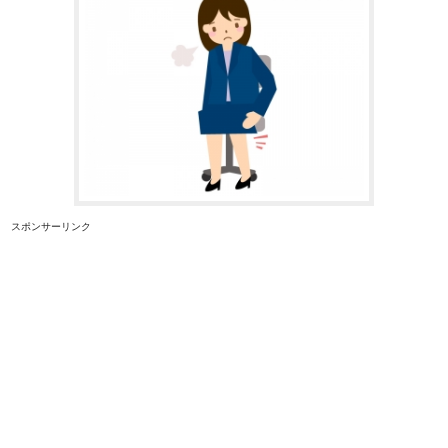
スポンサーリンク