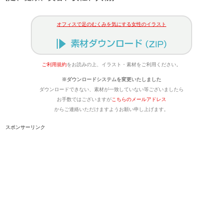
オフィスで足のむくみを気にする女性のイラスト
ご利用規約
をお読みの上、イラスト・素材をご利用ください。
※ダウンロードシステムを変更いたしました
ダウンロードできない、素材が一致していない等ございましたら
お手数ではございますが
こちらのメールアドレス
からご連絡いただけますようお願い申し上げます。
スポンサーリンク