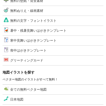
無料の壁紙・背景素材
無料ぬりえ・線画素材
無料の文字・フォントイラスト
暑中・残暑見舞いはがきテンプレート
寒中見舞いはがきテンプレート
喪中はがきテンプレート
グリーティングカード
地図イラストを探す
ベクター地図のイラストがすべて無料！
全ての無料ベクター地図
日本地図