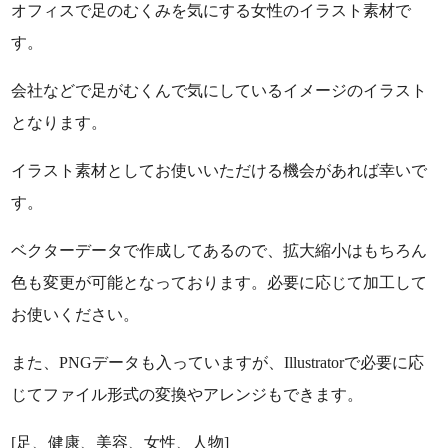
オフィスで足のむくみを気にする女性のイラスト素材で
す。
会社などで足がむくんで気にしているイメージのイラスト
となります。
イラスト素材としてお使いいただける機会があれば幸いで
す。
ベクターデータで作成してあるので、拡大縮小はもちろん
色も変更が可能となっております。必要に応じて加工して
お使いください。
また、PNGデータも入っていますが、Illustratorで必要に応
じてファイル形式の変換やアレンジもできます。
[足、健康、美容、女性、人物]