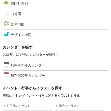
市区町村別
白地図
世界地図
デザイン地図
カレンダーを探す
2026年、2027年のカレンダーが無料！
無料2026年カレンダー
無料2027年カレンダー
イベント・行事からイラストを探す
季節に応じたイベント・行事に関するイラストを検索
お正月のイラスト
節分のイラスト