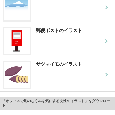
郵便ポストのイラスト
サツマイモのイラスト
「オフィスで足のむくみを気にする女性のイラスト」をダウンロー
ド