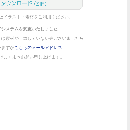
上イラスト・素材をご利用ください。
ドシステムを変更いたしました
たは素材が一致していない等ございましたら
いますが
こちらのメールアドレス
けますようお願い申し上げます。