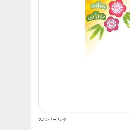
スポンサーリンク