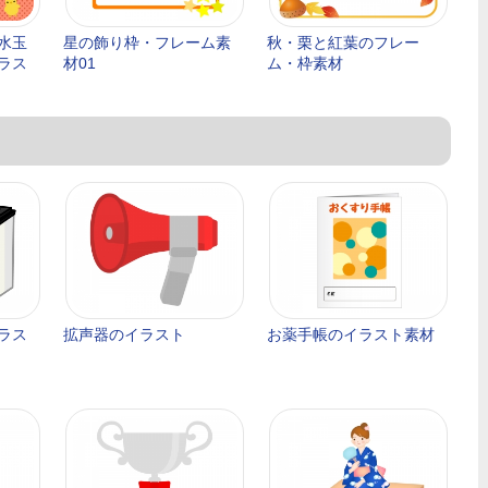
水玉
星の飾り枠・フレーム素
秋・栗と紅葉のフレー
ラス
材01
ム・枠素材
ラス
拡声器のイラスト
お薬手帳のイラスト素材