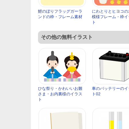
鯉のぼりフラッグガーラ
にわとりとヒヨコの
ンドの枠・フレーム素材
模様フレーム・枠イ
ト
その他の無料イラスト
ひな祭り・かわいいお雛
車のバッテリーのイ
さま・お内裏様のイラス
ト02
ト