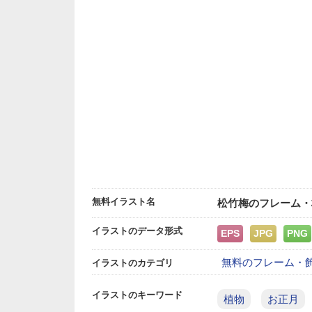
無料イラスト名
松竹梅のフレーム・
イラストのデータ形式
EPS
JPG
PNG
無料のフレーム・
イラストのカテゴリ
イラストのキーワード
植物
お正月