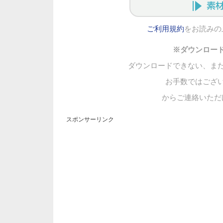
ご利用規約
をお読みの
※ダウンロー
ダウンロードできない、ま
お手数ではござ
からご連絡いただ
スポンサーリンク