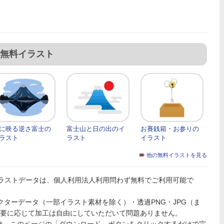
無料イラスト
に映る逆さ富士の
富士山と日の出のイ
お賽銭箱・お参りの
ラスト
ラスト
イラスト
他の無料イラストを見る
ラストデータは、個人利用法人利用問わず無料でご利用可能で
PSのベクターデータ（一部イラスト素材を除く）・透過PNG・JPG（ま
必要に応じて加工は自由にしていただいて問題ありません。