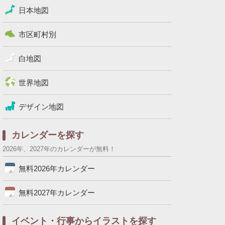
日本地図
市区町村別
白地図
世界地図
デザイン地図
カレンダーを探す
2026年、2027年のカレンダーが無料！
無料2026年カレンダー
無料2027年カレンダー
イベント・行事からイラストを探す