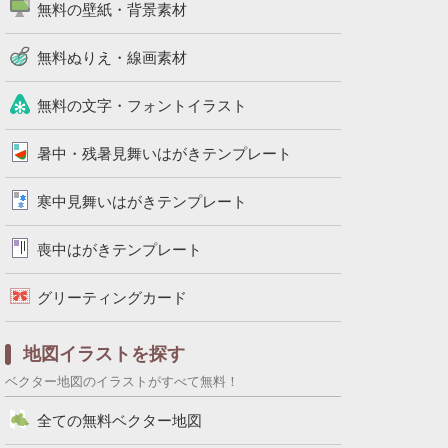
無料の壁紙・背景素材
無料ぬりえ・線画素材
無料の文字・フォントイラスト
暑中・残暑見舞いはがきテンプレート
寒中見舞いはがきテンプレート
喪中はがきテンプレート
グリーティングカード
地図イラストを探す
ベクター地図のイラストがすべて無料！
全ての無料ベクター地図