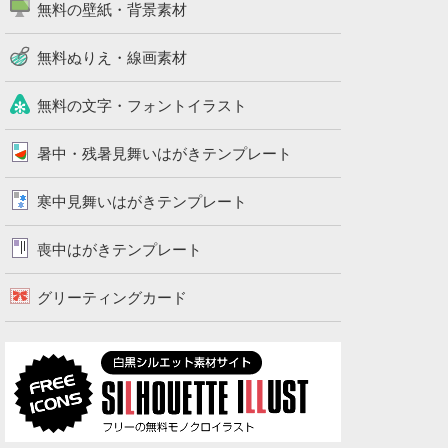
無料の壁紙・背景素材
無料ぬりえ・線画素材
無料の文字・フォントイラスト
暑中・残暑見舞いはがきテンプレート
寒中見舞いはがきテンプレート
喪中はがきテンプレート
グリーティングカード