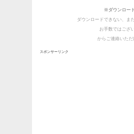
※ダウンロー
ダウンロードできない、ま
お手数ではござ
からご連絡いただ
スポンサーリンク