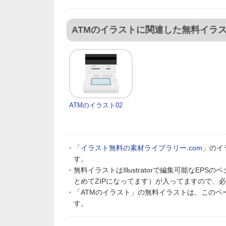
ATMのイラストに関連した無料イラ
ATMのイラスト02
・「
イラスト無料の素材ライブラリー.com
」のイ
す。
・無料イラストはIllustratorで編集可能なE
とめてZIPになってます）が入ってますので、
・「ATMのイラスト」の無料イラストは、この
す。