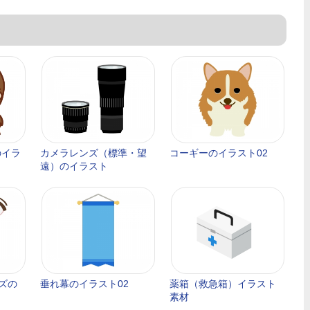
のイラ
カメラレンズ（標準・望
コーギーのイラスト02
遠）のイラスト
ズの
垂れ幕のイラスト02
薬箱（救急箱）イラスト
素材