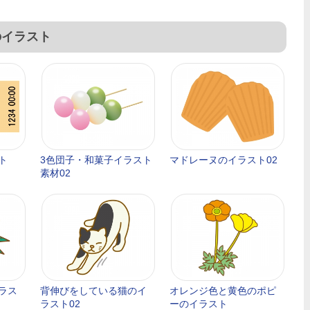
のイラスト
ト
3色団子・和菓子イラスト
マドレーヌのイラスト02
素材02
ラス
背伸びをしている猫のイ
オレンジ色と黄色のポピ
ラスト02
ーのイラスト