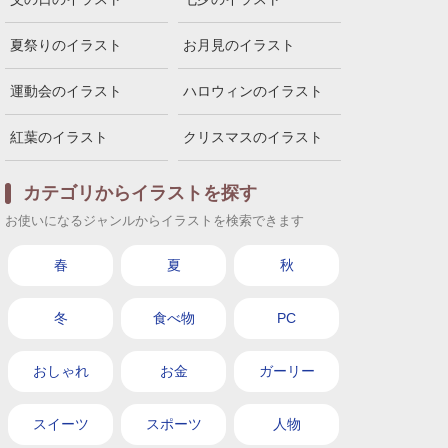
夏祭りのイラスト
お月見のイラスト
運動会のイラスト
ハロウィンのイラスト
紅葉のイラスト
クリスマスのイラスト
カテゴリからイラストを探す
お使いになるジャンルからイラストを検索できます
春
夏
秋
冬
食べ物
PC
おしゃれ
お金
ガーリー
スイーツ
スポーツ
人物