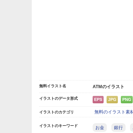
無料イラスト名
ATMのイラスト
イラストのデータ形式
EPS
JPG
PNG
無料のイラスト素
イラストのカテゴリ
イラストのキーワード
お金
銀行