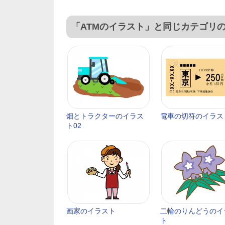
「ATMのイラスト」と同じカテゴリ
畑とトラクターのイラス
電車の切符のイラス
ト02
画家のイラスト
二輪のりんどうのイ
ト