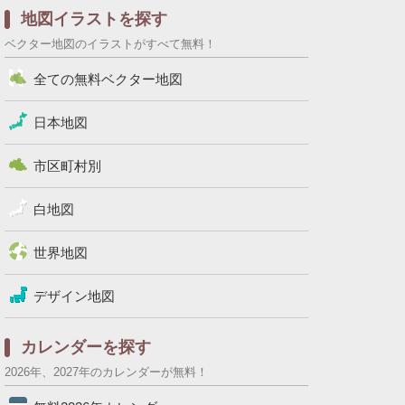
地図イラストを探す
ベクター地図のイラストがすべて無料！
全ての無料ベクター地図
日本地図
市区町村別
白地図
世界地図
デザイン地図
カレンダーを探す
2026年、2027年のカレンダーが無料！