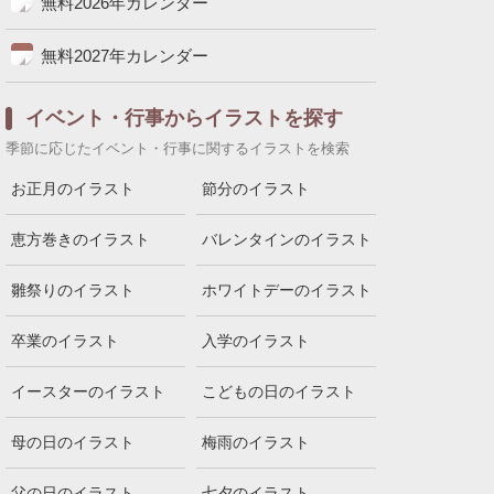
無料2026年カレンダー
無料2027年カレンダー
イベント・行事からイラストを探す
季節に応じたイベント・行事に関するイラストを検索
お正月のイラスト
節分のイラスト
恵方巻きのイラスト
バレンタインのイラスト
雛祭りのイラスト
ホワイトデーのイラスト
卒業のイラスト
入学のイラスト
イースターのイラスト
こどもの日のイラスト
母の日のイラスト
梅雨のイラスト
父の日のイラスト
七夕のイラスト