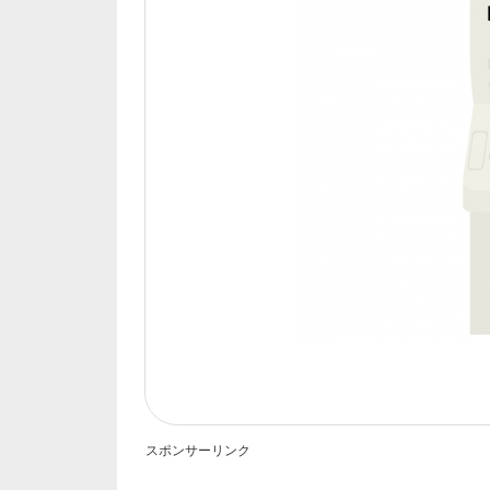
スポンサーリンク