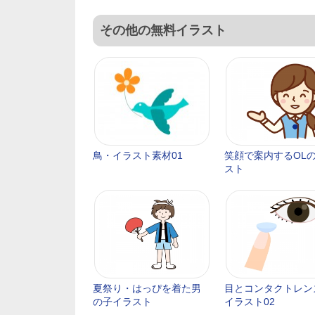
その他の無料イラスト
鳥・イラスト素材01
笑顔で案内するOL
スト
夏祭り・はっぴを着た男
目とコンタクトレン
の子イラスト
イラスト02