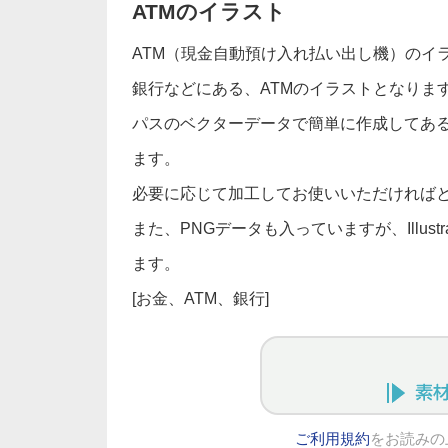
ATMのイラスト
ATM（現金自動預け入れ払い出し機）のイ
銀行などにある、ATMのイラストとなりま
パスのベクターデータで簡単に作成してあ
ます。
必要に応じて加工してお使いいただければ
また、PNGデータも入っていますが、Illus
ます。
[お金、ATM、銀行]
ご利用規約
をお読みの