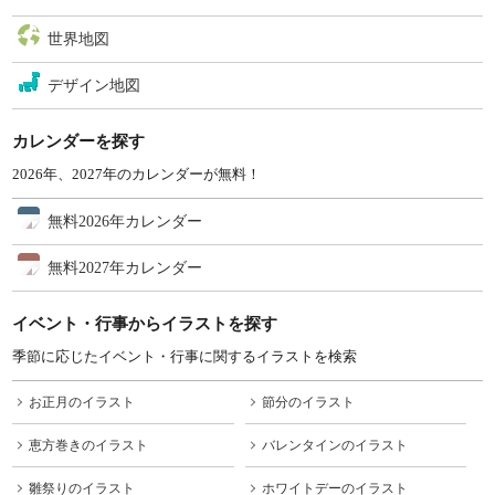
世界地図
デザイン地図
カレンダーを探す
2026年、2027年のカレンダーが無料！
無料2026年カレンダー
無料2027年カレンダー
イベント・行事からイラストを探す
季節に応じたイベント・行事に関するイラストを検索
お正月のイラスト
節分のイラスト
恵方巻きのイラスト
バレンタインのイラスト
雛祭りのイラスト
ホワイトデーのイラスト