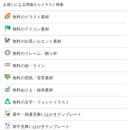
お使いになる用途からイラスト検索
無料のイラスト素材
無料のアイコン素材
無料の白黒シルエット素材
無料のフレーム・飾り枠
無料の線・ライン
無料の壁紙・背景素材
無料ぬりえ・線画素材
無料の文字・フォントイラスト
暑中・残暑見舞いはがきテンプレート
寒中見舞いはがきテンプレート