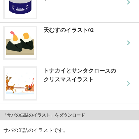
天むすのイラスト02
トナカイとサンタクロースの
クリスマスイラスト
「サバの缶詰のイラスト」をダウンロード
サバの缶詰のイラストです。