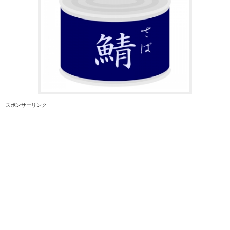
スポンサーリンク