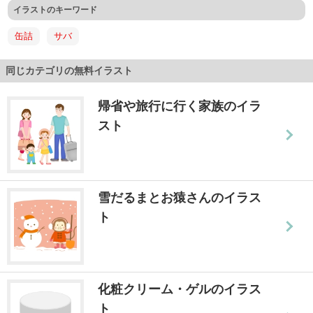
イラストのキーワード
缶詰
サバ
同じカテゴリの無料イラスト
帰省や旅行に行く家族のイラ
スト
雪だるまとお猿さんのイラス
ト
化粧クリーム・ゲルのイラス
ト