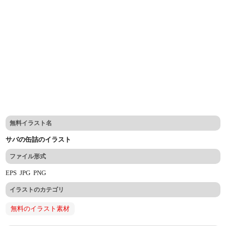
無料イラスト名
サバの缶詰のイラスト
ファイル形式
EPS
JPG
PNG
イラストのカテゴリ
無料のイラスト素材