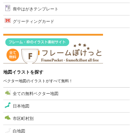
喪中はがきテンプレート
グリーティングカード
地図イラストを探す
ベクター地図のイラストがすべて無料！
全ての無料ベクター地図
日本地図
市区町村別
白地図