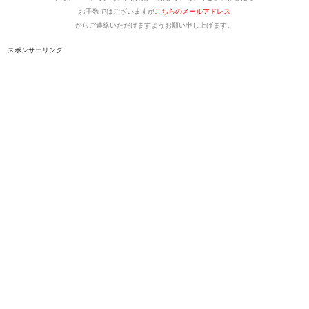
お手数ではございますが
こちらのメールアドレス
からご連絡いただけますようお願い申し上げます。
スポンサーリンク