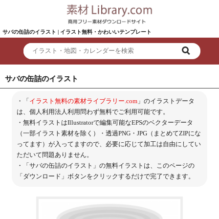
サバの缶詰のイラスト | イラスト無料・かわいいテンプレート
サバの缶詰のイラスト
・「
イラスト無料の素材ライブラリー.com
」のイラストデータ
は、個人利用法人利用問わず無料でご利用可能です。
・無料イラストはIllustratorで編集可能なEPSのベクターデータ
（一部イラスト素材を除く）・透過PNG・JPG（まとめてZIPにな
ってます）が入ってますので、必要に応じて加工は自由にしてい
ただいて問題ありません。
・「サバの缶詰のイラスト」の無料イラストは、このページの
「ダウンロード」ボタンをクリックするだけで完了できます。