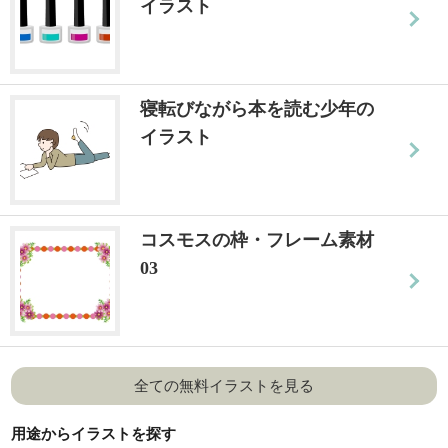
イラスト
寝転びながら本を読む少年の
イラスト
コスモスの枠・フレーム素材
03
全ての無料イラストを見る
用途からイラストを探す