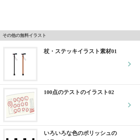
その他の無料イラスト
杖・ステッキイラスト素材01
100点のテストのイラスト02
いろいろな色のポリッシュの