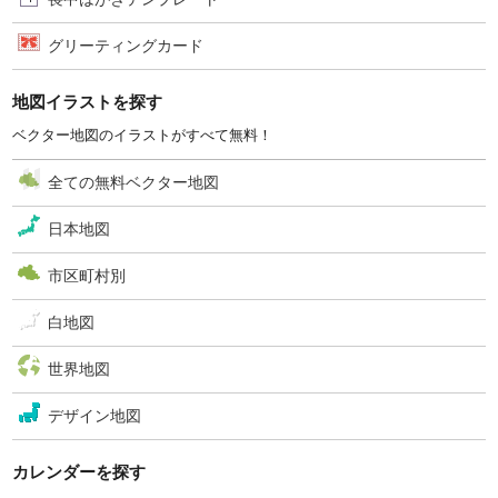
グリーティングカード
地図イラストを探す
ベクター地図のイラストがすべて無料！
全ての無料ベクター地図
日本地図
市区町村別
白地図
世界地図
デザイン地図
カレンダーを探す