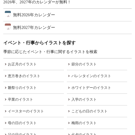
2026年、2027年のカレンダーが無料！
無料2026年カレンダー
無料2027年カレンダー
イベント・行事からイラストを探す
季節に応じたイベント・行事に関するイラストを検索
お正月のイラスト
節分のイラスト
恵方巻きのイラスト
バレンタインのイラスト
雛祭りのイラスト
ホワイトデーのイラスト
卒業のイラスト
入学のイラスト
イースターのイラスト
こどもの日のイラスト
母の日のイラスト
梅雨のイラスト
父の日のイラスト
七夕のイラスト