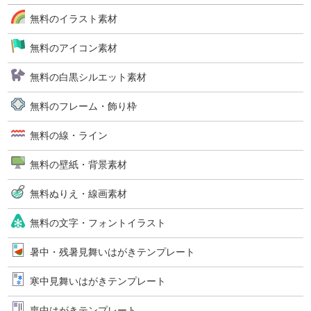
無料のイラスト素材
無料のアイコン素材
無料の白黒シルエット素材
無料のフレーム・飾り枠
無料の線・ライン
無料の壁紙・背景素材
無料ぬりえ・線画素材
無料の文字・フォントイラスト
暑中・残暑見舞いはがきテンプレート
寒中見舞いはがきテンプレート
喪中はがきテンプレート