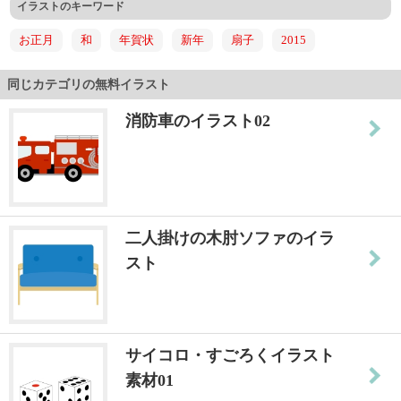
イラストのキーワード
お正月
和
年賀状
新年
扇子
2015
同じカテゴリの無料イラスト
消防車のイラスト02
二人掛けの木肘ソファのイラ
スト
サイコロ・すごろくイラスト
素材01