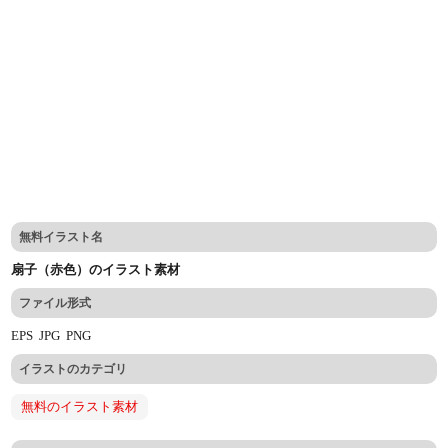
無料イラスト名
扇子（赤色）のイラスト素材
ファイル形式
EPS
JPG
PNG
イラストのカテゴリ
無料のイラスト素材