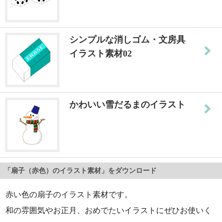
シンプルな消しゴム・文房具
イラスト素材02
かわいい雪だるまのイラスト
「扇子（赤色）のイラスト素材」をダウンロード
赤い色の扇子のイラスト素材です。
和の雰囲気やお正月、おめでたいイラストにぜひお使いく