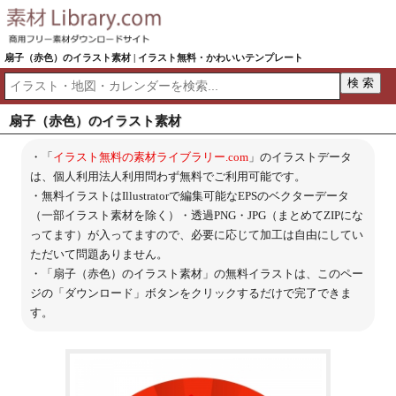
扇子（赤色）のイラスト素材 | イラスト無料・かわいいテンプレート
扇子（赤色）のイラスト素材
・「
イラスト無料の素材ライブラリー.com
」のイラストデータ
は、個人利用法人利用問わず無料でご利用可能です。
・無料イラストはIllustratorで編集可能なEPSのベクターデータ
（一部イラスト素材を除く）・透過PNG・JPG（まとめてZIPにな
ってます）が入ってますので、必要に応じて加工は自由にしてい
ただいて問題ありません。
・「扇子（赤色）のイラスト素材」の無料イラストは、このペー
ジの「ダウンロード」ボタンをクリックするだけで完了できま
す。