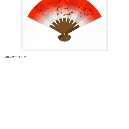
スポンサーリンク