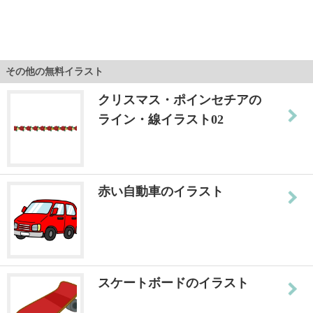
その他の無料イラスト
クリスマス・ポインセチアの
ライン・線イラスト02
赤い自動車のイラスト
スケートボードのイラスト