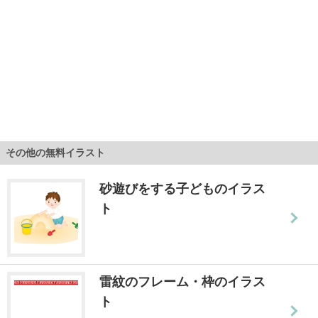
その他の無料イラスト
砂遊びをする子どものイラス
ト
雷紋のフレーム・枠のイラス
ト