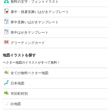
無料の文字・フォントイラスト
暑中・残暑見舞いはがきテンプレート
寒中見舞いはがきテンプレート
喪中はがきテンプレート
グリーティングカード
地図イラストを探す
ベクター地図のイラストがすべて無料！
全ての無料ベクター地図
日本地図
市区町村別
白地図