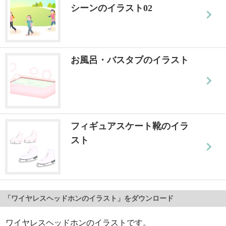
シーンのイラスト02
お風呂・バスタブのイラスト
フィギュアスケート靴のイラ
スト
「ワイヤレスヘッドホンのイラスト」をダウンロード
ワイヤレスヘッドホンのイラストです。