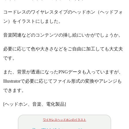
コードレスのワイヤレスタイプのヘッドホン（ヘッドフォ
ン）をイラストにしました。
音楽関連などのコンテンツの挿し絵にいかがでしょうか。
必要に応じて色や大きさなどをご自由に加工しても大丈夫
です。
また、背景が透過になったPNGデータも入っていますが、
Illustratorで必要に応じてファイル形式の変換やアレンジも
できます。
[ヘッドホン、音楽、電化製品]
ワイヤレスヘッドホンのイラスト