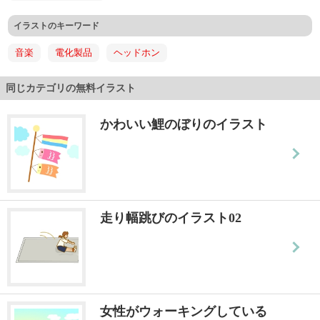
イラストのキーワード
音楽
電化製品
ヘッドホン
同じカテゴリの無料イラスト
かわいい鯉のぼりのイラスト
走り幅跳びのイラスト02
女性がウォーキングしている