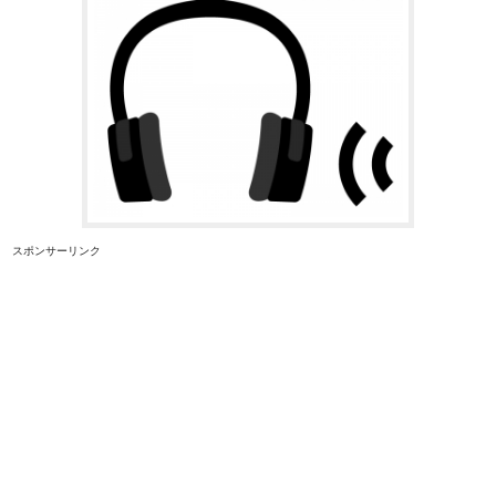
スポンサーリンク