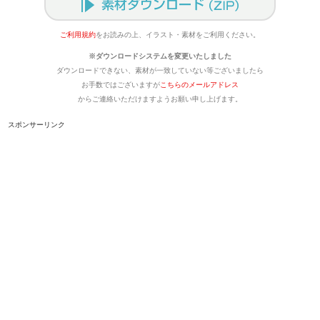
ご利用規約
をお読みの上、イラスト・素材をご利用ください。
※ダウンロードシステムを変更いたしました
ダウンロードできない、素材が一致していない等ございましたら
お手数ではございますが
こちらのメールアドレス
からご連絡いただけますようお願い申し上げます。
スポンサーリンク