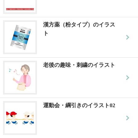
漢方薬（粉タイプ）のイラス
ト
老後の趣味・刺繍のイラスト
運動会・綱引きのイラスト02