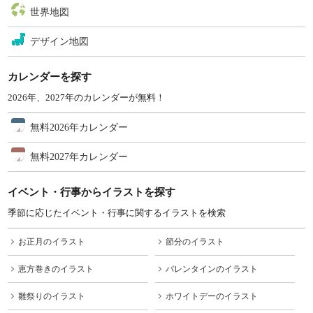
世界地図
デザイン地図
カレンダーを探す
2026年、2027年のカレンダーが無料！
無料2026年カレンダー
無料2027年カレンダー
イベント・行事からイラストを探す
季節に応じたイベント・行事に関するイラストを検索
お正月のイラスト
節分のイラスト
恵方巻きのイラスト
バレンタインのイラスト
雛祭りのイラスト
ホワイトデーのイラスト