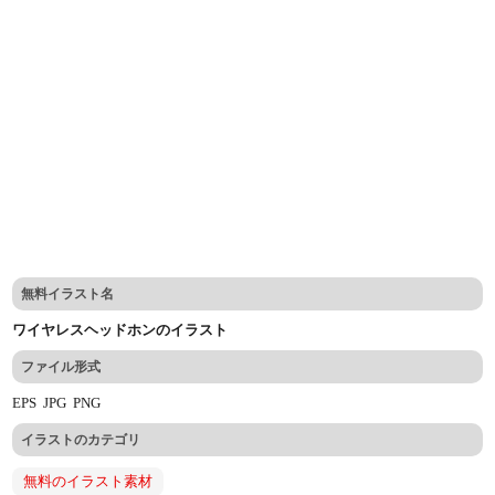
無料イラスト名
ワイヤレスヘッドホンのイラスト
ファイル形式
EPS
JPG
PNG
イラストのカテゴリ
無料のイラスト素材