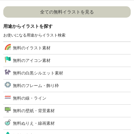
全ての無料イラストを見る
用途からイラストを探す
お使いになる用途からイラスト検索
無料のイラスト素材
無料のアイコン素材
無料の白黒シルエット素材
無料のフレーム・飾り枠
無料の線・ライン
無料の壁紙・背景素材
無料ぬりえ・線画素材