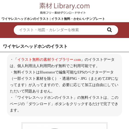
ワイヤレスヘッドホンのイラスト | イラスト無料・かわいいテンプレート
ワイヤレスヘッドホンのイラスト
・「
イラスト無料の素材ライブラリー.com
」のイラストデータ
は、個人利用法人利用問わず無料でご利用可能です。
・無料イラストはIllustratorで編集可能なEPSのベクターデータ
（一部イラスト素材を除く）・透過PNG・JPG（まとめてZIPにな
ってます）が入ってますので、必要に応じて加工は自由にしてい
ただいて問題ありません。
・「ワイヤレスヘッドホンのイラスト」の無料イラストは、この
ページの「ダウンロード」ボタンをクリックするだけで完了でき
ます。