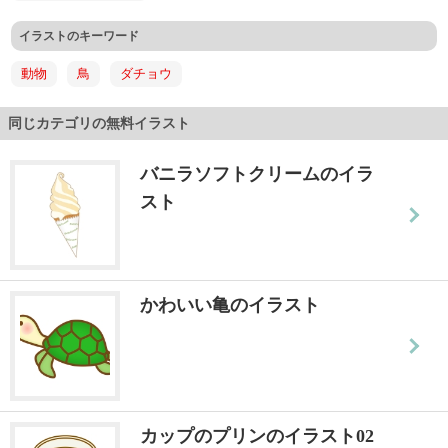
イラストのキーワード
動物
鳥
ダチョウ
同じカテゴリの無料イラスト
バニラソフトクリームのイラ
スト
かわいい亀のイラスト
カップのプリンのイラスト02