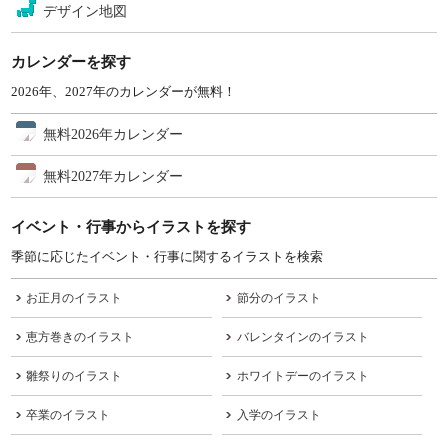
デザイン地図
カレンダーを探す
2026年、2027年のカレンダーが無料！
無料2026年カレンダー
無料2027年カレンダー
イベント・行事からイラストを探す
季節に応じたイベント・行事に関するイラストを検索
お正月のイラスト
節分のイラスト
恵方巻きのイラスト
バレンタインのイラスト
雛祭りのイラスト
ホワイトデーのイラスト
卒業のイラスト
入学のイラスト