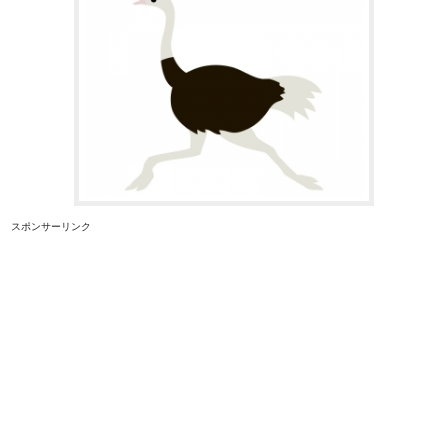
スポンサーリンク