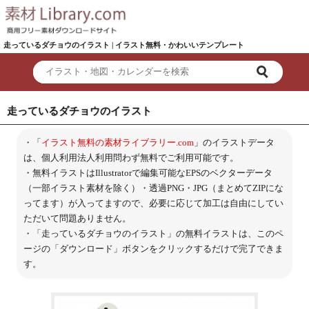
走っているダチョウのイラスト | イラスト無料・かわいいテンプレート
走っているダチョウのイラスト
・「
イラスト無料の素材ライブラリー.com
」のイラストデータ
は、個人利用法人利用問わず無料でご利用可能です。
・無料イラストはIllustratorで編集可能なEPSのベクターデータ
（一部イラスト素材を除く）・透過PNG・JPG（まとめてZIPにな
ってます）が入ってますので、必要に応じて加工は自由にしてい
ただいて問題ありません。
・「走っているダチョウのイラスト」の無料イラストは、このペ
ージの「ダウンロード」ボタンをクリックするだけで完了できま
す。