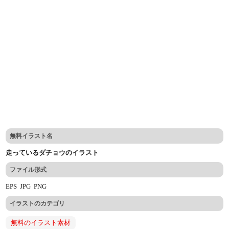
無料イラスト名
走っているダチョウのイラスト
ファイル形式
EPS
JPG
PNG
イラストのカテゴリ
無料のイラスト素材