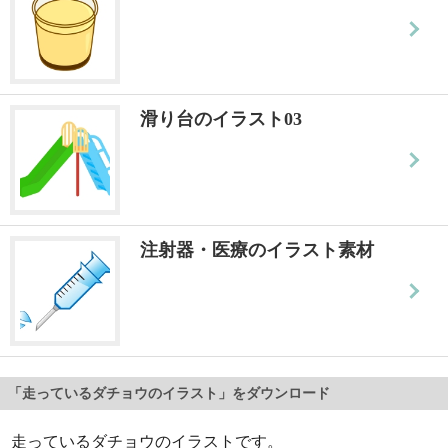
滑り台のイラスト03
注射器・医療のイラスト素材
「走っているダチョウのイラスト」をダウンロード
走っているダチョウのイラストです。