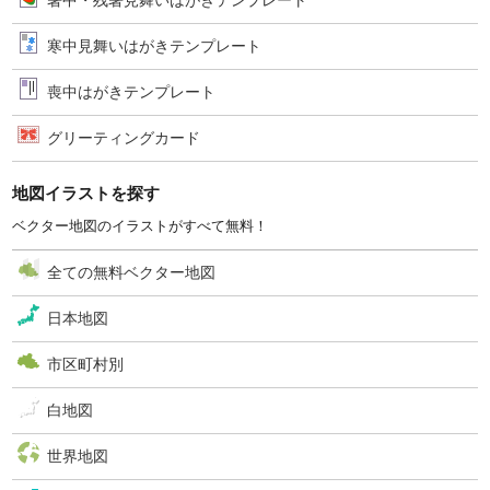
暑中・残暑見舞いはがきテンプレート
寒中見舞いはがきテンプレート
喪中はがきテンプレート
グリーティングカード
地図イラストを探す
ベクター地図のイラストがすべて無料！
全ての無料ベクター地図
日本地図
市区町村別
白地図
世界地図