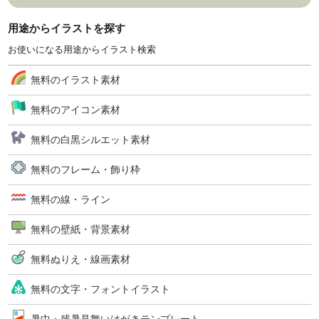
用途からイラストを探す
お使いになる用途からイラスト検索
無料のイラスト素材
無料のアイコン素材
無料の白黒シルエット素材
無料のフレーム・飾り枠
無料の線・ライン
無料の壁紙・背景素材
無料ぬりえ・線画素材
無料の文字・フォントイラスト