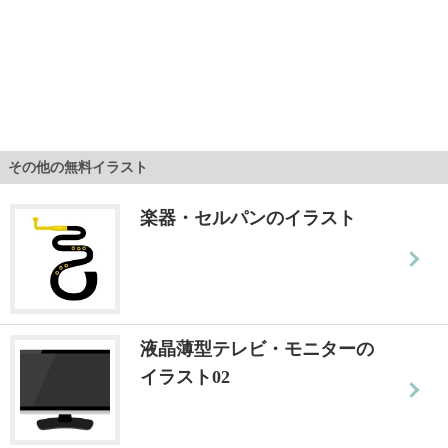
その他の無料イラスト
楽器・セルパンのイラスト
液晶薄型テレビ・モニターの
イラスト02