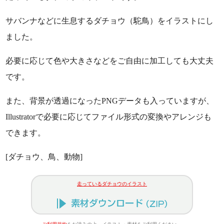
サバンナなどに生息するダチョウ（駝鳥）をイラストにし
ました。
必要に応じて色や大きさなどをご自由に加工しても大丈夫
です。
また、背景が透過になったPNGデータも入っていますが、
Illustratorで必要に応じてファイル形式の変換やアレンジも
できます。
[ダチョウ、鳥、動物]
走っているダチョウのイラスト