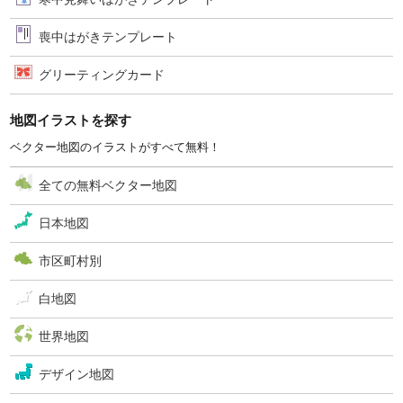
喪中はがきテンプレート
グリーティングカード
地図イラストを探す
ベクター地図のイラストがすべて無料！
全ての無料ベクター地図
日本地図
市区町村別
白地図
世界地図
デザイン地図