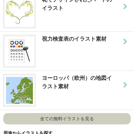
イラスト
視力検査表のイラスト素材
ヨーロッパ（欧州）の地図イ
ラスト素材
全ての無料イラストを見る
用途からイラストを探す