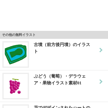
その他の無料イラスト
古墳（前方後円墳）のイラス
ト
ぶどう（葡萄）・デラウェ
ア・果物イラスト素材01
花でデザインされたハートの