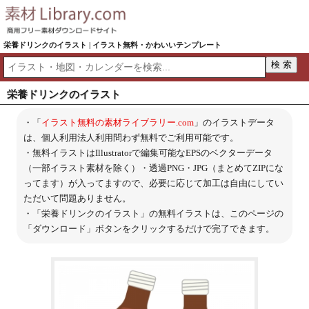
栄養ドリンクのイラスト | イラスト無料・かわいいテンプレート
栄養ドリンクのイラスト
・「
イラスト無料の素材ライブラリー.com
」のイラストデータ
は、個人利用法人利用問わず無料でご利用可能です。
・無料イラストはIllustratorで編集可能なEPSのベクターデータ
（一部イラスト素材を除く）・透過PNG・JPG（まとめてZIPにな
ってます）が入ってますので、必要に応じて加工は自由にしてい
ただいて問題ありません。
・「栄養ドリンクのイラスト」の無料イラストは、このページの
「ダウンロード」ボタンをクリックするだけで完了できます。