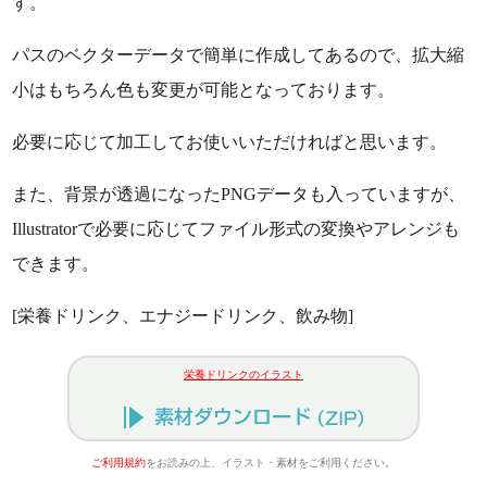
す。
パスのベクターデータで簡単に作成してあるので、拡大縮
小はもちろん色も変更が可能となっております。
必要に応じて加工してお使いいただければと思います。
また、背景が透過になったPNGデータも入っていますが、
Illustratorで必要に応じてファイル形式の変換やアレンジも
できます。
[栄養ドリンク、エナジードリンク、飲み物]
栄養ドリンクのイラスト
ご利用規約
をお読みの上、イラスト・素材をご利用ください。