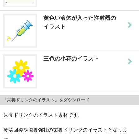
黄色い液体が入った注射器の
イラスト
三色の小花のイラスト
「栄養ドリンクのイラスト」をダウンロード
栄養ドリンクのイラスト素材です。
疲労回復や滋養強壮の栄養ドリンクのイラストとなりま