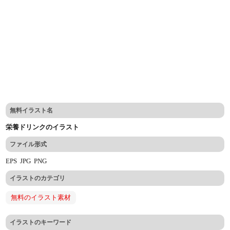
無料イラスト名
栄養ドリンクのイラスト
ファイル形式
EPS
JPG
PNG
イラストのカテゴリ
無料のイラスト素材
イラストのキーワード