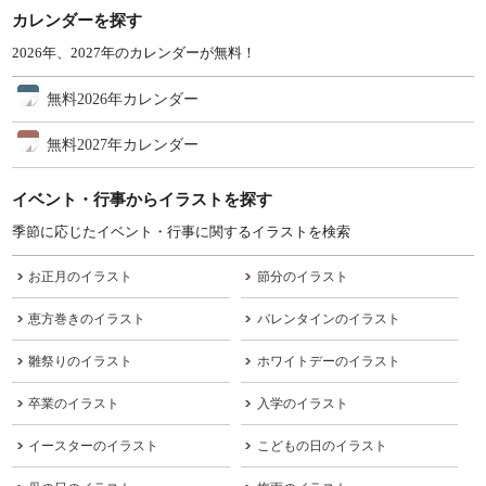
カレンダーを探す
2026年、2027年のカレンダーが無料！
無料2026年カレンダー
無料2027年カレンダー
イベント・行事からイラストを探す
季節に応じたイベント・行事に関するイラストを検索
お正月のイラスト
節分のイラスト
恵方巻きのイラスト
バレンタインのイラスト
雛祭りのイラスト
ホワイトデーのイラスト
卒業のイラスト
入学のイラスト
イースターのイラスト
こどもの日のイラスト