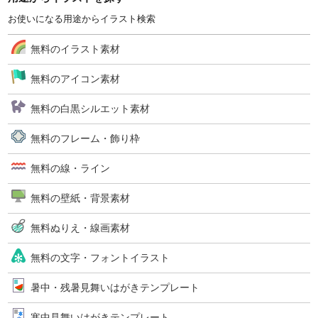
お使いになる用途からイラスト検索
無料のイラスト素材
無料のアイコン素材
無料の白黒シルエット素材
無料のフレーム・飾り枠
無料の線・ライン
無料の壁紙・背景素材
無料ぬりえ・線画素材
無料の文字・フォントイラスト
暑中・残暑見舞いはがきテンプレート
寒中見舞いはがきテンプレート