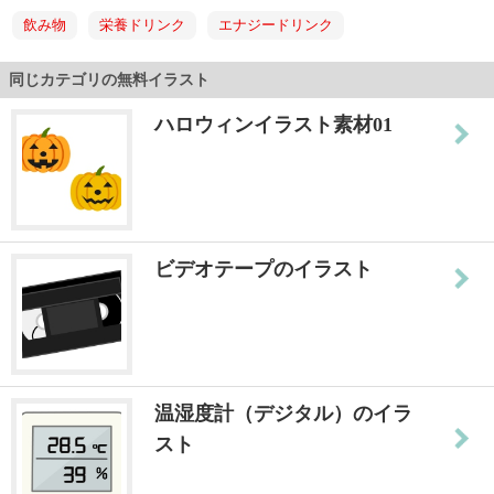
飲み物
栄養ドリンク
エナジードリンク
同じカテゴリの無料イラスト
ハロウィンイラスト素材01
ビデオテープのイラスト
温湿度計（デジタル）のイラ
スト