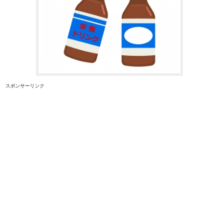
スポンサーリンク