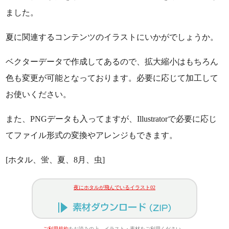
ました。
夏に関連するコンテンツのイラストにいかがでしょうか。
ベクターデータで作成してあるので、拡大縮小はもちろん
色も変更が可能となっております。必要に応じて加工して
お使いください。
また、PNGデータも入ってますが、Illustratorで必要に応じ
てファイル形式の変換やアレンジもできます。
[ホタル、蛍、夏、8月、虫]
夜にホタルが飛んでいるイラスト02
ご利用規約
をお読みの上、イラスト・素材をご利用ください。