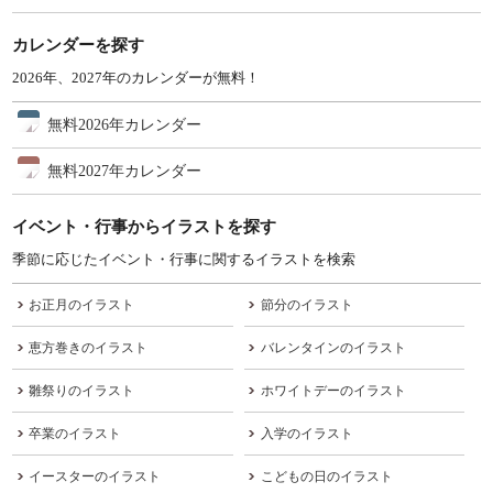
カレンダーを探す
2026年、2027年のカレンダーが無料！
無料2026年カレンダー
無料2027年カレンダー
イベント・行事からイラストを探す
季節に応じたイベント・行事に関するイラストを検索
お正月のイラスト
節分のイラスト
恵方巻きのイラスト
バレンタインのイラスト
雛祭りのイラスト
ホワイトデーのイラスト
卒業のイラスト
入学のイラスト
イースターのイラスト
こどもの日のイラスト