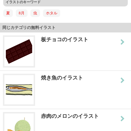
イラストのキーワード
夏
8月
虫
ホタル
同じカテゴリの無料イラスト
板チョコのイラスト
焼き魚のイラスト
赤肉のメロンのイラスト