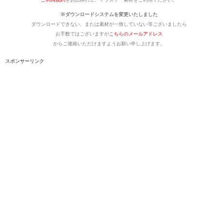
※ダウンロードシステムを変更いたしました
ダウンロードできない、または素材が一致していない等ございましたら
お手数ではございますが
こちらのメールアドレス
からご連絡いただけますようお願い申し上げます。
スポンサーリンク