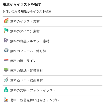
用途からイラストを探す
お使いになる用途からイラスト検索
無料のイラスト素材
無料のアイコン素材
無料の白黒シルエット素材
無料のフレーム・飾り枠
無料の線・ライン
無料の壁紙・背景素材
無料ぬりえ・線画素材
無料の文字・フォントイラスト
暑中・残暑見舞いはがきテンプレート