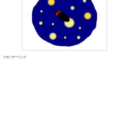
スポンサーリンク