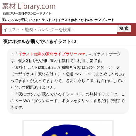
夜にホタルが飛んでいるイラスト02 | イラスト無料・かわいいテンプレート
夜にホタルが飛んでいるイラスト02
・「
イラスト無料の素材ライブラリー.com
」のイラストデータ
は、個人利用法人利用問わず無料でご利用可能です。
・無料イラストはIllustratorで編集可能なEPSのベクターデータ
（一部イラスト素材を除く）・透過PNG・JPG（まとめてZIPにな
ってます）が入ってますので、必要に応じて加工は自由にしてい
ただいて問題ありません。
・「夜にホタルが飛んでいるイラスト02」の無料イラストは、こ
のページの「ダウンロード」ボタンをクリックするだけで完了で
きます。