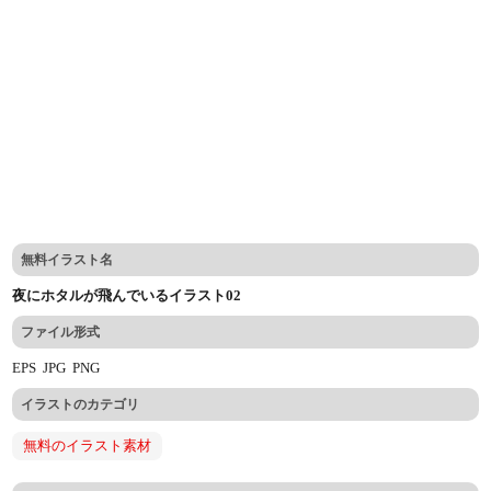
無料イラスト名
夜にホタルが飛んでいるイラスト02
ファイル形式
EPS
JPG
PNG
イラストのカテゴリ
無料のイラスト素材