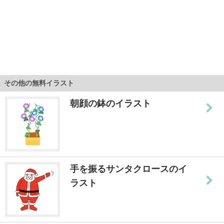
その他の無料イラスト
朝顔の鉢のイラスト
手を振るサンタクロースのイ
ラスト