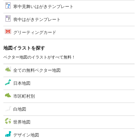
寒中見舞いはがきテンプレート
喪中はがきテンプレート
グリーティングカード
地図イラストを探す
ベクター地図のイラストがすべて無料！
全ての無料ベクター地図
日本地図
市区町村別
白地図
世界地図
デザイン地図