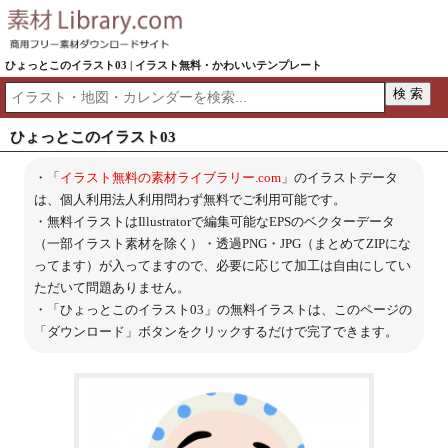
ひょっとこのイラスト03 | イラスト無料・かわいいテンプレート
ひょっとこのイラスト03
・「
イラスト無料の素材ライブラリー.com
」のイラストデータ
は、個人利用法人利用問わず無料でご利用可能です。
・無料イラストはIllustratorで編集可能なEPSのベクターデータ
（一部イラスト素材を除く）・透過PNG・JPG（まとめてZIPにな
ってます）が入ってますので、必要に応じて加工は自由にしてい
ただいて問題ありません。
・「ひょっとこのイラスト03」の無料イラストは、このページの
「ダウンロード」ボタンをクリックするだけで完了できます。