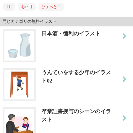
1月
お正月
ひょっとこ
同じカテゴリの無料イラスト
日本酒・徳利のイラスト
うんていをする少年のイラス
ト02
卒業証書授与のシーンのイラ
スト