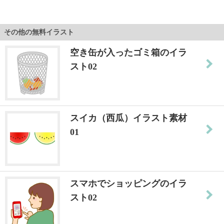
その他の無料イラスト
空き缶が入ったゴミ箱のイラ
スト02
スイカ（西瓜）イラスト素材
01
スマホでショッピングのイラ
スト02