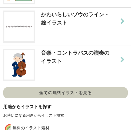
かわいらしいゾウのライン・
線イラスト
音楽・コントラバスの演奏の
イラスト
全ての無料イラストを見る
用途からイラストを探す
お使いになる用途からイラスト検索
無料のイラスト素材