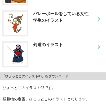
バレーボールをしている女性
学生のイラスト
剣道のイラスト
「ひょっとこのイラスト03」をダウンロード
ひょっとこのイラスト03です。
縁起物の定番、ひょっとこのイラストとなります。