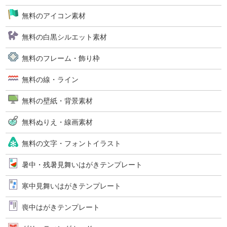
無料のアイコン素材
無料の白黒シルエット素材
無料のフレーム・飾り枠
無料の線・ライン
無料の壁紙・背景素材
無料ぬりえ・線画素材
無料の文字・フォントイラスト
暑中・残暑見舞いはがきテンプレート
寒中見舞いはがきテンプレート
喪中はがきテンプレート