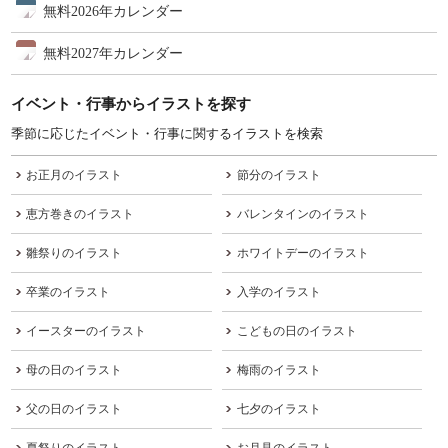
無料2026年カレンダー
無料2027年カレンダー
イベント・行事からイラストを探す
季節に応じたイベント・行事に関するイラストを検索
お正月のイラスト
節分のイラスト
恵方巻きのイラスト
バレンタインのイラスト
雛祭りのイラスト
ホワイトデーのイラスト
卒業のイラスト
入学のイラスト
イースターのイラスト
こどもの日のイラスト
母の日のイラスト
梅雨のイラスト
父の日のイラスト
七夕のイラスト
夏祭りのイラスト
お月見のイラスト