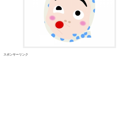
スポンサーリンク