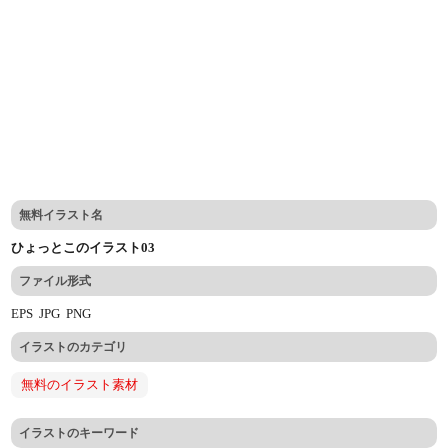
無料イラスト名
ひょっとこのイラスト03
ファイル形式
EPS
JPG
PNG
イラストのカテゴリ
無料のイラスト素材
イラストのキーワード