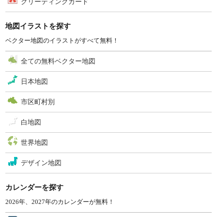
グリーティングカード
地図イラストを探す
ベクター地図のイラストがすべて無料！
全ての無料ベクター地図
日本地図
市区町村別
白地図
世界地図
デザイン地図
カレンダーを探す
2026年、2027年のカレンダーが無料！