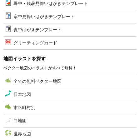
暑中・残暑見舞いはがきテンプレート
寒中見舞いはがきテンプレート
喪中はがきテンプレート
グリーティングカード
地図イラストを探す
ベクター地図のイラストがすべて無料！
全ての無料ベクター地図
日本地図
市区町村別
白地図
世界地図