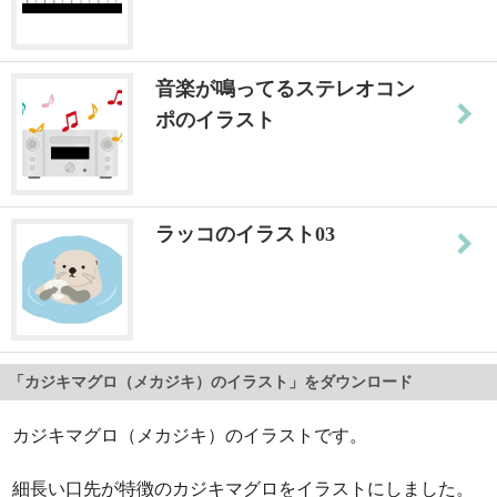
音楽が鳴ってるステレオコン
ポのイラスト
ラッコのイラスト03
「カジキマグロ（メカジキ）のイラスト」をダウンロード
カジキマグロ（メカジキ）のイラストです。
細長い口先が特徴のカジキマグロをイラストにしました。