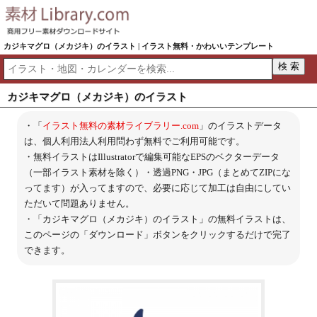
カジキマグロ（メカジキ）のイラスト | イラスト無料・かわいいテンプレート
カジキマグロ（メカジキ）のイラスト
・「
イラスト無料の素材ライブラリー.com
」のイラストデータ
は、個人利用法人利用問わず無料でご利用可能です。
・無料イラストはIllustratorで編集可能なEPSのベクターデータ
（一部イラスト素材を除く）・透過PNG・JPG（まとめてZIPにな
ってます）が入ってますので、必要に応じて加工は自由にしてい
ただいて問題ありません。
・「カジキマグロ（メカジキ）のイラスト」の無料イラストは、
このページの「ダウンロード」ボタンをクリックするだけで完了
できます。