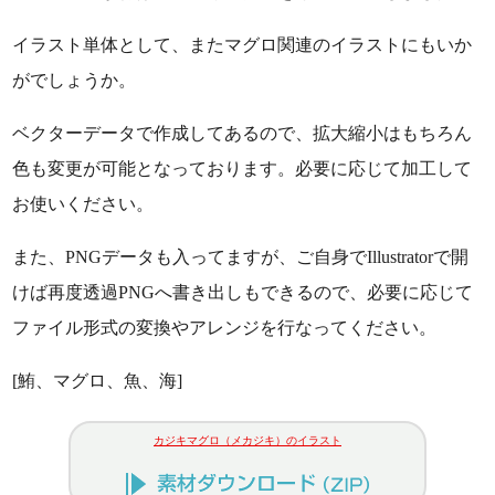
イラスト単体として、またマグロ関連のイラストにもいか
がでしょうか。
ベクターデータで作成してあるので、拡大縮小はもちろん
色も変更が可能となっております。必要に応じて加工して
お使いください。
また、PNGデータも入ってますが、ご自身でIllustratorで開
けば再度透過PNGへ書き出しもできるので、必要に応じて
ファイル形式の変換やアレンジを行なってください。
[鮪、マグロ、魚、海]
カジキマグロ（メカジキ）のイラスト