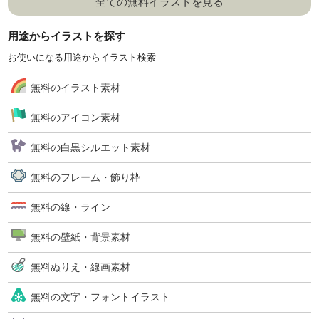
全ての無料イラストを見る
用途からイラストを探す
お使いになる用途からイラスト検索
無料のイラスト素材
無料のアイコン素材
無料の白黒シルエット素材
無料のフレーム・飾り枠
無料の線・ライン
無料の壁紙・背景素材
無料ぬりえ・線画素材
無料の文字・フォントイラスト