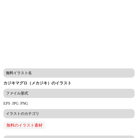
無料イラスト名
カジキマグロ（メカジキ）のイラスト
ファイル形式
EPS
JPG
PNG
イラストのカテゴリ
無料のイラスト素材