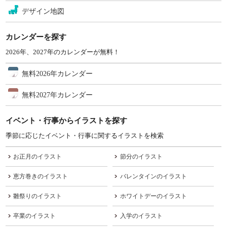
デザイン地図
カレンダーを探す
2026年、2027年のカレンダーが無料！
無料2026年カレンダー
無料2027年カレンダー
イベント・行事からイラストを探す
季節に応じたイベント・行事に関するイラストを検索
お正月のイラスト
節分のイラスト
恵方巻きのイラスト
バレンタインのイラスト
雛祭りのイラスト
ホワイトデーのイラスト
卒業のイラスト
入学のイラスト