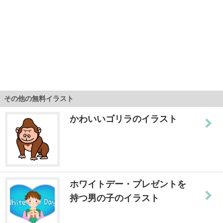
その他の無料イラスト
かわいいゴリラのイラスト
ホワイトデー・プレゼントを
持つ男の子のイラスト