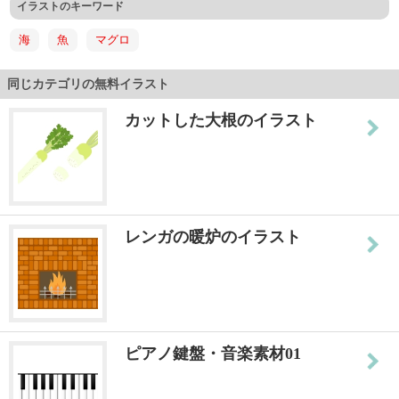
イラストのキーワード
海
魚
マグロ
同じカテゴリの無料イラスト
カットした大根のイラスト
レンガの暖炉のイラスト
ピアノ鍵盤・音楽素材01