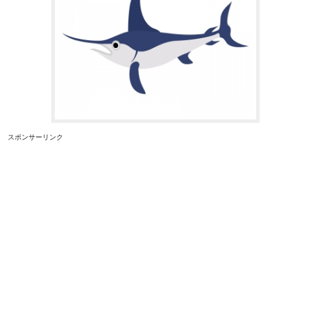
スポンサーリンク