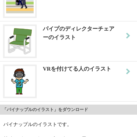
パイプのディレクターチェア
ーのイラスト
VRを付けてる人のイラスト
「パイナップルのイラスト」をダウンロード
パイナップルのイラストです。