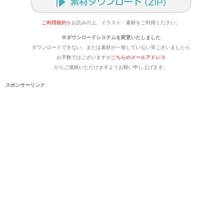
ご利用規約
をお読みの上、イラスト・素材をご利用ください。
※ダウンロードシステムを変更いたしました
ダウンロードできない、または素材が一致していない等ございましたら
お手数ではございますが
こちらのメールアドレス
からご連絡いただけますようお願い申し上げます。
スポンサーリンク