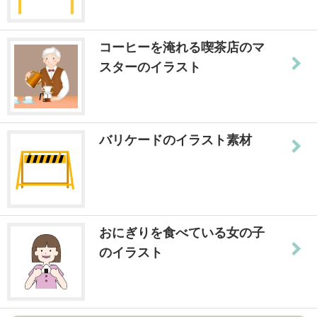
コーヒーを淹れる喫茶店のマ
スターのイラスト
バリケードのイラスト素材
おにぎりを食べている女の子
のイラスト