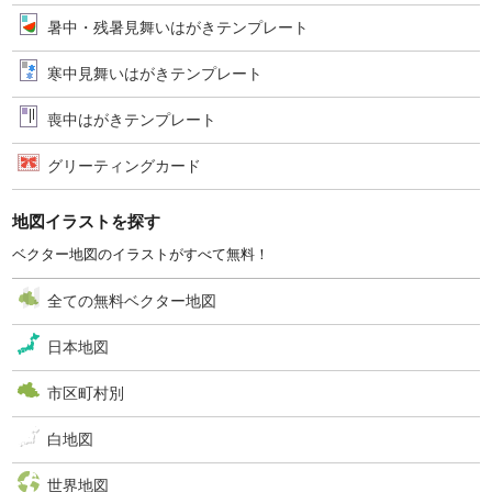
暑中・残暑見舞いはがきテンプレート
寒中見舞いはがきテンプレート
喪中はがきテンプレート
グリーティングカード
地図イラストを探す
ベクター地図のイラストがすべて無料！
全ての無料ベクター地図
日本地図
市区町村別
白地図
世界地図