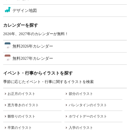
デザイン地図
カレンダーを探す
2026年、2027年のカレンダーが無料！
無料2026年カレンダー
無料2027年カレンダー
イベント・行事からイラストを探す
季節に応じたイベント・行事に関するイラストを検索
お正月のイラスト
節分のイラスト
恵方巻きのイラスト
バレンタインのイラスト
雛祭りのイラスト
ホワイトデーのイラスト
卒業のイラスト
入学のイラスト