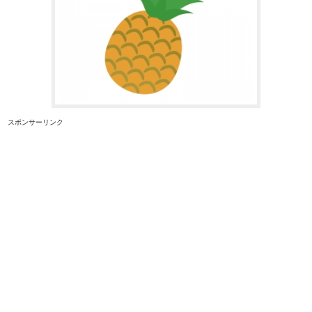
スポンサーリンク