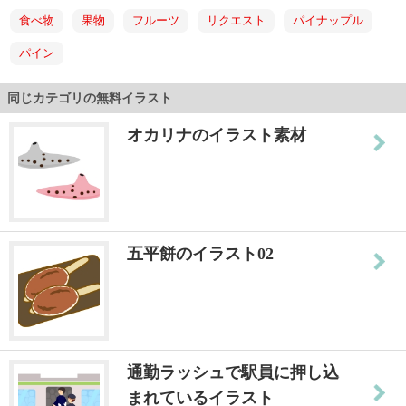
食べ物
果物
フルーツ
リクエスト
パイナップル
パイン
同じカテゴリの無料イラスト
オカリナのイラスト素材
五平餅のイラスト02
通勤ラッシュで駅員に押し込
まれているイラスト