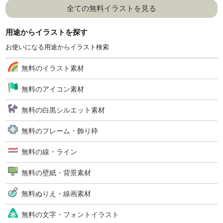
全ての無料イラストを見る
用途からイラストを探す
お使いになる用途からイラスト検索
無料のイラスト素材
無料のアイコン素材
無料の白黒シルエット素材
無料のフレーム・飾り枠
無料の線・ライン
無料の壁紙・背景素材
無料ぬりえ・線画素材
無料の文字・フォントイラスト