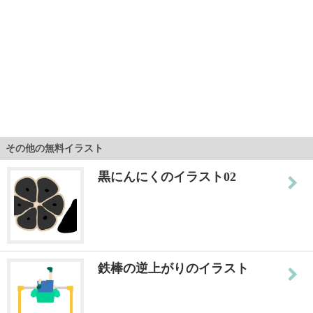
その他の無料イラスト
黒にんにくのイラスト02
鉄棒の逆上がりのイラスト