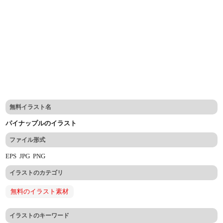
無料イラスト名
パイナップルのイラスト
ファイル形式
EPS
JPG
PNG
イラストのカテゴリ
無料のイラスト素材
イラストのキーワード