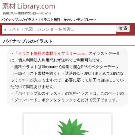
パイナップルのイラスト | イラスト無料・かわいいテンプレート
パイナップルのイラスト
・「
イラスト無料の素材ライブラリー.com
」のイラストデータ
は、個人利用法人利用問わず無料でご利用可能です。
・無料イラストはIllustratorで編集可能なEPSのベクターデータ
（一部イラスト素材を除く）・透過PNG・JPG（まとめてZIPにな
ってます）が入ってますので、必要に応じて加工は自由にしてい
ただいて問題ありません。
・「パイナップルのイラスト」の無料イラストは、このページの
「ダウンロード」ボタンをクリックするだけで完了できます。