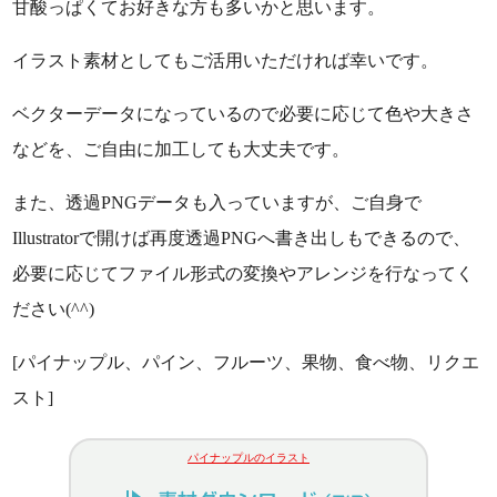
甘酸っぱくてお好きな方も多いかと思います。
イラスト素材としてもご活用いただければ幸いです。
ベクターデータになっているので必要に応じて色や大きさ
などを、ご自由に加工しても大丈夫です。
また、透過PNGデータも入っていますが、ご自身で
Illustratorで開けば再度透過PNGへ書き出しもできるので、
必要に応じてファイル形式の変換やアレンジを行なってく
ださい(^^)
[パイナップル、パイン、フルーツ、果物、食べ物、リクエ
スト]
パイナップルのイラスト