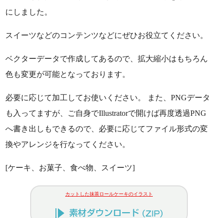
にしました。
スイーツなどのコンテンツなどにぜひお役立てください。
ベクターデータで作成してあるので、拡大縮小はもちろん
色も変更が可能となっております。
必要に応じて加工してお使いください。 また、PNGデータ
も入ってますが、ご自身でIllustratorで開けば再度透過PNG
へ書き出しもできるので、必要に応じてファイル形式の変
換やアレンジを行なってください。
[ケーキ、お菓子、食べ物、スイーツ]
カットした抹茶ロールケーキのイラスト