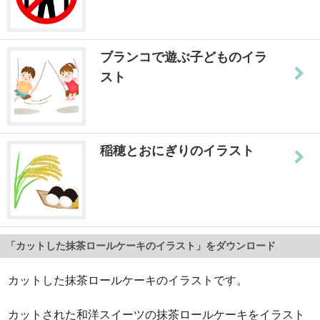
ブランコで遊ぶ子どものイラ
スト
稲穂とおにぎりのイラスト
「カットした抹茶ロールケーキのイラスト」をダウンロード
カットした抹茶ロールケーキのイラストです。
カットされた和洋スイーツの抹茶ロールケーキをイラスト