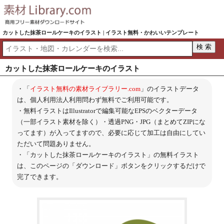
カットした抹茶ロールケーキのイラスト | イラスト無料・かわいいテンプレート
カットした抹茶ロールケーキのイラスト
・「
イラスト無料の素材ライブラリー.com
」のイラストデータ
は、個人利用法人利用問わず無料でご利用可能です。
・無料イラストはIllustratorで編集可能なEPSのベクターデータ
（一部イラスト素材を除く）・透過PNG・JPG（まとめてZIPにな
ってます）が入ってますので、必要に応じて加工は自由にしてい
ただいて問題ありません。
・「カットした抹茶ロールケーキのイラスト」の無料イラスト
は、このページの「ダウンロード」ボタンをクリックするだけで
完了できます。