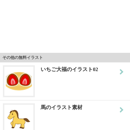
その他の無料イラスト
いちご大福のイラスト02
馬のイラスト素材