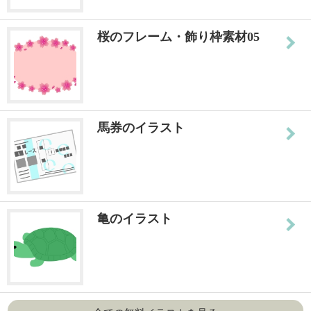
桜のフレーム・飾り枠素材05
馬券のイラスト
亀のイラスト