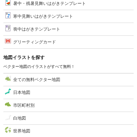
暑中・残暑見舞いはがきテンプレート
寒中見舞いはがきテンプレート
喪中はがきテンプレート
グリーティングカード
地図イラストを探す
ベクター地図のイラストがすべて無料！
全ての無料ベクター地図
日本地図
市区町村別
白地図
世界地図