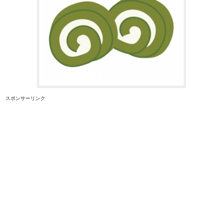
スポンサーリンク