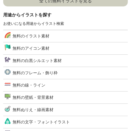
全ての無料イラストを見る
用途からイラストを探す
お使いになる用途からイラスト検索
無料のイラスト素材
無料のアイコン素材
無料の白黒シルエット素材
無料のフレーム・飾り枠
無料の線・ライン
無料の壁紙・背景素材
無料ぬりえ・線画素材
無料の文字・フォントイラスト