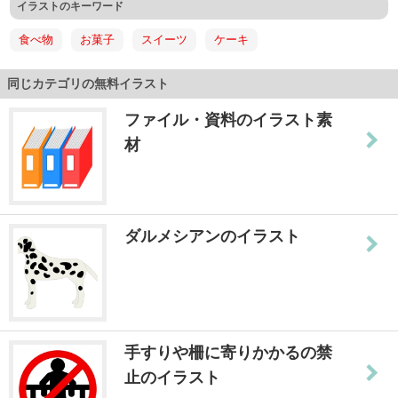
イラストのキーワード
食べ物
お菓子
スイーツ
ケーキ
同じカテゴリの無料イラスト
ファイル・資料のイラスト素
材
ダルメシアンのイラスト
手すりや柵に寄りかかるの禁
止のイラスト