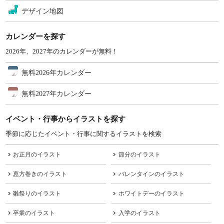
デザイン地図
カレンダーを探す
2026年、2027年のカレンダーが無料！
無料2026年カレンダー
無料2027年カレンダー
イベント・行事からイラストを探す
季節に応じたイベント・行事に関するイラストを検索
お正月のイラスト
節分のイラスト
恵方巻きのイラスト
バレンタインのイラスト
雛祭りのイラスト
ホワイトデーのイラスト
卒業のイラスト
入学のイラスト