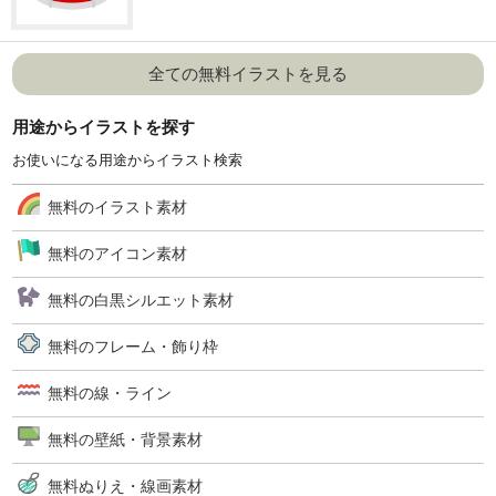
全ての無料イラストを見る
用途からイラストを探す
お使いになる用途からイラスト検索
無料のイラスト素材
無料のアイコン素材
無料の白黒シルエット素材
無料のフレーム・飾り枠
無料の線・ライン
無料の壁紙・背景素材
無料ぬりえ・線画素材