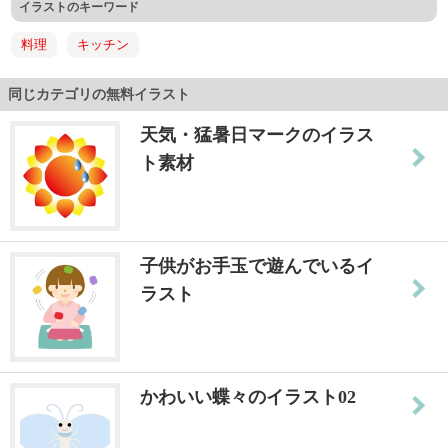
イラストのキーワード
料理
キッチン
同じカテゴリの無料イラスト
天気・猛暑日マークのイラス
ト素材
子供がお手玉で遊んでいるイ
ラスト
かわいい蝶々のイラスト02