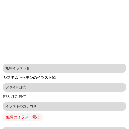
無料イラスト名
システムキッチンのイラスト02
ファイル形式
EPS
JPG
PNG
イラストのカテゴリ
無料のイラスト素材