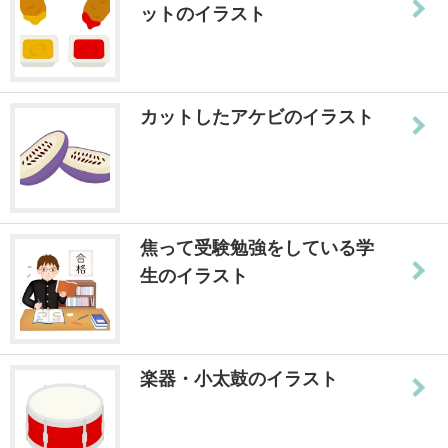
ットのイラスト
カットしたアケビのイラスト
焦って受験勉強をしている学
生のイラスト
楽器・小太鼓のイラスト