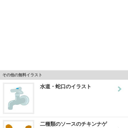
その他の無料イラスト
水道・蛇口のイラスト
二種類のソースのチキンナゲ