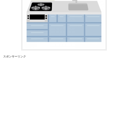
スポンサーリンク