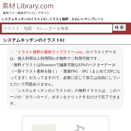
システムキッチンのイラスト02 | イラスト無料・かわいいテンプレート
システムキッチンのイラスト02
・「
イラスト無料の素材ライブラリー.com
」のイラストデータ
は、個人利用法人利用問わず無料でご利用可能です。
・無料イラストはIllustratorで編集可能なEPSのベクターデータ
（一部イラスト素材を除く）・透過PNG・JPG（まとめてZIPにな
ってます）が入ってますので、必要に応じて加工は自由にしてい
ただいて問題ありません。
・「システムキッチンのイラスト02」の無料イラストは、このペ
ージの「ダウンロード」ボタンをクリックするだけで完了できま
す。