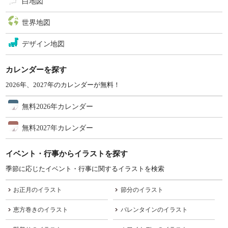
白地図
世界地図
デザイン地図
カレンダーを探す
2026年、2027年のカレンダーが無料！
無料2026年カレンダー
無料2027年カレンダー
イベント・行事からイラストを探す
季節に応じたイベント・行事に関するイラストを検索
お正月のイラスト
節分のイラスト
恵方巻きのイラスト
バレンタインのイラスト