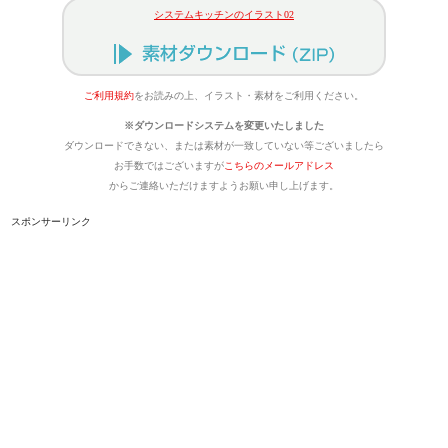
システムキッチンのイラスト02
ご利用規約
をお読みの上、イラスト・素材をご利用ください。
※ダウンロードシステムを変更いたしました
ダウンロードできない、または素材が一致していない等ございましたら
お手数ではございますが
こちらのメールアドレス
からご連絡いただけますようお願い申し上げます。
スポンサーリンク