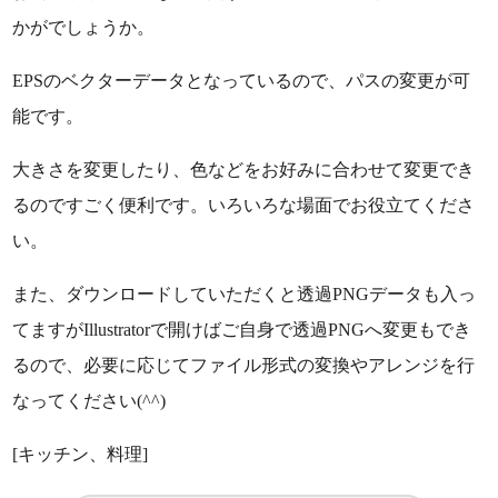
かがでしょうか。
EPSのベクターデータとなっているので、パスの変更が可
能です。
大きさを変更したり、色などをお好みに合わせて変更でき
るのですごく便利です。いろいろな場面でお役立てくださ
い。
また、ダウンロードしていただくと透過PNGデータも入っ
てますがIllustratorで開けばご自身で透過PNGへ変更もでき
るので、必要に応じてファイル形式の変換やアレンジを行
なってください(^^)
[キッチン、料理]