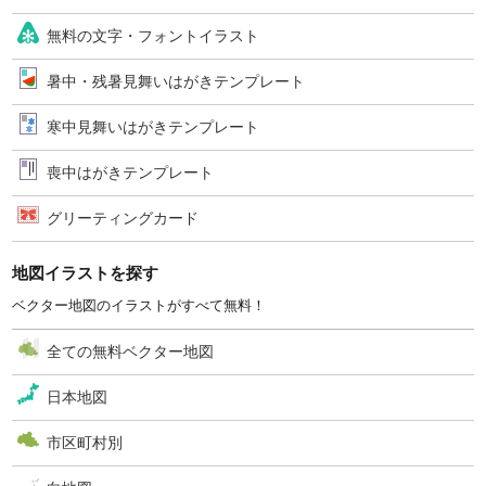
無料の文字・フォントイラスト
暑中・残暑見舞いはがきテンプレート
寒中見舞いはがきテンプレート
喪中はがきテンプレート
グリーティングカード
地図イラストを探す
ベクター地図のイラストがすべて無料！
全ての無料ベクター地図
日本地図
市区町村別