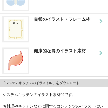
賞状のイラスト・フレーム枠
健康的な胃のイラスト素材
「システムキッチンのイラスト02」をダウンロード
システムキッチンのイラスト素材02です。
お料理やキッチンなどに関するコンテンツのイラストにい