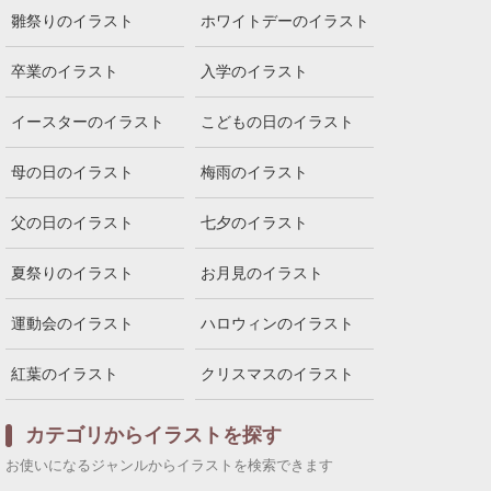
雛祭りのイラスト
ホワイトデーのイラスト
卒業のイラスト
入学のイラスト
イースターのイラスト
こどもの日のイラスト
母の日のイラスト
梅雨のイラスト
父の日のイラスト
七夕のイラスト
夏祭りのイラスト
お月見のイラスト
運動会のイラスト
ハロウィンのイラスト
紅葉のイラスト
クリスマスのイラスト
カテゴリからイラストを探す
お使いになるジャンルからイラストを検索できます