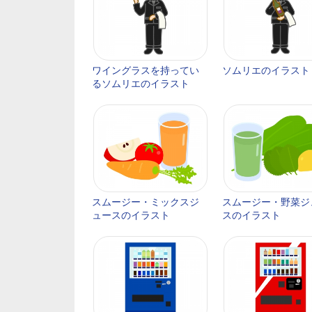
ワイングラスを持ってい
ソムリエのイラスト
るソムリエのイラスト
スムージー・ミックスジ
スムージー・野菜ジ
ュースのイラスト
スのイラスト