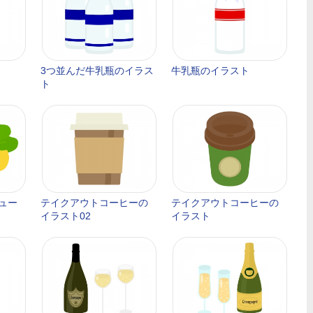
3つ並んだ牛乳瓶のイラス
牛乳瓶のイラスト
ト
ュー
テイクアウトコーヒーの
テイクアウトコーヒーの
イラスト02
イラスト