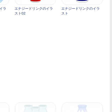
イラ
エナジードリンクのイラ
エナジードリンクのイラ
スト02
スト