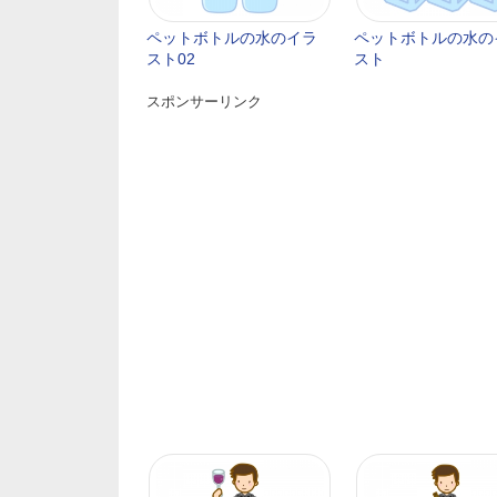
ペットボトルの水のイラ
ペットボトルの水の
スト02
スト
スポンサーリンク