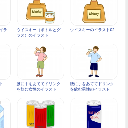
イラ
ウイスキー（ボトルとグ
ウイスキーのイラスト02
ラス）のイラスト
ト
腰に手をあててドリンク
腰に手をあててドリンク
を飲む女性のイラスト
を飲む男性のイラスト