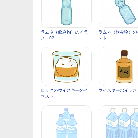
ラムネ（飲み物）のイラ
ラムネ（飲み物）の
スト02
スト
ロックのウイスキーのイ
ウイスキーのイラス
ラスト