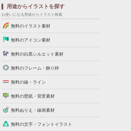
用途からイラストを探す
お使いになる用途からイラスト検索
無料のイラスト素材
無料のアイコン素材
無料の白黒シルエット素材
無料のフレーム・飾り枠
無料の線・ライン
無料の壁紙・背景素材
無料ぬりえ・線画素材
無料の文字・フォントイラスト