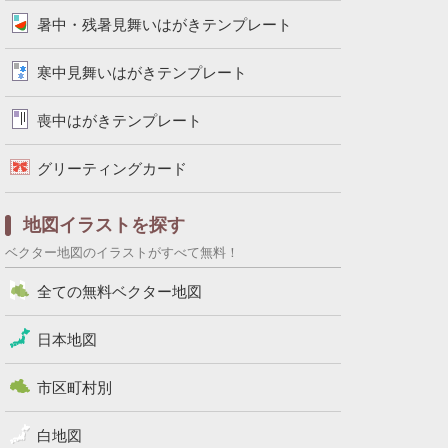
暑中・残暑見舞いはがきテンプレート
寒中見舞いはがきテンプレート
喪中はがきテンプレート
グリーティングカード
地図イラストを探す
ベクター地図のイラストがすべて無料！
全ての無料ベクター地図
日本地図
市区町村別
白地図