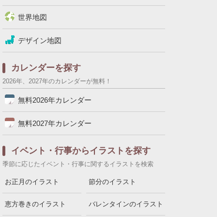
世界地図
デザイン地図
カレンダーを探す
2026年、2027年のカレンダーが無料！
無料2026年カレンダー
無料2027年カレンダー
イベント・行事からイラストを探す
季節に応じたイベント・行事に関するイラストを検索
お正月のイラスト
節分のイラスト
恵方巻きのイラスト
バレンタインのイラスト