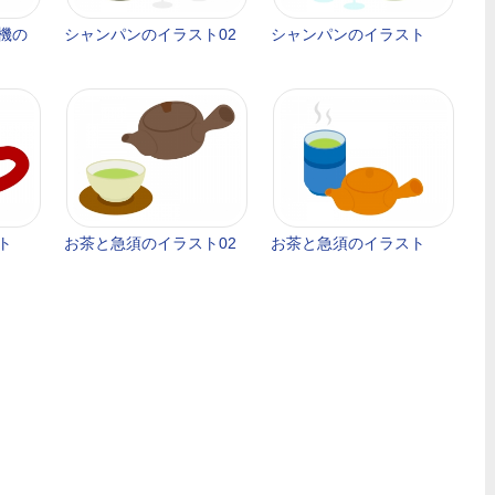
機の
シャンパンのイラスト02
シャンパンのイラスト
ト
お茶と急須のイラスト02
お茶と急須のイラスト