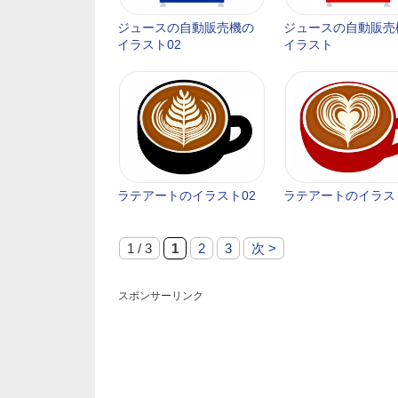
ジュースの自動販売機の
ジュースの自動販売
イラスト02
イラスト
ラテアートのイラスト02
ラテアートのイラス
1 / 3
1
2
3
次 >
スポンサーリンク