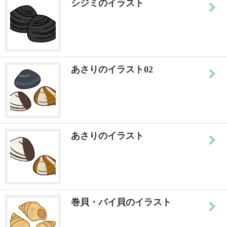
シジミのイラスト
あさりのイラスト02
あさりのイラスト
巻貝・バイ貝のイラスト