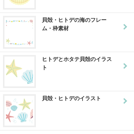
貝殻・ヒトデの海のフレー
ム・枠素材
ヒトデとホタテ貝殻のイラス
ト
貝殻・ヒトデのイラスト