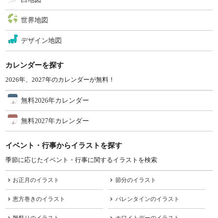
世界地図
デザイン地図
カレンダーを探す
2026年、2027年のカレンダーが無料！
無料2026年カレンダー
無料2027年カレンダー
イベント・行事からイラストを探す
季節に応じたイベント・行事に関するイラストを検索
お正月のイラスト
節分のイラスト
恵方巻きのイラスト
バレンタインのイラスト
雛祭りのイラスト
ホワイトデーのイラスト