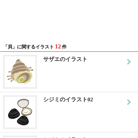
12
「貝」に関するイラスト
件
サザエのイラスト
シジミのイラスト02