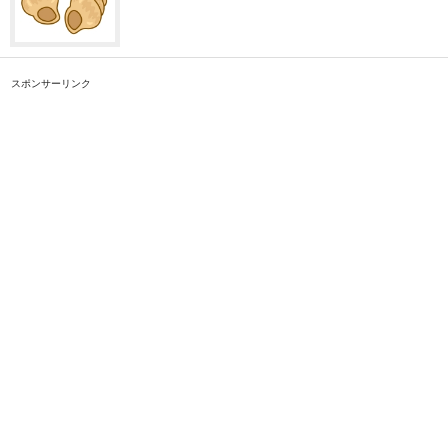
スポンサーリンク