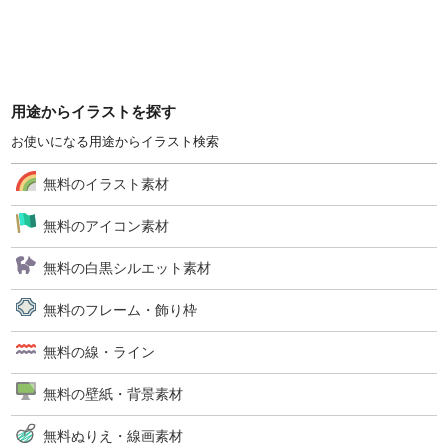
用途からイラストを探す
お使いになる用途からイラスト検索
無料のイラスト素材
無料のアイコン素材
無料の白黒シルエット素材
無料のフレーム・飾り枠
無料の線・ライン
無料の壁紙・背景素材
無料ぬりえ・線画素材