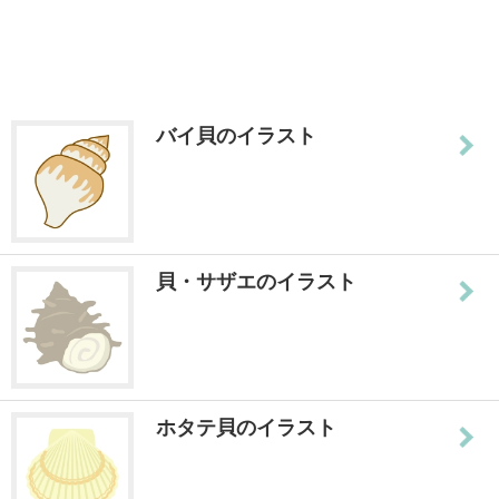
バイ貝のイラスト
貝・サザエのイラスト
ホタテ貝のイラスト