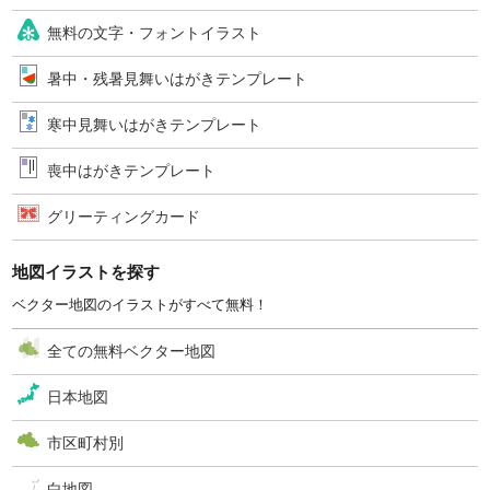
無料の文字・フォントイラスト
暑中・残暑見舞いはがきテンプレート
寒中見舞いはがきテンプレート
喪中はがきテンプレート
グリーティングカード
地図イラストを探す
ベクター地図のイラストがすべて無料！
全ての無料ベクター地図
日本地図
市区町村別
白地図