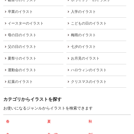
卒業のイラスト
入学のイラスト
イースターのイラスト
こどもの日のイラスト
母の日のイラスト
梅雨のイラスト
父の日のイラスト
七夕のイラスト
夏祭りのイラスト
お月見のイラスト
運動会のイラスト
ハロウィンのイラスト
紅葉のイラスト
クリスマスのイラスト
カテゴリからイラストを探す
お使いになるジャンルからイラストを検索できます
春
夏
秋