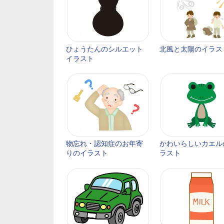
ひょうたんのシルエット
北風と太陽のイラス
イラスト
物忘れ・認知症のお年寄
かわいらしいカエル
りのイラスト
ラスト