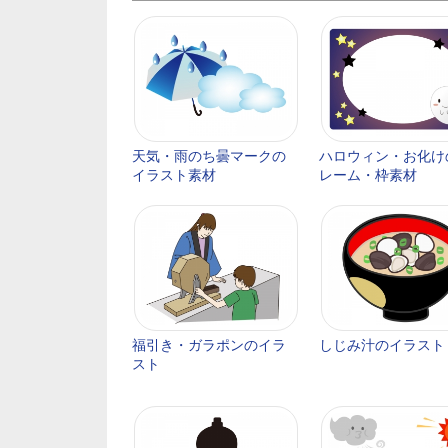
天気・雨のち曇マークの
ハロウィン・お化け
イラスト素材
レーム・枠素材
福引き・ガラポンのイラ
しじみ汁のイラスト
スト