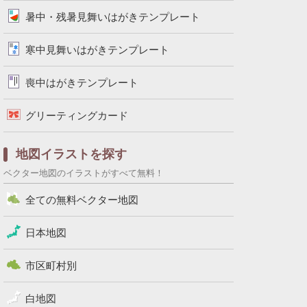
暑中・残暑見舞いはがきテンプレート
寒中見舞いはがきテンプレート
喪中はがきテンプレート
グリーティングカード
地図イラストを探す
ベクター地図のイラストがすべて無料！
全ての無料ベクター地図
日本地図
市区町村別
白地図