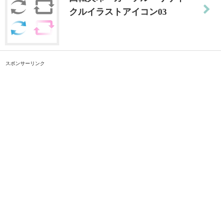
クルイラストアイコン03
スポンサーリンク