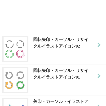
回転矢印・カーソル・リサイ
クルイラストアイコン02
回転矢印・カーソル・リサイ
クルイラストアイコン01
矢印・カーソル・イラストア