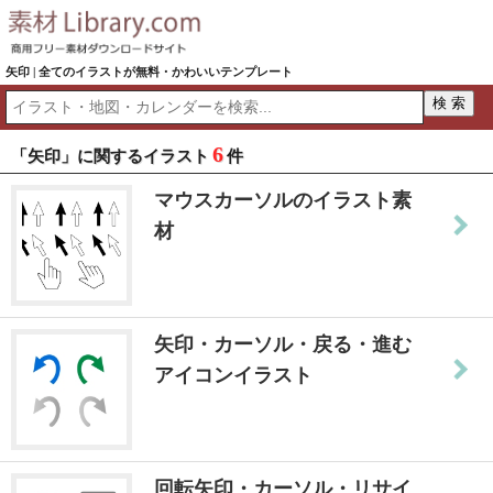
矢印 | 全てのイラストが無料・かわいいテンプレート
6
「矢印」に関するイラスト
件
マウスカーソルのイラスト素
材
矢印・カーソル・戻る・進む
アイコンイラスト
回転矢印・カーソル・リサイ