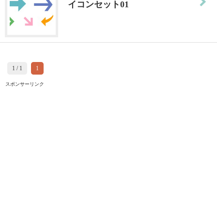
イコンセット01
1 / 1
1
スポンサーリンク