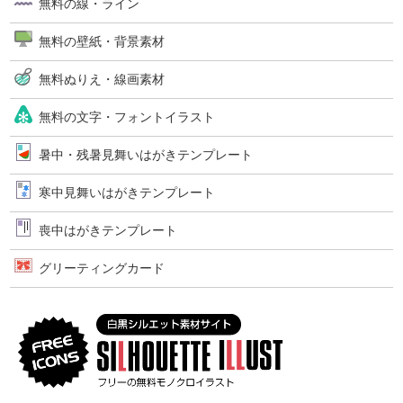
無料の線・ライン
無料の壁紙・背景素材
無料ぬりえ・線画素材
無料の文字・フォントイラスト
暑中・残暑見舞いはがきテンプレート
寒中見舞いはがきテンプレート
喪中はがきテンプレート
グリーティングカード