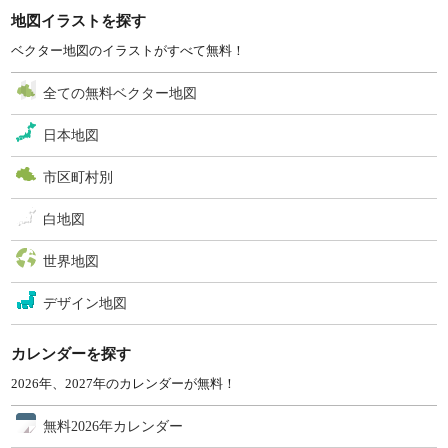
地図イラストを探す
ベクター地図のイラストがすべて無料！
全ての無料ベクター地図
日本地図
市区町村別
白地図
世界地図
デザイン地図
カレンダーを探す
2026年、2027年のカレンダーが無料！
無料2026年カレンダー