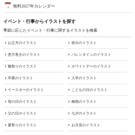
無料2027年カレンダー
イベント・行事からイラストを探す
季節に応じたイベント・行事に関するイラストを検索
お正月のイラスト
節分のイラスト
恵方巻きのイラスト
バレンタインのイラスト
雛祭りのイラスト
ホワイトデーのイラスト
卒業のイラスト
入学のイラスト
イースターのイラスト
こどもの日のイラスト
母の日のイラスト
梅雨のイラスト
父の日のイラスト
七夕のイラスト
夏祭りのイラスト
お月見のイラスト