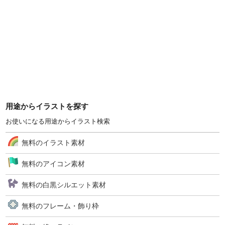
用途からイラストを探す
お使いになる用途からイラスト検索
無料のイラスト素材
無料のアイコン素材
無料の白黒シルエット素材
無料のフレーム・飾り枠